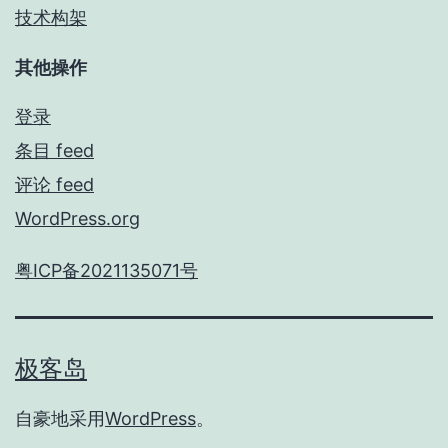
技术构架
其他操作
登录
条目 feed
评论 feed
WordPress.org
粤ICP备2021135071号
极客岛
自豪地采用
WordPress
。