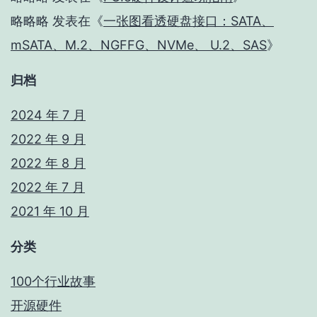
略略略
发表在《
一张图看透硬盘接口：SATA、
mSATA、M.2、NGFFG、NVMe、 U.2、SAS
》
归档
2024 年 7 月
2022 年 9 月
2022 年 8 月
2022 年 7 月
2021 年 10 月
分类
100个行业故事
开源硬件