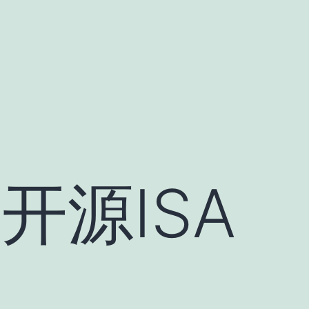
开源ISA