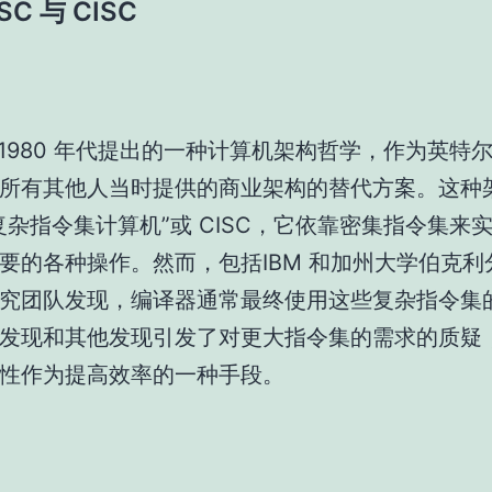
SC 与 CISC
 是 1980 年代提出的一种计算机架构哲学，作为英特
所有其他人当时提供的商业架构的替代方案。这种
复杂指令集计算机”或 CISC，它依靠密集指令集来
要的各种操作。然而，包括IBM 和加州大学伯克利
究团队发现，编译器通常最终使用这些复杂指令集
发现和其他发现引发了对更大指令集的需求的质疑
性作为提高效率的一种手段。