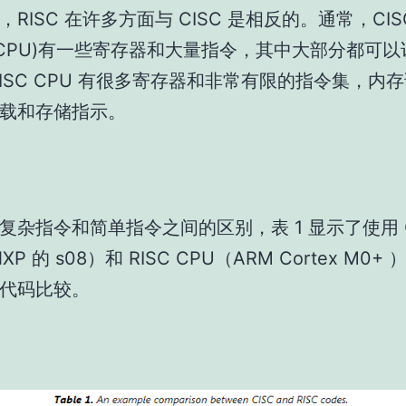
，RISC 在许多方面与 CISC 是相反的。通常，CI
(CPU)有一些寄存器和大量指令，其中大部分都可以
RISC CPU 有很多寄存器和非常有限的指令集，内
载和存储指示。
复杂指令和简单指令之间的区别，表 1 显示了使用 C
XP 的 s08）和 RISC CPU（ARM Cortex M0
代码比较。