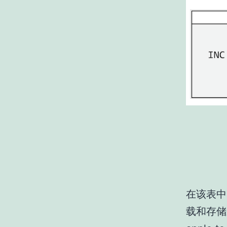
在该表中
载和存储