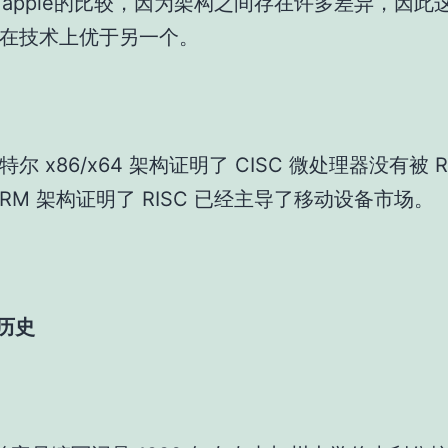
 to apple的比较，因为架构之间存在许多差异，因
在技术上优于另一个。
尔 x86/x64 架构证明了 CISC 微处理器没有被 R
ARM 架构证明了 RISC 已经主导了移动设备市场。
 历史