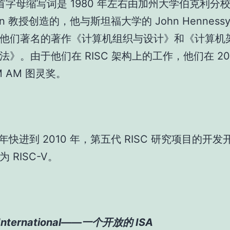
的首字母缩写词是 1980 年左右由加州大学伯克利分校的
rson 教授创造的，他与斯坦福大学的 John Henness
他们著名的著作《计算机组织与设计》和《计算机
法》。由于他们在 RISC 架构上的工作，他们在 201
 AM 图灵奖。
0 年快进到 2010 年，第五代 RISC 研究项目的开
 RISC-V。
 International——一个开放的 ISA