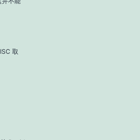
此这并不能
ISC 取