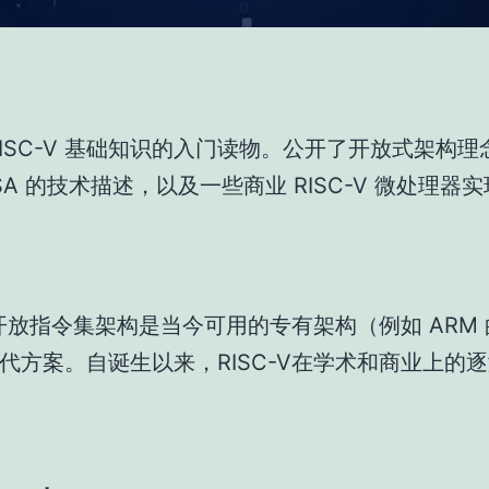
RISC-V 基础知识的入门读物。公开了开放式架构
SA 的技术描述，以及一些商业 RISC-V 微处理器
-V开放指令集架构是当今可用的专有架构（例如 ARM
代方案。自诞生以来，RISC-V在学术和商业上的