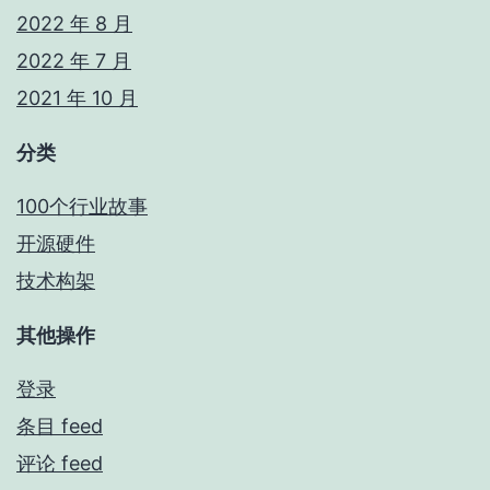
2022 年 8 月
2022 年 7 月
2021 年 10 月
分类
100个行业故事
开源硬件
技术构架
其他操作
登录
条目 feed
评论 feed