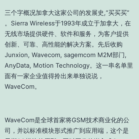
三个字概况加拿大这家公司的发展史,“买买买”
。Sierra Wireless于1993年成立于加拿大，在
无线市场提供硬件、软件和服务，为客户提供
创新、可靠、高性能的解决方案。先后收购
Junxion, Wavecom, sagemcom M2M部门,
AnyData, Motion Technology。这一串名单里
面有一家企业值得拎出来单独说说，
WaveCom。
WaveCom是全球首家将GSM技术商业化的公
司，并以标准模块形式推广到应用端，这个是