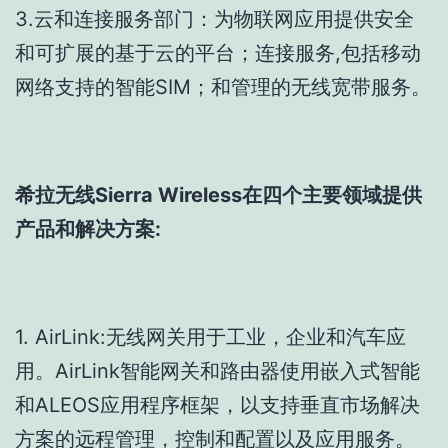
3.云和连接服务部门：为物联网应用提供安全
和可扩展的基于云的平台；连接服务,包括移动
网络支持的智能SIM；和管理的无线宽带服务。
希拉无线Sierra Wireless在四个主要领域提供
产品和解决方案:
1. AirLink:无线网关用于工业，企业和汽车应
用。AirLink智能网关和路由器使用嵌入式智能
和ALEOS应用程序框架，以支持垂直市场解决
方案的远程管理，控制和配置以及应用服务。