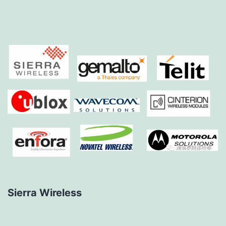
Sierra Wireless