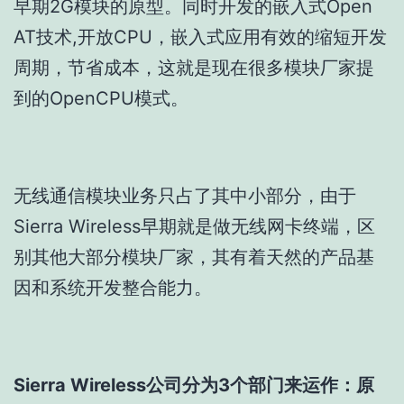
早期2G模块的原型。同时开发的嵌入式Open
AT技术,开放CPU，嵌入式应用有效的缩短开发
周期，节省成本，这就是现在很多模块厂家提
到的OpenCPU模式。
无线通信模块业务只占了其中小部分，由于
Sierra Wireless早期就是做无线网卡终端，区
别其他大部分模块厂家，其有着天然的产品基
因和系统开发整合能力。
Sierra Wireless公司分为3个部门来运作：原