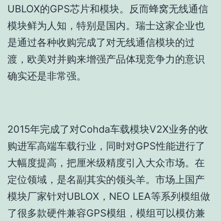
UBLOX的GPS芯片和模块。反而蜂窝无线通信
模块鲜为人知，特别是国内。瑞士这家企业也
是通过各种收购完成了对无线通信模块的过
渡，欧美对并购来增强产品体现竞争力的意识
确实还是非常强。
2015年完成了对Cohda车载模块V2X业务的收
购进军高端车载行业，同时对GPS性能进行了
大幅度提高，把厘米级精度引入大众市场。在
定位领域，是名副其实的领头羊。市场上国产
模块厂家针对UBLOX，NEO LEA等系列模组做
了很多款硬件兼容GPS模组，模组可以模仿兼