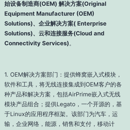
始设备制造商(OEM) 解决方案(Original
Equipment Manufacturer (OEM)
Solutions)、企业解决方案( Enterprise
Solutions)、云和连接服务(Cloud and
Connectivity Services)
。
1. OEM解决方案部门：提供蜂窝嵌入式模块，
软件和工具，将无线连接集成到OEM客户的各
种产品和解决方案，包括AirPrime嵌入式无线
模块产品组合；提供Legato，一个开源的，基
于Linux的应用程序框架。该部门为汽车，运
输，企业网络，能源，销售和支付，移动计