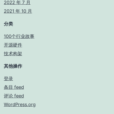
2022 年 7 月
2021 年 10 月
分类
100个行业故事
开源硬件
技术构架
其他操作
登录
条目 feed
评论 feed
WordPress.org