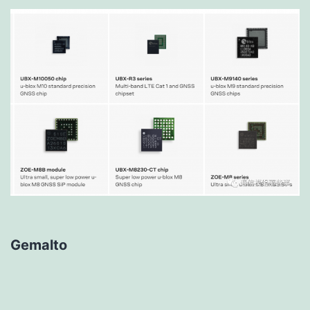
Gemalto