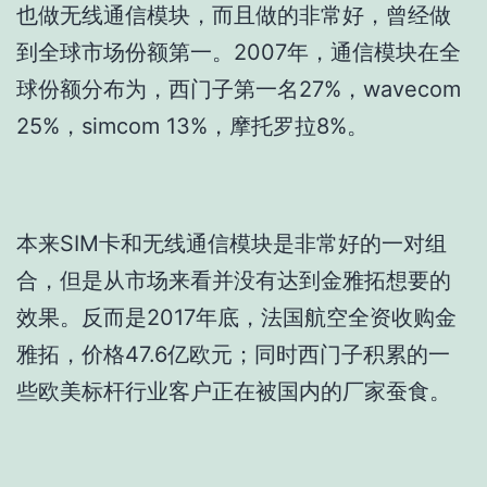
也做无线通信模块，而且做的非常好，曾经做
到全球市场份额第一。2007年，通信模块在全
球份额分布为，西门子第一名27%，wavecom
25%，simcom 13%，摩托罗拉8%。
本来SIM卡和无线通信模块是非常好的一对组
合，但是从市场来看并没有达到金雅拓想要的
效果。反而是2017年底，法国航空全资收购金
雅拓，价格47.6亿欧元；同时西门子积累的一
些欧美标杆行业客户正在被国内的厂家蚕食。