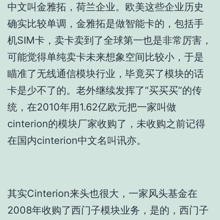
中文叫金雅拓，荷兰企业。欧美这些企业历史
确实比较单调，金雅拓是做智能卡的，包括手
机SIM卡，卖卡卖到了全球第一也是非常厉害，
可能觉得单纯卖卡未来想象空间比较小，于是
瞄准了无线通信模块行业，毕竟买了模块的话
卡是少不了的。老外继续发挥了“买买买”的传
统，在2010年用1.62亿欧元把一家叫做
cinterion的模块厂家收购了，未收购之前记得
在国内cinterion中文名叫讯亦。
其实Cinterion来头也很大，一家风头基金在
2008年收购了西门子模块业务，是的，西门子