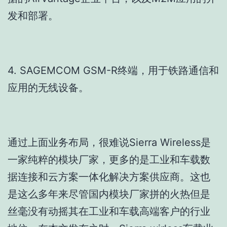
发和部署。
4. SAGEMCOM GSM-R终端，用于铁路通信和
应用的无线设备。
通过上面业务布局，很难说Sierra Wireless是
一家纯粹的模块厂家，更多的是工业和车载数
据连接和云方案一体化解决方案供应商。这也
是这么多年来尽管国内模块厂家拼的火热但是
丝毫没有动摇其在工业和车载高端客户的行业