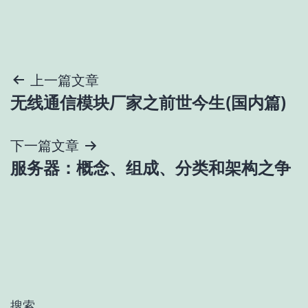
文
上一篇文章
无线通信模块厂家之前世今生(国内篇)
章
导
下一篇文章
服务器：概念、组成、分类和架构之争
航
搜索…