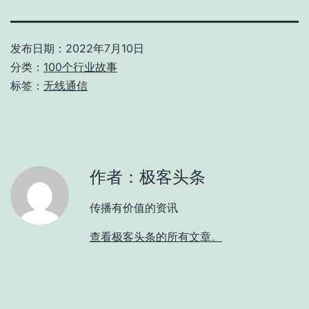
发布日期：
2022年7月10日
分类：
100个行业故事
标签：
无线通信
作者：极客头条
传播有价值的资讯
查看极客头条的所有文章。