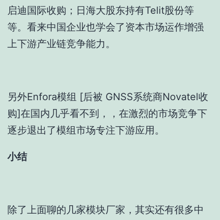
启迪国际收购；日海大股东持有Telit股份等
等。看来中国企业也学会了资本市场运作增强
上下游产业链竞争能力。
另外Enfora模组 [后被 GNSS系统商Novatel收
购]在国内几乎看不到，，在激烈的市场竞争下
逐步退出了模组市场专注下游应用。
小结
除了上面聊的几家模块厂家，其实还有很多中