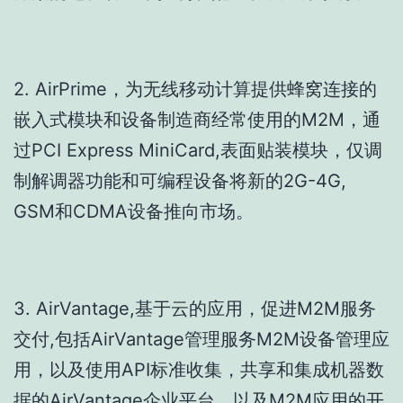
2. AirPrime，为无线移动计算提供蜂窝连接的
嵌入式模块和设备制造商经常使用的M2M，通
过PCI Express MiniCard,表面贴装模块，仅调
制解调器功能和可编程设备将新的2G-4G,
GSM和CDMA设备推向市场。
3. AirVantage,基于云的应用，促进M2M服务
交付,包括AirVantage管理服务M2M设备管理应
用，以及使用API标准收集，共享和集成机器数
据的AirVantage企业平台，以及M2M应用的开