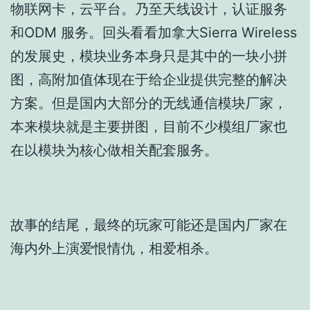
物联网卡，云平台。乃至天线设计，认证服务
和ODM 服务。回头看看加拿大Sierra Wireless
的发展史，模块业务本身只是其中的一块小拼
图，高附加值体现在于给企业提供完整的解决
方案。但是国内大部分的无线通信模块厂家，
本来模块就是主要拼图，目前不少模组厂家也
在以模块为核心做相关配套服务。
故事的结尾，最终的玩家可能还是国内厂家在
海内外上演爱恨情仇，相爱相杀。