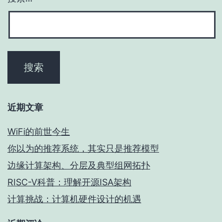
近期文章
WiFi的前世今生
你以为的推荐系统，其实只是推荐模型
边缘计算架构、分层及典型组网拓扑
RISC-V科普：理解开源ISA架构
计算挑战：计算机硬件设计的机遇