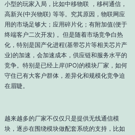
小型的玩家入局，比如中移物联 ，移柯通信，
高新兴(中兴物联) 等等。究其原因，物联网应
用的市场足够大；应用碎片化；有附加值(便于
终端客户二次开发) 。但是随着市场竞争白热
化，特别是国产化进程(基带芯片等相关芯片产
业)的加速，会加速成本，供应链和服务水平的
竞争。特别是已经上岸(IPO)的模块厂家，如何
守住已有大客户群体，差异化和规模化竞争迫
在眉睫。
越来越多的厂家不仅仅只是提供无线通信模
块，逐步在围绕模块做配套系统的支持，比如