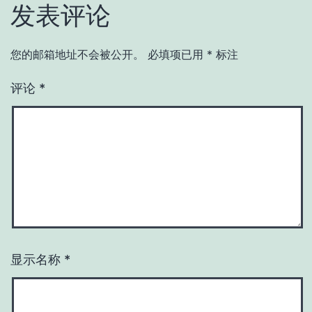
发表评论
您的邮箱地址不会被公开。
必填项已用
*
标注
评论
*
显示名称
*