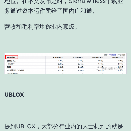
地位。在本文发布之时，Sierra wirless车载业
务通过资本运作卖给了国内广和通。
营收和毛利率堪称业内顶级。
UBLOX
提到UBLOX，大部分行业内的人士想到的就是