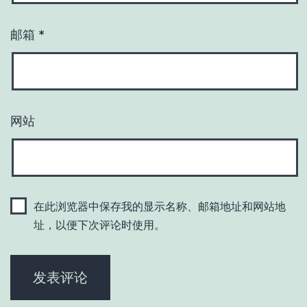
邮箱
*
网站
在此浏览器中保存我的显示名称、邮箱地址和网站地
址，以便下次评论时使用。