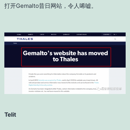
打开Gemalto昔日网站，令人唏嘘。
Telit