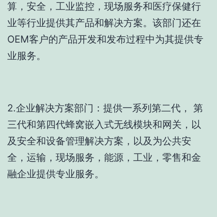
算，安全，工业监控，现场服务和医疗保健行
业等行业提供其产品和解决方案。该部门还在
OEM客户的产品开发和发布过程中为其提供专
业服务。
2.企业解决方案部门：提供一系列第二代， 第
三代和第四代蜂窝嵌入式无线模块和网关，以
及安全和设备管理解决方案，以及为公共安
全，运输，现场服务，能源，工业，零售和金
融企业提供专业服务。