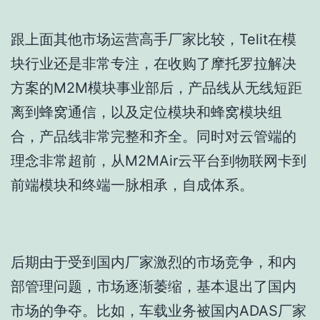
跟上面其他市场运营高手厂家比较，Telit在模
块行业还是非常专注，在收购了摩托罗拉解决
方案的M2M模块事业部后，产品线从无线短距
离到蜂窝通信，以及定位模块和蜂窝模块组
合，产品线非常完整和齐全。同时对云管端的
理念非常超前，从M2MAir云平台到物联网卡到
前端模块和终端一脉相承，自成体系。
后期由于受到国内厂家激烈的市场竞争，和内
部管理问题，市场逐渐萎缩，基本退出了国内
市场的争夺。比如，车载业务被国内ADAS厂家