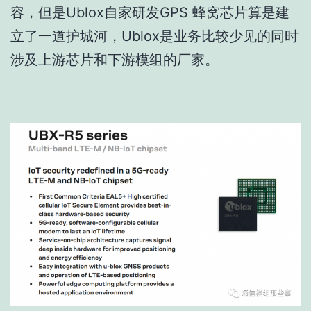
容，但是Ublox自家研发GPS 蜂窝芯片算是建
立了一道护城河，Ublox是业务比较少见的同时
涉及上游芯片和下游模组的厂家。