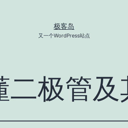
极客岛
又一个WordPress站点
懂二极管及