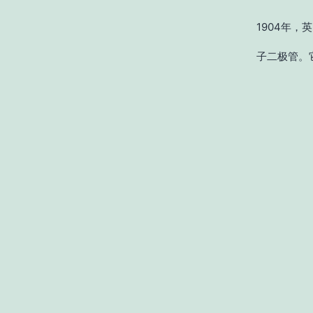
1904年
子二极管。