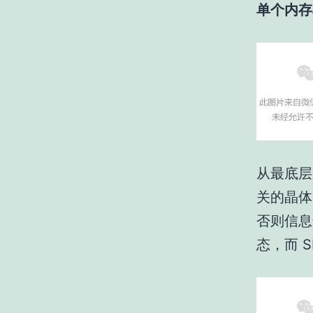
单个内存
从最底层
关的晶体
否则信息
态，而 