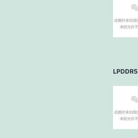
LPDDR5