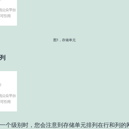
图1，存储单元
列
一个级别时，您会注意到存储单元排列在行和列的