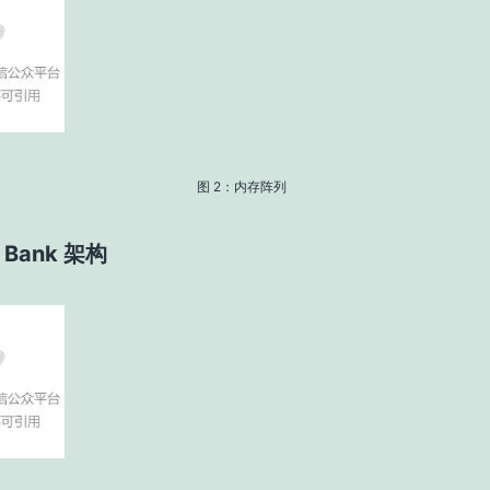
图 2：内存阵列
 Bank 架构