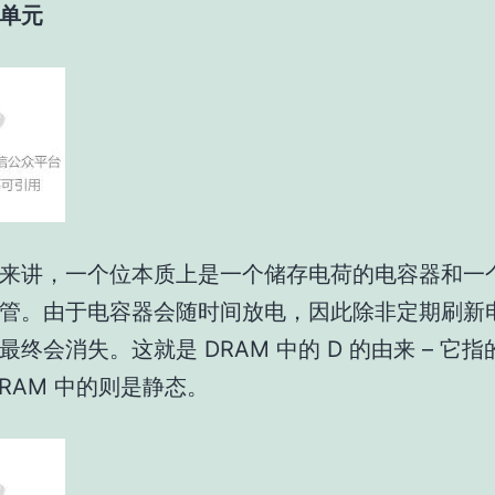
单元
来讲，一个位本质上是一个储存电荷的电容器和一
管。由于电容器会随时间放电，因此除非定期刷新
最终会消失。这就是 DRAM 中的 D 的由来 – 它
SRAM 中的则是静态。