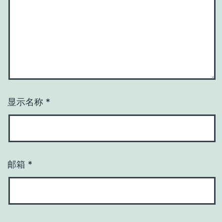
显示名称
*
邮箱
*