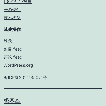
100个行业故事
开源硬件
技术构架
其他操作
登录
条目 feed
评论 feed
WordPress.org
粤ICP备2021135071号
极客岛