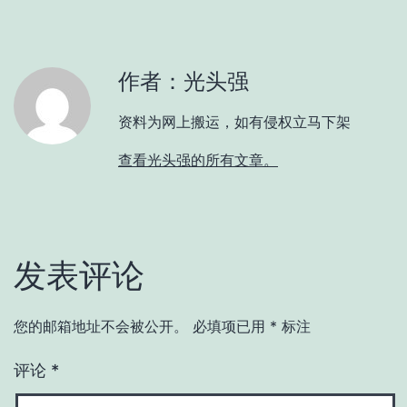
作者：光头强
资料为网上搬运，如有侵权立马下架
查看光头强的所有文章。
发表评论
您的邮箱地址不会被公开。
必填项已用
*
标注
评论
*