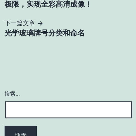
章
极限，实现全彩高清成像！
导
下一篇文章
航
光学玻璃牌号分类和命名
搜索…