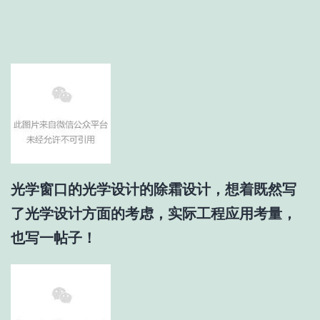
光学窗口的光学设计的除霜设计，想着既然写
了光学设计方面的考虑，实际工程应用考量，
也写一帖子！