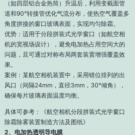
（如四层铝合金热筒）升温后，利用变截面管
道和90°转接管优化气流分布，使热空气覆盖多
角度拼接的窗口玻璃表面，实现均匀除霜。
优势：适用于分段拼装式光学窗口（如航空相
机的宽视场设计），避免电加热占用空间大的
问题，且可通过对称布局两套装置增强覆盖效
果。
案例：某航空相机装置中，采用错位排列的出
风口（间隔24mm，直径3mm，30°倾角），
确保每片玻璃表面温度均衡。
具体可参考：《航空相机分段拼装式光学窗口
除霜除雾装置制造方法及图纸》
2、电加热透明导电膜