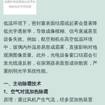
低温环境下，密封窗表面结霜或起雾会显著降
低光学透射率，导致成像模糊、信号衰减甚至
设备失效。例如，航空相机在高空低温环境
中，玻璃内外温差易形成霜雾，直接影响对地
观测图像质量。此外，光电设备窗口结霜会引
发光线漫反射，在探测器表面形成弥散斑，严
重削弱光学系统性能。
一、主动除霜技术
1、空气对流加热除霜
原理：通过风机产生气流，经多层加热装置