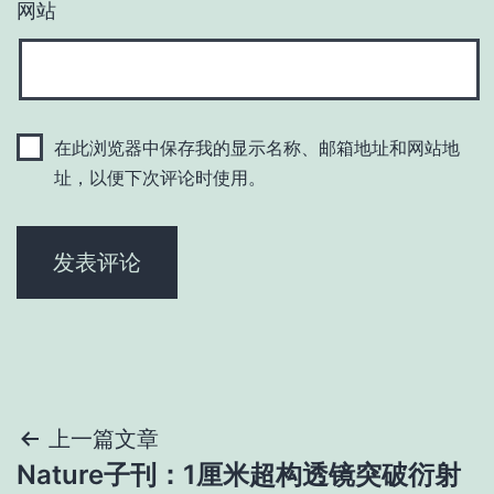
网站
在此浏览器中保存我的显示名称、邮箱地址和网站地
址，以便下次评论时使用。
文
上一篇文章
Nature子刊：1厘米超构透镜突破衍射