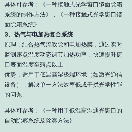
具体可参考：《一种接触式光学窗口镜面除霜
系统的制作方法》，《一种接触式光学窗口镜
面除霜系统》
3、热气与电加热复合系统
原理：结合热气流吹除和电加热膜，通过实时
监测露点温度动态调节加热功率，快速提升窗
口表面温度至露点以上。
优势：适用于低温高湿极端环境（如激光通信
设备），解决单一方法效率低或干扰光学性能
的问题。
具体可参考：《一种用于低温高湿通光窗口的
自动除雾系统及除雾方法》