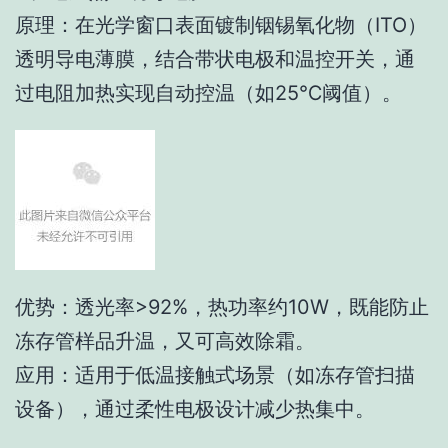
原理：在光学窗口表面镀制铟锡氧化物（ITO）
透明导电薄膜，结合带状电极和温控开关，通
过电阻加热实现自动控温（如25℃阈值）。
优势：透光率>92%，热功率约10W，既能防止
冻存管样品升温，又可高效除霜。
应用：适用于低温接触式场景（如冻存管扫描
设备），通过柔性电极设计减少热集中。