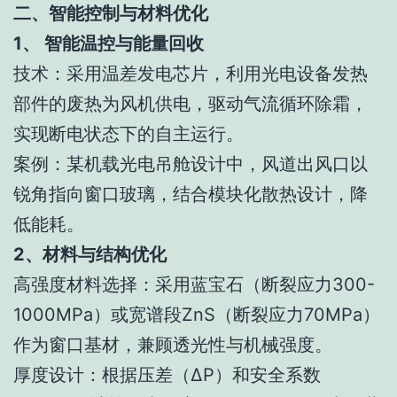
二、智能控制与材料优化
1、 智能温控与能量回收
技术：采用温差发电芯片，利用光电设备发热
部件的废热为风机供电，驱动气流循环除霜，
实现断电状态下的自主运行。
案例：某机载光电吊舱设计中，风道出风口以
锐角指向窗口玻璃，结合模块化散热设计，降
低能耗。
2、材料与结构优化
高强度材料选择：采用蓝宝石（断裂应力300-
1000MPa）或宽谱段ZnS（断裂应力70MPa）
作为窗口基材，兼顾透光性与机械强度。
厚度设计：根据压差（ΔP）和安全系数