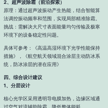
2、超声波除霜（前沿探索）
原理：通过超声波振动产生热能，结合智能算
法调控振动频率和范围，实现局部精准除霜。
挑战：需解决大尺寸表面能量均匀传输及极寒
环境下的设备稳定性问题。
具体可参考：《高温高湿环境下光学性能保持
措施》，《航空航天领域混合涂层主动防冰系
统，防冰涂层的潜在应用》
四、综合设计建议
1、分层设计
核心光学区采用透明导电膜加热，边缘区域通
过空气对流辅助除霜，降低整体能耗。