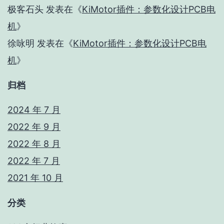
极客石头
发表在《
KiMotor插件：参数化设计PCB电
机
》
徐咏明
发表在《
KiMotor插件：参数化设计PCB电
机
》
归档
2024 年 7 月
2022 年 9 月
2022 年 8 月
2022 年 7 月
2021 年 10 月
分类