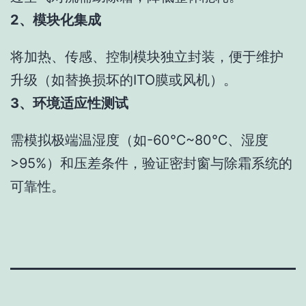
2、模块化集成
将加热、传感、控制模块独立封装，便于维护
升级（如替换损坏的ITO膜或风机）。
3、环境适应性测试
需模拟极端温湿度（如-60℃~80℃、湿度
>95%）和压差条件，验证密封窗与除霜系统的
可靠性。