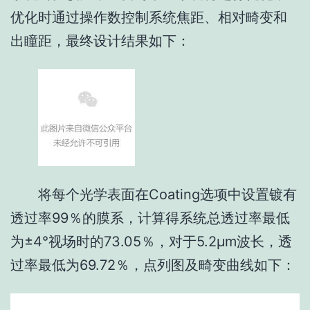
优化时通过操作数控制系统焦距、相对畸变和
出瞳距，最终设计结果如下：
将每个光学表面在Coating选项中设置镀有
透过率99％的膜系，计算得系统总透过率最低
为±4°视场时的73.05％，对于5.2μm波长，透
过率最低为69.72％，点列图及畸变曲线如下：