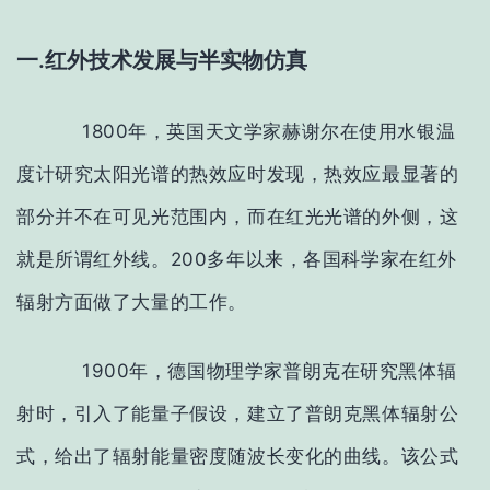
一.红外技术发展与半实物仿真
1800
年，英国天文学家赫谢尔在使用水银温
度计研究太阳光谱的热效应时发现，热效应最显著的
部分并不在可见光范围内，而在红光光谱的外侧，这
就是所谓红外线。
200
多年以来，各国科学家在红外
辐射方面做了大量的工作。
1900
年，德国物理学家普朗克在研究黑体辐
射时，引入了能量子假设，建立了普朗克黑体辐射公
式，给出了辐射能量密度随波长变化的曲线。该公式