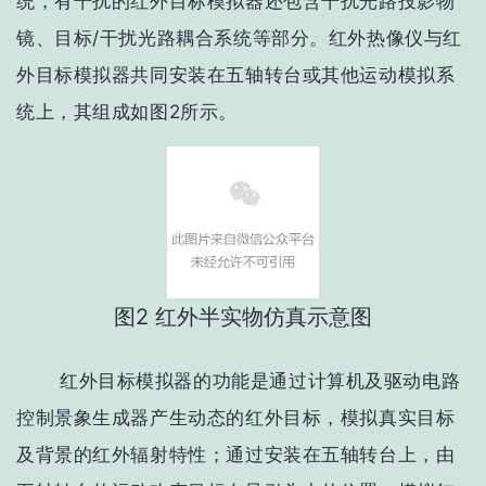
统，有干扰的红外目标模拟器还包含干扰光路投影物
镜、目标/干扰光路耦合系统等部分。红外热像仪与红
外目标模拟器共同安装在五轴转台或其他运动模拟系
统上，其组成如图2所示。
图2 红外半实物仿真示意图
红外目标模拟器的功能是通过计算机及驱动电路
控制景象生成器产生动态的红外目标，模拟真实目标
及背景的红外辐射特性；通过安装在五轴转台上，由