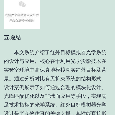
五.总结
本文系统介绍了红外目标模拟器光学系统
的设计与应用。核心在于利用光学投影技术在
实验室环境中高保真地模拟真实红外目标及背
景。通过分析对比有无扩束系统的结构形式。
设计案例展示了如何通过合理的模块化设计、
光瞳匹配优化以及非球面应用等手段，实现满
足技术指标的光学系统。红外目标模拟器光学
设计是半实物仿真的关键支撑，其性能直接影