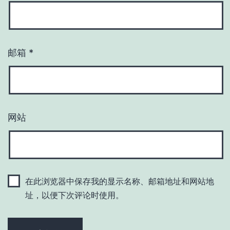
邮箱
*
网站
在此浏览器中保存我的显示名称、邮箱地址和网站地
址，以便下次评论时使用。