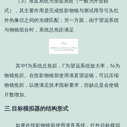
（3）准直系统为望远系统（一般为开普勒
式），其主要作用是完成投影物镜与测试用导引头红
外热像仪之间的光瞳匹配；另一方面，由于望远系统
与物镜组合时，系统总焦距满足
其中f为系统总焦距，Γ为望远系统放大率，fo为
物镜焦距。在投影物镜前使用准直望远镜，可以压缩
物镜焦距，以便满足技术指标要求，但缺点是会使镜
片数增加。
三.目标模拟器的结构形式
如果在投影物镜前使用准直系统，红外目标模拟