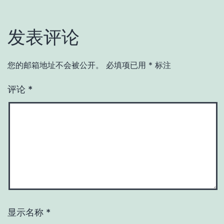
发表评论
您的邮箱地址不会被公开。
必填项已用
*
标注
评论
*
显示名称
*