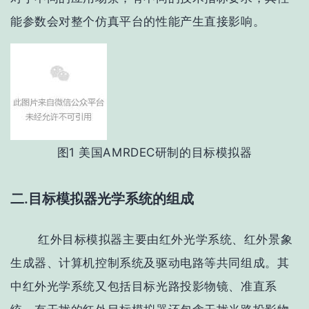
能参数会对整个仿真平台的性能产生直接影响。
图
1 美国
AMRDEC
研制的目标模拟器
二.目标模拟器光学系统的组成
红外目标模拟器主要由红外光学系统、红外景象
生成器、计算机控制系统及驱动电路等共同组成。其
中红外光学系统又包括目标光路投影物镜、准直系