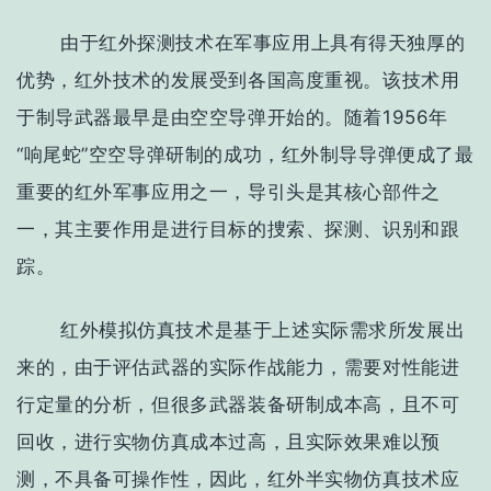
由于红外探测技术在军事应用上具有得天独厚的
优势，红外技术的发展受到各国高度重视。该技术用
于制导武器最早是由空空导弹开始的。随着1956年
“响尾蛇”空空导弹研制的成功，红外制导导弹便成了最
重要的红外军事应用之一，导引头是其核心部件之
一，其主要作用是进行目标的捜索、探测、识别和跟
踪。
红外模拟仿真技术是基于上述实际需求所发展出
来的，由于评估武器的实际作战能力，需要对性能进
行定量的分析，但很多武器装备研制成本高，且不可
回收，进行实物仿真成本过高，且实际效果难以预
测，不具备可操作性，因此，红外半实物仿真技术应