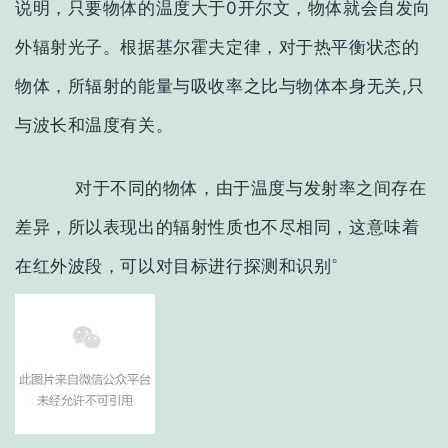
说明，只要物体的温度大于
0
开尔文，物体就会自发向
外辐射光子。根据基尔霍夫定律，对于热平衡状态的
物体，所辐射的能量与吸收率之比与物体本身无关
,
只
与波长和温度有关。
对于不同的物体，由于温度与发射率之间存在
差异，所以表现出的辐射性质也不尽相同，这意味着
。
在红外波段，可以对目标进行探测和识别