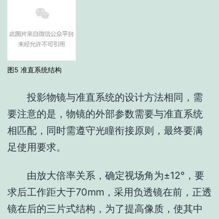
5
图
准直系统结构
投影物镜与准直系统的设计方法相同，需
要注意的是，物镜的外部参数需要与准直系统
相匹配，同时需遵守光瞳衔接原则，最终要满
足使用要求。
由放大倍率关系，确定视场角为±
12
°，要
求后工作距大于
70mm
，采用负透镜在前，正透
镜在后的三片式结构，为了提高像质，使其中