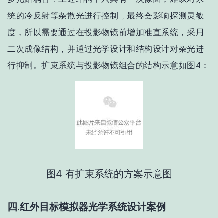
统的冷反射等杂散光进行控制，最终会影响探测灵敏
度，所以需要通过在投影物镜前增加准直系统，采用
二次成像结构，并通过光学设计和结构设计对杂光进
行抑制。扩束系统与投影物镜组合的结构示意如图4：
图4 有扩束系统的方案示意图
四.红外目标模拟器光学系统设计案例