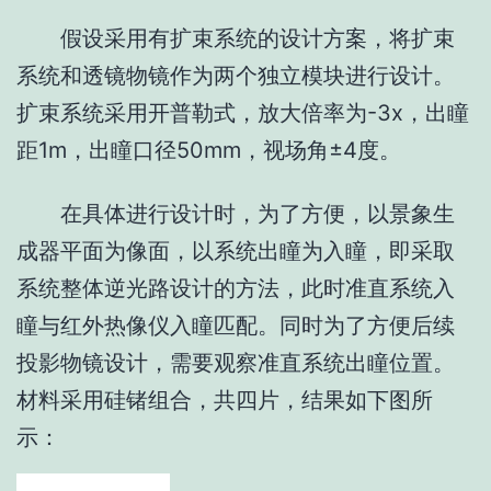
假设采用有扩束系统的设计方案，将扩束
系统和透镜物镜作为两个独立模块进行设计。
扩束系统采用开普勒式，放大倍率为-3x，出瞳
距1m，出瞳口径50mm，视场角±4度。
在具体进行设计时，为了方便，以景象生
成器平面为像面，以系统出瞳为入瞳，即采取
系统整体逆光路设计的方法，此时准直系统入
瞳与红外热像仪入瞳匹配。同时为了方便后续
投影物镜设计，需要观察准直系统出瞳位置。
材料采用硅锗组合，共四片，结果如下图所
示：