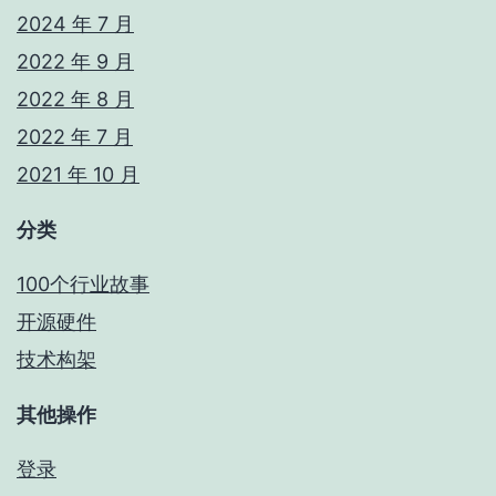
2024 年 7 月
2022 年 9 月
2022 年 8 月
2022 年 7 月
2021 年 10 月
分类
100个行业故事
开源硬件
技术构架
其他操作
登录