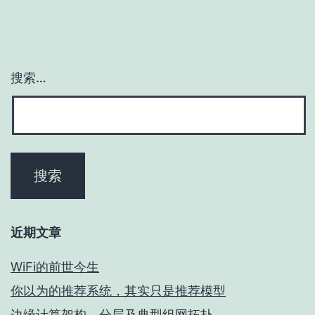
搜索…
近期文章
WiFi的前世今生
你以为的推荐系统，其实只是推荐模型
边缘计算架构、分层及典型组网拓扑