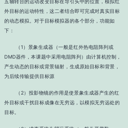
五轴转台的运动改变目标在导引头中的位置，模拟红
外目标的运动特性，这二者结合即可完成对真实目标
的动态模拟。对于目标模拟器的各个部分，功能如
下：
（1）景象生成器（一般是红外热电阻阵列或
DMD器件，本课题中采用电阻阵列）由计算机控制，
产生动态的目标或背景辐射，生成原始目标和背景，
为后续传输提供目标源
（2）投影物镜的作用是使景象生成器产生的红
外目标或干扰目标成像在无穷远，以模拟无穷远处的
目标。