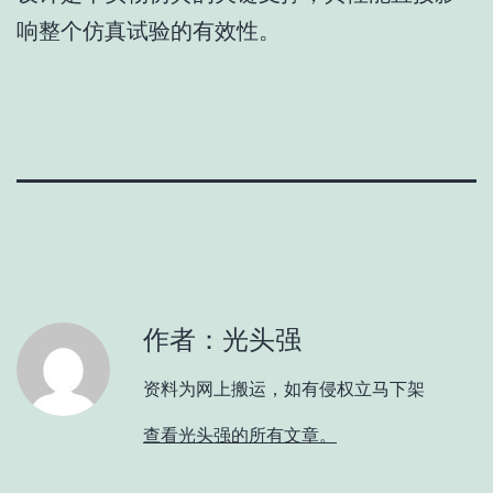
响整个仿真试验的有效性。
作者：光头强
资料为网上搬运，如有侵权立马下架
查看光头强的所有文章。