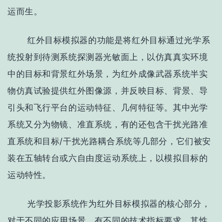
运而生。
红外目标模拟器的功能是将红外目标通过光学系
统投射到待测系统探测器光敏面上，以仿真真实环境
中的目标和背景红外场景，为红外成像武器系统半实
物仿真试验提供红外图像源，并反映目标、背景、导
引头和飞行平台的运动特征、几何特征等。其中光学
系统又分为物镜、准直系统，有的还包含干扰光路准
直系统和目标/干扰光路耦合系统等几部分，它们被安
装在五轴转台或六自由度运动系统上，以模拟目标的
运动特性。
光学投影系统作为红外目标模拟器的核心部分，
对于不同的应用场景，有不同的技术指标要求，其性