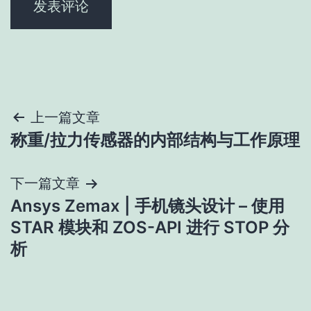
文
上一篇文章
称重/拉力传感器的内部结构与工作原理
章
导
下一篇文章
Ansys Zemax | 手机镜头设计 – 使用
航
STAR 模块和 ZOS-API 进行 STOP 分
析