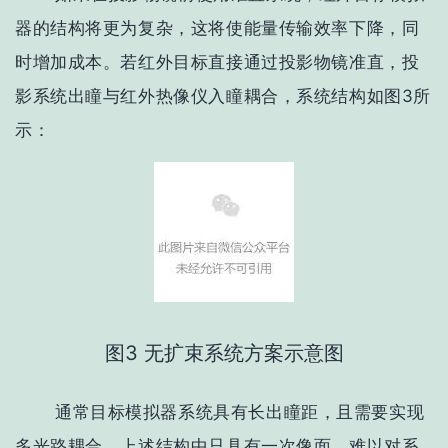
器的结构将更为复杂，这将使能量传输效率下降，同
时增加成本。若红外目标直接通过投影物镜准直，投
影系统出瞳与红外热像仪入瞳耦合，系统结构如图3所
示：
图3 无扩束系统方案示意图
通常目标模拟器系统具有长出瞳距，且需要实现
多光路耦合，上述结构中只具有一次像面，难以对系