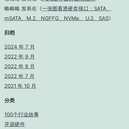
略略略
发表在《
一张图看透硬盘接口：SATA、
mSATA、M.2、NGFFG、NVMe、 U.2、SAS
》
归档
2024 年 7 月
2022 年 9 月
2022 年 8 月
2022 年 7 月
2021 年 10 月
分类
100个行业故事
开源硬件