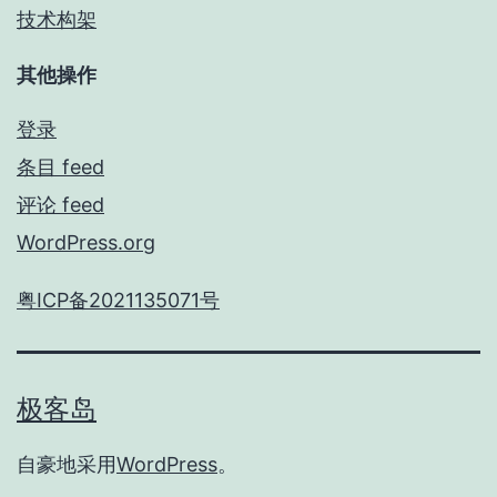
技术构架
其他操作
登录
条目 feed
评论 feed
WordPress.org
粤ICP备2021135071号
极客岛
自豪地采用
WordPress
。