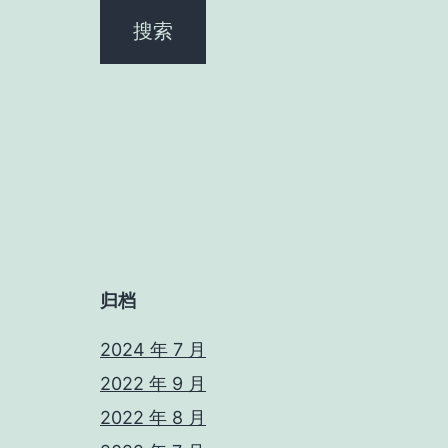
归档
2024 年 7 月
2022 年 9 月
2022 年 8 月