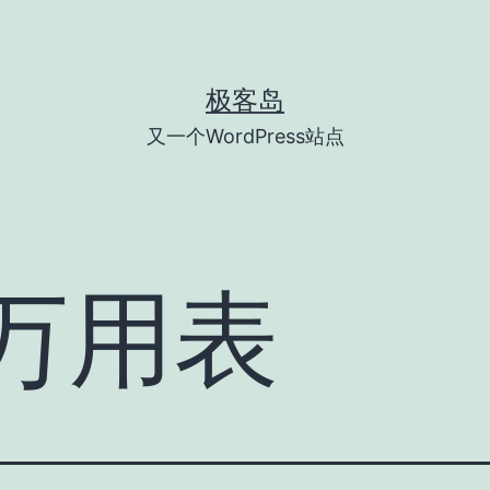
极客岛
又一个WordPress站点
万用表