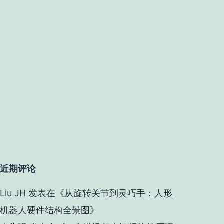
近期评论
Liu JH
发表在《
从旋转关节到灵巧手：人形
机器人硬件结构全景图
》