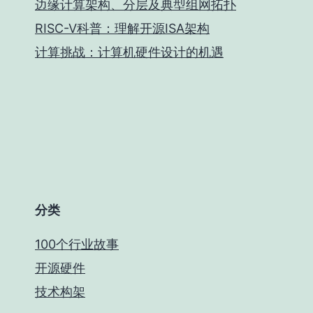
边缘计算架构、分层及典型组网拓扑
RISC-V科普：理解开源ISA架构
计算挑战：计算机硬件设计的机遇
分类
100个行业故事
开源硬件
技术构架