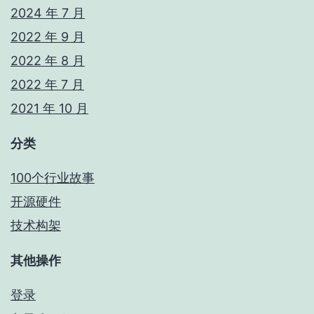
2024 年 7 月
2022 年 9 月
2022 年 8 月
2022 年 7 月
2021 年 10 月
分类
100个行业故事
开源硬件
技术构架
其他操作
登录