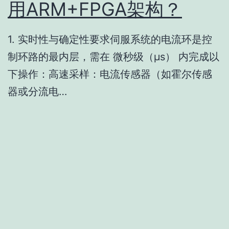
用ARM+FPGA架构？
1. 实时性与确定性要求伺服系统的电流环是控
制环路的最内层，需在 微秒级（μs） 内完成以
下操作：高速采样：电流传感器（如霍尔传感
器或分流电…