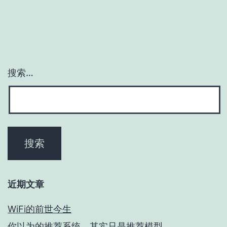
搜索…
近期文章
WiFi的前世今生
你以为的推荐系统，其实只是推荐模型