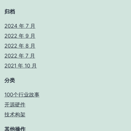
归档
2024 年 7 月
2022 年 9 月
2022 年 8 月
2022 年 7 月
2021 年 10 月
分类
100个行业故事
开源硬件
技术构架
其他操作