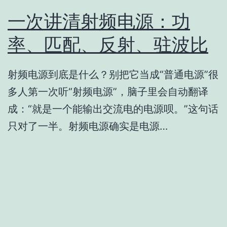
一次讲清射频电源：功
率、匹配、反射、驻波比
射频电源到底是什么？别把它当成“普通电源”很
多人第一次听“射频电源”，脑子里会自动翻译
成：“就是一个能输出交流电的电源呗。”这句话
只对了一半。射频电源确实是电源…