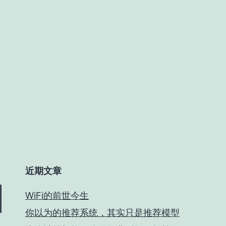
近期文章
WiFi的前世今生
你以为的推荐系统，其实只是推荐模型