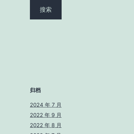
归档
2024 年 7 月
2022 年 9 月
2022 年 8 月