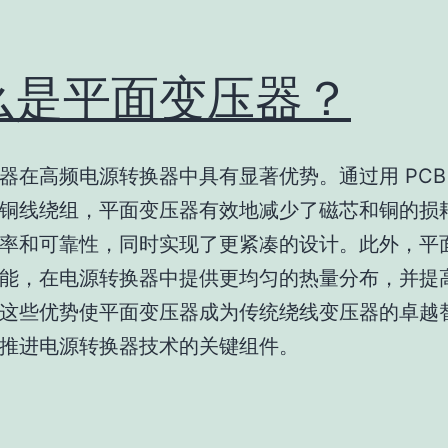
么是平面变压器？
器在高频电源转换器中具有显著优势。通过用 PCB
铜线绕组，平面变压器有效地减少了磁芯和铜的损
率和可靠性，同时实现了更紧凑的设计。此外，平
能，在电源转换器中提供更均匀的热量分布，并提
这些优势使平面变压器成为传统绕线变压器的卓越
推进电源转换器技术的关键组件。