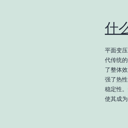
什
平面变压
代传统的
了整体效
强了热性
稳定性。
使其成为