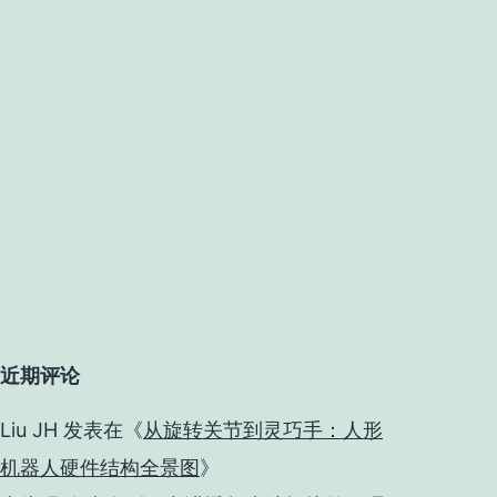
近期评论
Liu JH
发表在《
从旋转关节到灵巧手：人形
机器人硬件结构全景图
》