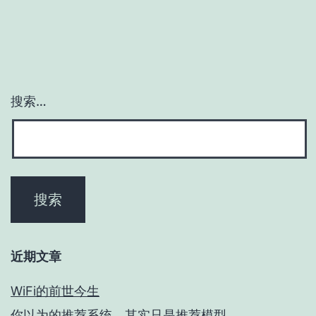
搜索…
近期文章
WiFi的前世今生
你以为的推荐系统，其实只是推荐模型