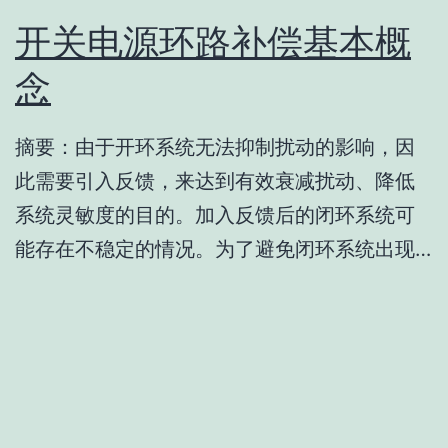
开关电源环路补偿基本概
念
摘要：由于开环系统无法抑制扰动的影响，因
此需要引入反馈，来达到有效衰减扰动、降低
系统灵敏度的目的。加入反馈后的闭环系统可
能存在不稳定的情况。为了避免闭环系统出现…