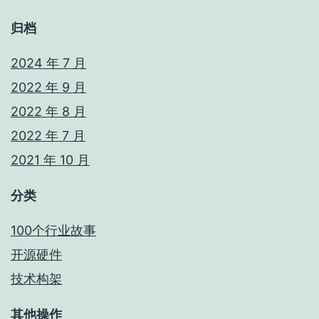
归档
2024 年 7 月
2022 年 9 月
2022 年 8 月
2022 年 7 月
2021 年 10 月
分类
100个行业故事
开源硬件
技术构架
其他操作