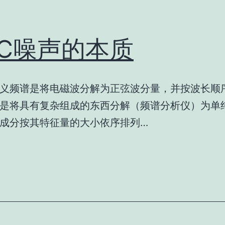
MC噪声的本质
义频谱是将电磁波分解为正弦波分量，并按波长顺
是将具有复杂组成的东西分解（频谱分析仪）为单
成分按其特征量的大小依序排列…