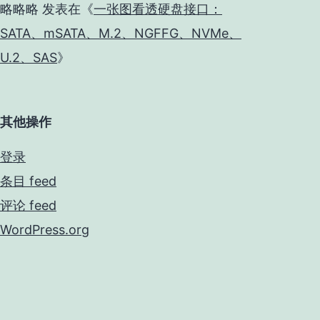
略略略
发表在《
一张图看透硬盘接口：
SATA、mSATA、M.2、NGFFG、NVMe、
U.2、SAS
》
其他操作
登录
条目 feed
评论 feed
WordPress.org