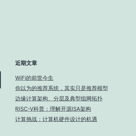
近期文章
WiFi的前世今生
你以为的推荐系统，其实只是推荐模型
边缘计算架构、分层及典型组网拓扑
RISC-V科普：理解开源ISA架构
计算挑战：计算机硬件设计的机遇