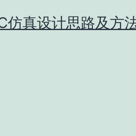
MC仿真设计思路及方