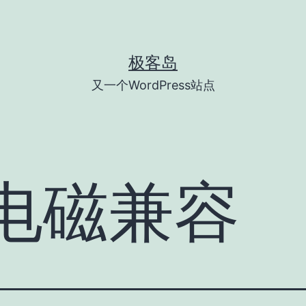
极客岛
又一个WordPress站点
电磁兼容