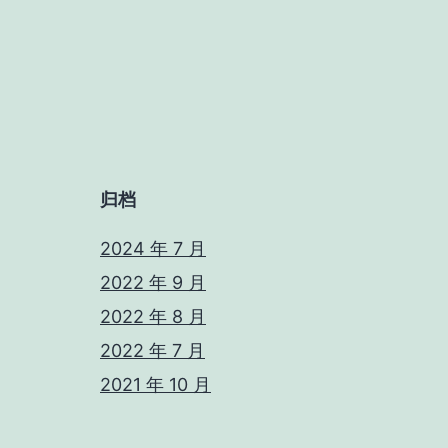
归档
2024 年 7 月
2022 年 9 月
2022 年 8 月
2022 年 7 月
2021 年 10 月