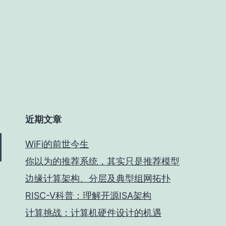
近期文章
WiFi的前世今生
你以为的推荐系统，其实只是推荐模型
边缘计算架构、分层及典型组网拓扑
RISC-V科普：理解开源ISA架构
计算挑战：计算机硬件设计的机遇