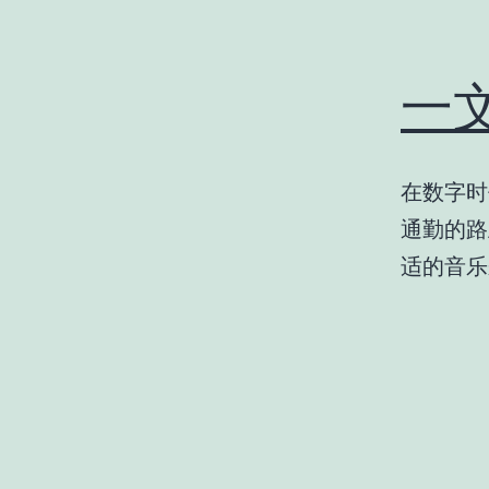
一
在数字时
通勤的路
适的音乐