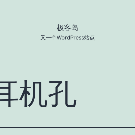
极客岛
又一个WordPress站点
耳机孔