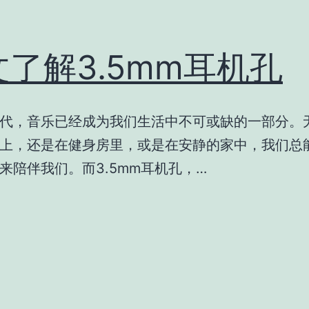
文了解3.5mm耳机孔
代，音乐已经成为我们生活中不可或缺的一部分。
上，还是在健身房里，或是在安静的家中，我们总
来陪伴我们。而3.5mm耳机孔，…