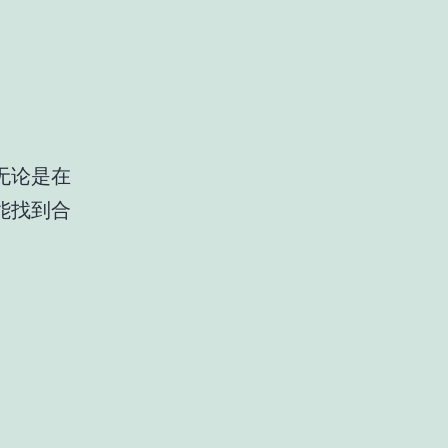
无论是在
能找到合