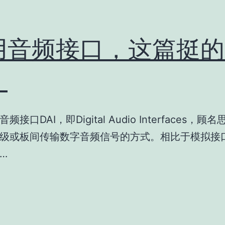
用音频接口，这篇挺的
！
接口DAI，即Digital Audio Interfaces，顾名
级或板间传输数字音频信号的方式。相比于模拟接
…