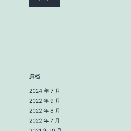
归档
2024 年 7 月
2022 年 9 月
2022 年 8 月
2022 年 7 月
2021 年 10 月