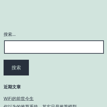
搜索…
近期文章
WiFi的前世今生
你以为的推荐系统，其实只是推荐模型