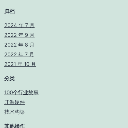
归档
2024 年 7 月
2022 年 9 月
2022 年 8 月
2022 年 7 月
2021 年 10 月
分类
100个行业故事
开源硬件
技术构架
其他操作