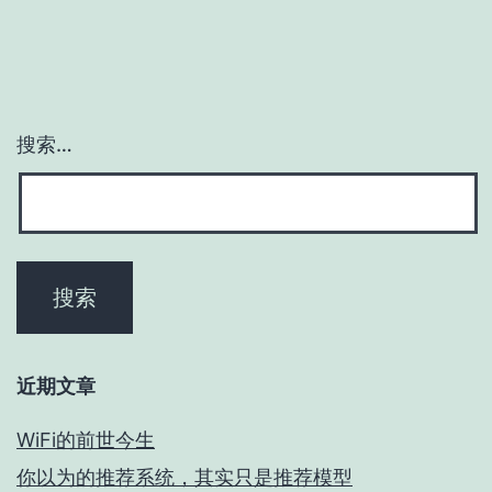
搜索…
近期文章
WiFi的前世今生
你以为的推荐系统，其实只是推荐模型