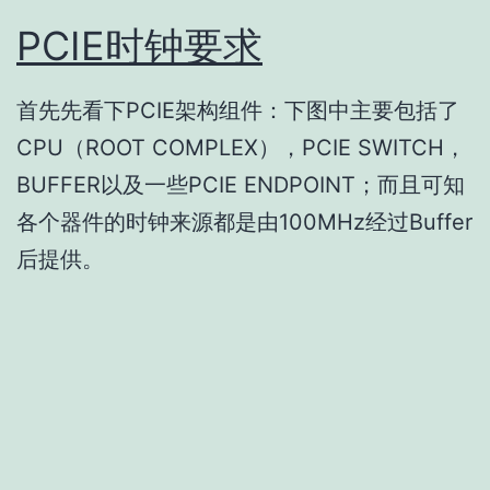
PCIE时钟要求
首先先看下PCIE架构组件：下图中主要包括了
CPU（ROOT COMPLEX），PCIE SWITCH，
BUFFER以及一些PCIE ENDPOINT；而且可知
各个器件的时钟来源都是由100MHz经过Buffer
后提供。