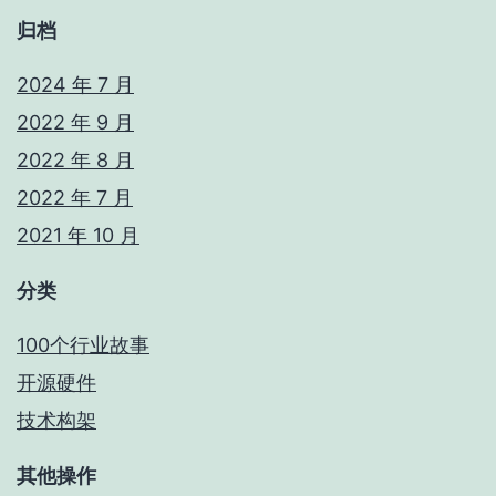
归档
2024 年 7 月
2022 年 9 月
2022 年 8 月
2022 年 7 月
2021 年 10 月
分类
100个行业故事
开源硬件
技术构架
其他操作