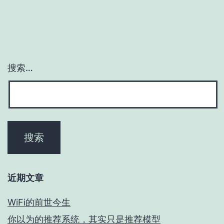
搜索…
近期文章
WiFi的前世今生
你以为的推荐系统，其实只是推荐模型