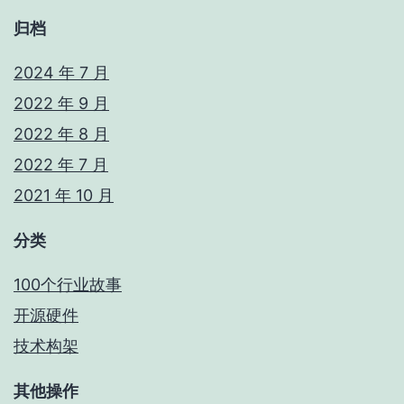
归档
2024 年 7 月
2022 年 9 月
2022 年 8 月
2022 年 7 月
2021 年 10 月
分类
100个行业故事
开源硬件
技术构架
其他操作