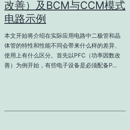
改善）及BCM与CCM模式
电路示例
本文开始将介绍在实际应用电路中二极管和晶
体管的特性和性能不同会带来什么样的差异、
使用上有什么区分。首先以PFC（功率因数改
善）为例开始，有些电子设备是必须配备P…