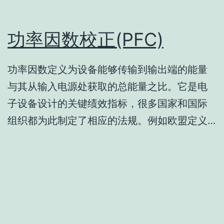
功率因数校正(PFC)
功率因数定义为设备能够传输到输出端的能量
与其从输入电源处获取的总能量之比。它是电
子设备设计的关键绩效指标，很多国家和国际
组织都为此制定了相应的法规。例如欧盟定义…