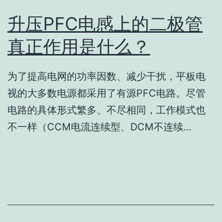
升压PFC电感上的二极管
真正作用是什么？
为了提高电网的功率因数、减少干扰，平板电
视的大多数电源都采用了有源PFC电路。尽管
电路的具体形式繁多、不尽相同，工作模式也
不一样（CCM电流连续型、DCM不连续…