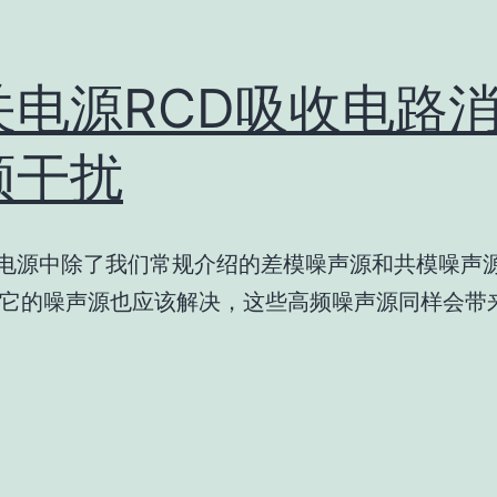
关电源RCD吸收电路
频干扰
源中除了我们常规介绍的差模噪声源和共模噪声
它的噪声源也应该解决，这些高频噪声源同样会带