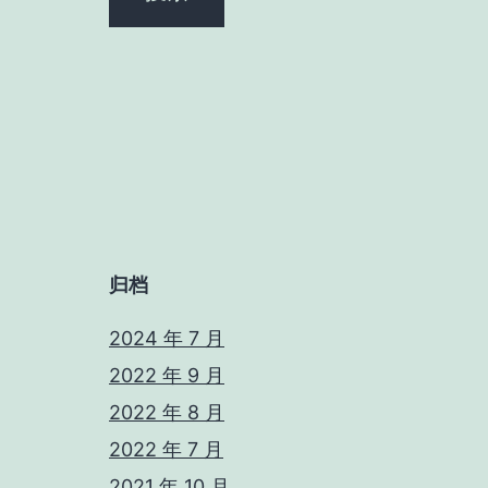
归档
2024 年 7 月
2022 年 9 月
2022 年 8 月
2022 年 7 月
2021 年 10 月