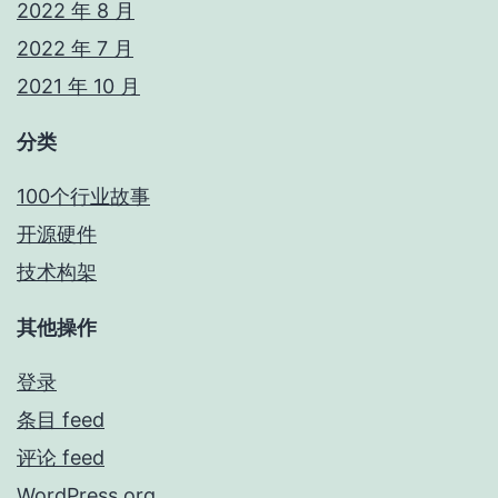
2022 年 8 月
2022 年 7 月
2021 年 10 月
分类
100个行业故事
开源硬件
技术构架
其他操作
登录
条目 feed
评论 feed
WordPress.org