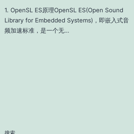
1. OpenSL ES原理OpenSL ES(Open Sound
Library for Embedded Systems)，即嵌入式音
频加速标准，是一个无…
搜索…