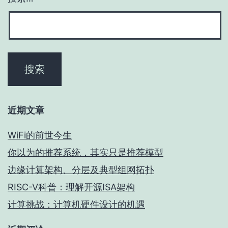
近期文章
WiFi的前世今生
你以为的推荐系统，其实只是推荐模型
边缘计算架构、分层及典型组网拓扑
RISC-V科普：理解开源ISA架构
计算挑战：计算机硬件设计的机遇