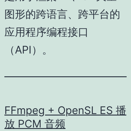
图形的跨语言、跨平台的
应用程序编程接口
（API）。
FFmpeg + OpenSL ES 播
放 PCM 音频