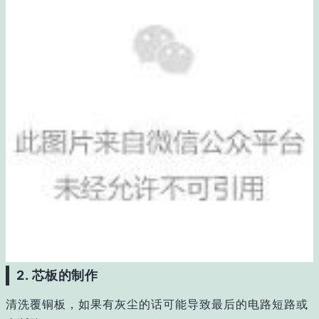
2. 芯板的制作
清洗覆铜板，如果有灰尘的话可能导致最后的电路短路或