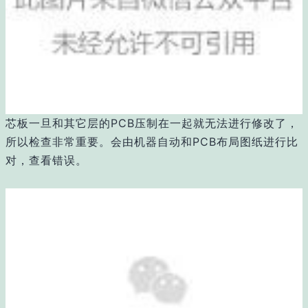
芯板一旦和其它层的PCB压制在一起就无法进行修改了，
所以检查非常重要。会由机器自动和PCB布局图纸进行比
对，查看错误。