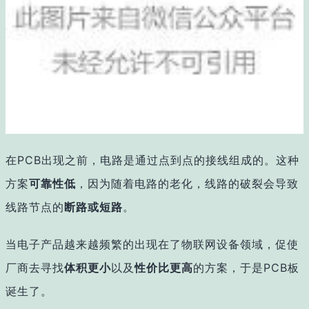
在PCB出现之前，电路是通过点到点的接线组成的。这种
方案
可靠性低
，因为随着电路的老化，线路的破裂会导致
线路节点的
断路或短路
。
当电子产品越来越频繁的出现在了物联网设备领域，促使
厂商去寻找
体积更小
以及
性价比更高
的方案，于是PCB板
诞生了。