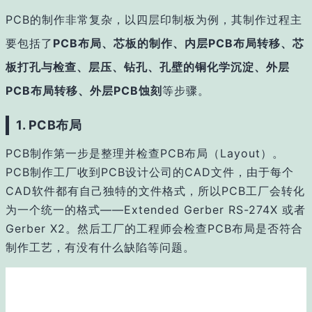
PCB的制作非常复杂，以四层印制板为例，其制作过程主
要包括了
PCB布局、芯板的制作、内层PCB布局转移、芯
板打孔与检查、层压、钻孔、孔壁的铜化学沉淀、外层
PCB布局转移、外层PCB蚀刻
等步骤。
1. PCB布局
PCB制作第一步是整理并检查PCB布局（Layout）。
PCB制作工厂收到PCB设计公司的CAD文件，由于每个
CAD软件都有自己独特的文件格式，所以PCB工厂会转化
为一个统一的格式——Extended Gerber RS-274X 或者
Gerber X2。然后工厂的工程师会检查PCB布局是否符合
制作工艺，有没有什么缺陷等问题。