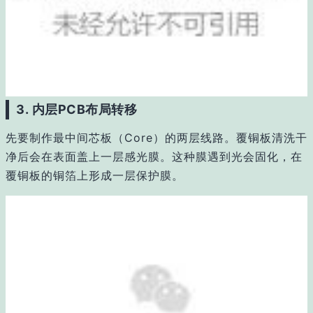
3. 内层PCB布局转移
先要制作最中间芯板（Core）的两层线路。
覆铜板清洗干
净后会在表面盖上一层感光膜。
这种膜遇到光会固化，在
覆铜板的铜箔上形成一层保护膜。