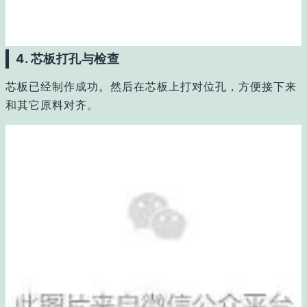
4. 芯板打孔与检查
芯板已经制作成功。然后在芯板上打对位孔，方便接下来
和其它原料对齐。