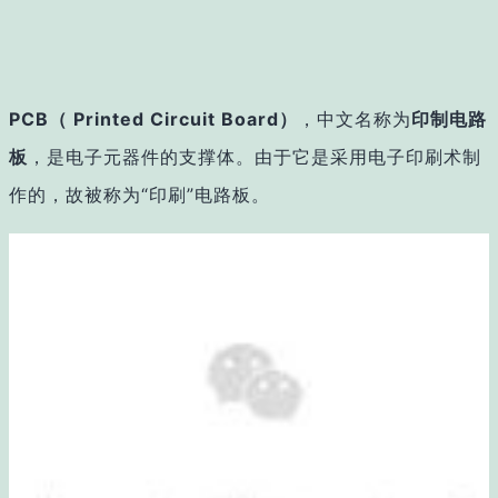
PCB（ Printed Circuit Board）
，中文名称为
印制电路
板
，是电子元器件的支撑体。由于它是采用电子印刷术制
作的，故被称为“印刷”电路板。