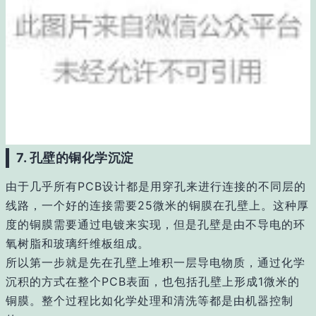
7. 孔壁的铜化学沉淀
由于几乎所有PCB设计都是用穿孔来进行连接的不同层的
线路，一个好的连接需要25微米的铜膜在孔壁上。这种厚
度的铜膜需要通过电镀来实现，但是孔壁是由不导电的环
氧树脂和玻璃纤维板组成。
所以第一步就是先在孔壁上堆积一层导电物质，通过化学
沉积的方式在整个PCB表面，也包括孔壁上形成1微米的
铜膜。整个过程比如化学处理和清洗等都是由机器控制