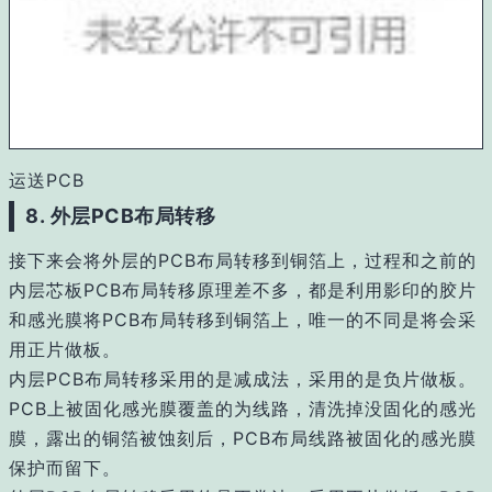
运送PCB
8.
外层PCB布局转移
接下来会将外层的PCB布局转移到铜箔上，过程和之前的
内层芯板PCB布局转移原理差不多，都是利用影印的胶片
和感光膜将PCB布局转移到铜箔上，唯一的不同是将会采
用正片做板。
内层PCB布局转移采用的是减成法，采用的是负片做板。
PCB上被固化感光膜覆盖的为线路，清洗掉没固化的感光
膜，露出的铜箔被蚀刻后，PCB布局线路被固化的感光膜
保护而留下。