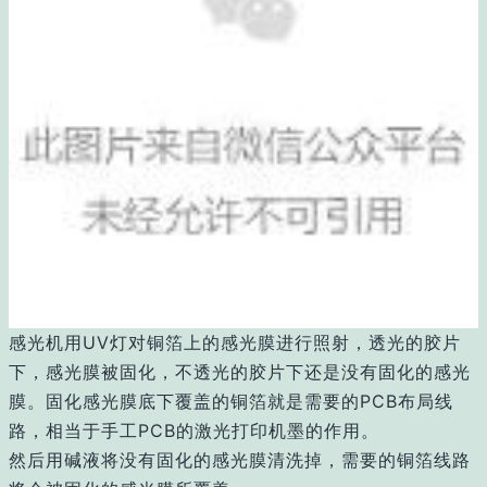
感光机用UV灯对铜箔上的感光膜进行照射，透光的胶片
下，感光膜被固化，不透光的胶片下还是没有固化的感光
膜。固化感光膜底下覆盖的铜箔就是需要的PCB布局线
路，相当于手工PCB的激光打印机墨的作用。
然后用碱液将没有固化的感光膜清洗掉，需要的铜箔线路