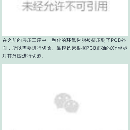
在之前的层压工序中，融化的环氧树脂被挤压到了PCB外
面，所以需要进行切除。靠模铣床根据PCB正确的XY坐标
对其外围进行切割。