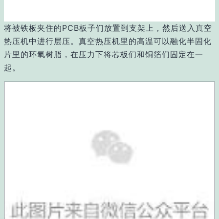
将被铁板夹住的PCB板子们放置到支架上，然后送入真空
热压机中进行层压。真空热压机里的高温可以融化半固化
片里的环氧树脂，在压力下将芯板们和铜箔们固定在一
起。