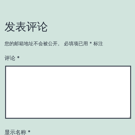
发表评论
您的邮箱地址不会被公开。
必填项已用
*
标注
评论
*
显示名称
*