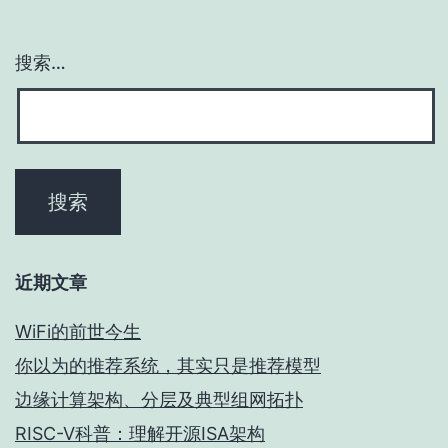
搜索…
近期文章
WiFi的前世今生
你以为的推荐系统，其实只是推荐模型
边缘计算架构、分层及典型组网拓扑
RISC-V科普：理解开源ISA架构