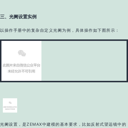
三、光阑设置实例
以操作手册中的复杂自定义光阑为例，具体操作如下图所示：
光阑设置，是ZEMAX中建模的基本要求，比如反射式望远镜中的