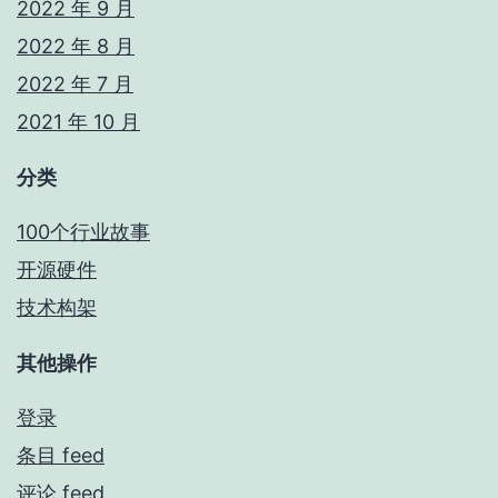
2022 年 9 月
2022 年 8 月
2022 年 7 月
2021 年 10 月
分类
100个行业故事
开源硬件
技术构架
其他操作
登录
条目 feed
评论 feed