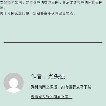
支架挡光光阑，光谱仪中的狭缝光阑，菲尼尔透镜中的环形光阑
等。
关于光阑设置问题，欢迎各位小伙伴留言交流。
作者：光头强
资料为网上搬运，如有侵权立马下架
查看光头强的所有文章。