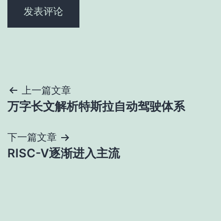
文
上一篇文章
万字长文解析特斯拉自动驾驶体系
章
导
下一篇文章
RISC-V逐渐进入主流
航