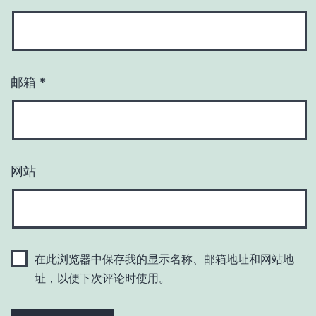
邮箱
*
网站
在此浏览器中保存我的显示名称、邮箱地址和网站地
址，以便下次评论时使用。