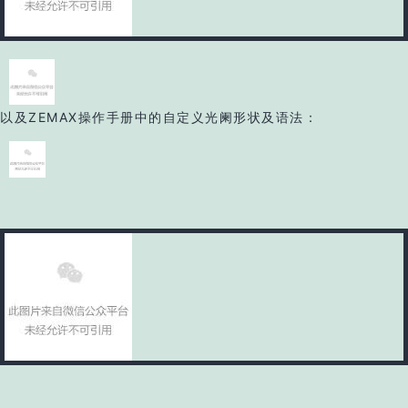
以及ZEMAX操作手册中的自定义光阑形状及语法：