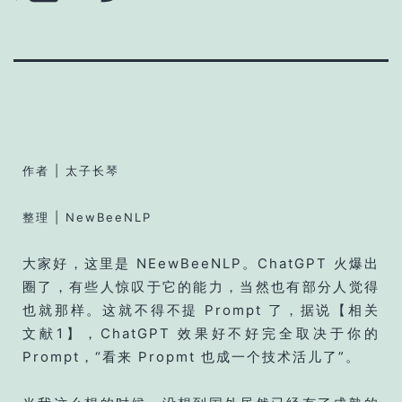
作者 | 太子长琴
整理 | NewBeeNLP
大家好，这里是 NEewBeeNLP。ChatGPT 火爆出
圈了，有些人惊叹于它的能力，当然也有部分人觉得
也就那样。这就不得不提 Prompt 了，据说【相关
文献1】，ChatGPT 效果好不好完全取决于你的
Prompt，“看来 Propmt 也成一个技术活儿了”。