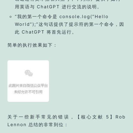
用英语与 ChatGPT 进行交流的说明。
“我的第一个命令是 console.log(“Hello
World”);”这句话提供了提示符的第一个命令，因
此 ChatGPT 将首先运行。
简单的执行效果如下：
关于一些新手常见的错误，【核心文献 5】Rob
Lennon 总结的非常到位：