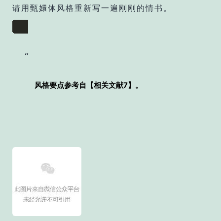
请用甄嬛体风格重新写一遍刚刚的情书。
风格要点参考自【相关文献7】。