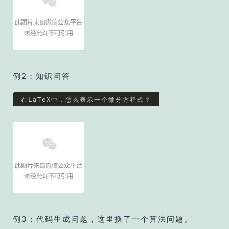
例2：知识问答
例3：代码生成问题，这里换了一个算法问题。