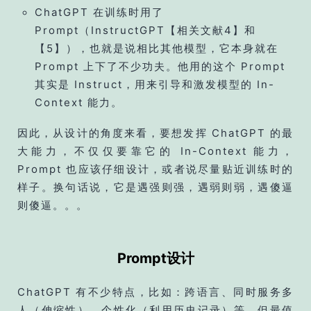
ChatGPT 在训练时用了
Prompt（InstructGPT【相关文献4】和
【5】），也就是说相比其他模型，它本身就在
Prompt 上下了不少功夫。他用的这个 Prompt
其实是 Instruct，用来引导和激发模型的 In-
Context 能力。
因此，从设计的角度来看，要想发挥 ChatGPT 的最
大能力，不仅仅要靠它的 In-Context 能力，
Prompt 也应该仔细设计，或者说尽量贴近训练时的
样子。换句话说，它是遇强则强，遇弱则弱，遇傻逼
则傻逼。。。
Prompt设计
ChatGPT 有不少特点，比如：跨语言、同时服务多
人（伸缩性）、个性化（利用历史记录）等。但最值