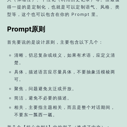
得一提的是定制化，也就是可以定制语气、风格、类
型等，这个也可以包含在你的 Prompt 里。
Prompt原则
首先要说的是设计原则，主要包含以下几个：
清晰，切忌复杂或歧义，如果有术语，应定义清
楚。
具体，描述语言应尽量具体，不要抽象活模棱两
可。
聚焦，问题避免太泛或开放。
简洁，避免不必要的描述。
相关，主要指主题相关，而且是整个对话期间，
不要东一瓢西一瓤。