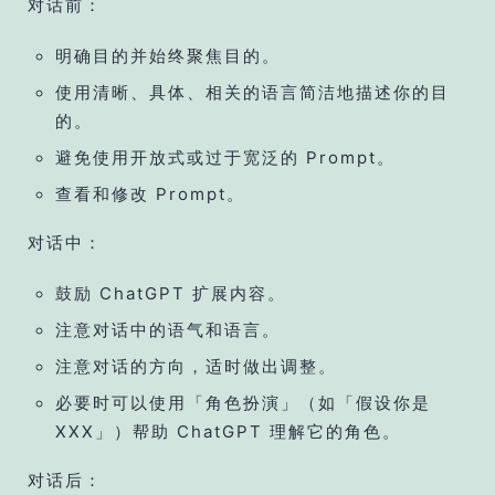
对话前：
明确目的并始终聚焦目的。
使用清晰、具体、相关的语言简洁地描述你的目
的。
避免使用开放式或过于宽泛的 Prompt。
查看和修改 Prompt。
对话中：
鼓励 ChatGPT 扩展内容。
注意对话中的语气和语言。
注意对话的方向，适时做出调整。
必要时可以使用「角色扮演」（如「假设你是
XXX」）帮助 ChatGPT 理解它的角色。
对话后：