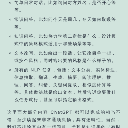
简单日常对话。比如询问对方姓名，是否开心等
等。
常识问答。比如问今天是周几，冬天如何取暖等
等。
知识问答。比如热力学第二定律是什么，设计模
式中的策略模式适用于哪些场景等等。
文本改写。比如给出一段话，让它改简单一些，
或换个风格，同时给出要的风格是什么样子的。
所有的 NLP 任务，包括：文本分类、实体标注、
信息抽取、翻译、生成、摘要、阅读理解、推
理、问答、纠错、关键词提取、相似度计算等
等。具体做法就是给出文本，然后告诉你要做什
么任务就行，甚至可以指定输出格式。
这里面大部分内容 ChatGPT 都可以完成的相当不
错，至少读起来非常通顺流畅，具有逻辑性。当然，
我们不排除其中有一些问题，尤其是知识类的（有时