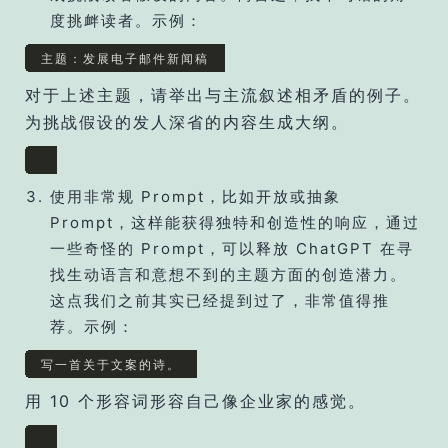
度挑衅读者。示例：
主题：发展电子邮件新闻稿
对于上述主题，请举出与主流叙述相矛盾的例子。
为挑战假设的发人深省的内容生成大纲。
使用非常规 Prompt，比如开放或抽象
Prompt，这样能获得独特和创造性的响应，通过
一些奇怪的 Prompt，可以释放 ChatGPT 在寻
找生动语言和意想不到的主题方面的创造潜力。
这点我们之前其实已经提到过了，非常值得推
荐。示例：
写一首关于文案的诗。
用 10 个形容词形容自己像企业家的感觉。