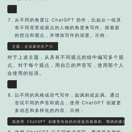
从不同的角度让 ChatGPT 协作，比如从一组具
有不同背景或观点的人物的角度来写作。探索新
的想法和观点，并增加写作的深度。示例：
主题：企业家的生产力
对于上述主题，从具有不同观点的组中编写多个观
点。对于每个观点，用自己的声音写，使用那个人
会使用的短语。
以不同的风格或语气写作，如讽刺或反讽。通过
尝试不同的声音和观点，使用 ChatGPT 创建更
多动态和多样化的内容。示例：