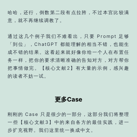
哈哈，还行，倒数第二段有点拉胯，不过本宫比较满
意，就不再继续调教了。
通过这几个例子我们不难看出，只要 Prompt 足够
「到位」，ChatGPT 都能理解的相当不错，也能生
成不错的结果。这看起来就好像你给一个人在布置任
务一样，把你的要求清晰准确的告知对方，对方帮你
把事情做完。【核心文献2】有大量的示例，感兴趣
的读者不妨一试。
更多Case
刚刚的 Case 只是很少的一部分，这部分我们将整理
一些【核心文献3】中的来自各方的最佳实践，进一
步扩充视野。我们这里统一换成中文。