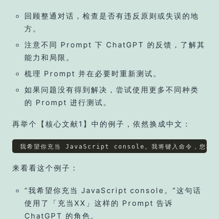
回顾整通对话，检查是否有违反原则或失误的地
方。
注意不同 Prompt 下 ChatGPT 的反馈，了解其
能力和局限。
梳理 Prompt 并在必要时重新测试。
如果问题没有得到解决，尝试使用更多不同种类
的 Prompt 进行测试。
再举个【核心文献1】中的例子，依然换成中文：
来看看这个例子：
“我希望你充当 JavaScript console。”这句话
使用了「充当XX」这样的 Prompt 告诉
ChatGPT 的角色。