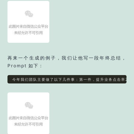
再来一个生成的例子，我们让他写一段年终总结，
Prompt 如下：