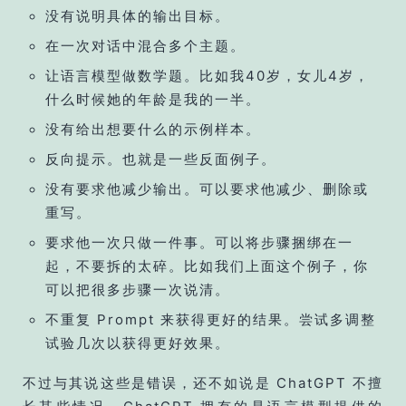
没有说明具体的输出目标。
在一次对话中混合多个主题。
让语言模型做数学题。比如我40岁，女儿4岁，
什么时候她的年龄是我的一半。
没有给出想要什么的示例样本。
反向提示。也就是一些反面例子。
没有要求他减少输出。可以要求他减少、删除或
重写。
要求他一次只做一件事。可以将步骤捆绑在一
起，不要拆的太碎。比如我们上面这个例子，你
可以把很多步骤一次说清。
不重复 Prompt 来获得更好的结果。尝试多调整
试验几次以获得更好效果。
不过与其说这些是错误，还不如说是 ChatGPT 不擅