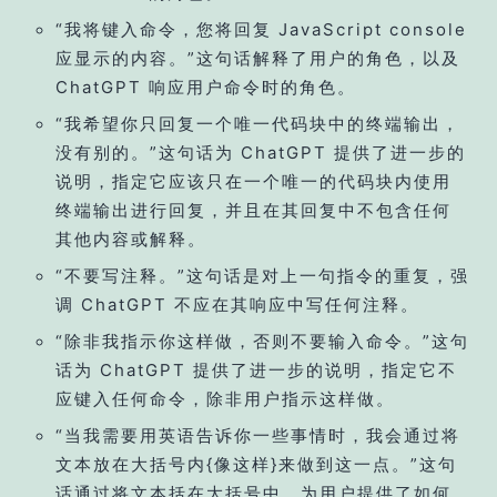
“我将键入命令，您将回复 JavaScript console
应显示的内容。”这句话解释了用户的角色，以及
ChatGPT 响应用户命令时的角色。
“我希望你只回复一个唯一代码块中的终端输出，
没有别的。”这句话为 ChatGPT 提供了进一步的
说明，指定它应该只在一个唯一的代码块内使用
终端输出进行回复，并且在其回复中不包含任何
其他内容或解释。
“不要写注释。”这句话是对上一句指令的重复，强
调 ChatGPT 不应在其响应中写任何注释。
“除非我指示你这样做，否则不要输入命令。”这句
话为 ChatGPT 提供了进一步的说明，指定它不
应键入任何命令，除非用户指示这样做。
“当我需要用英语告诉你一些事情时，我会通过将
文本放在大括号内{像这样}来做到这一点。”这句
话通过将文本括在大括号中，为用户提供了如何