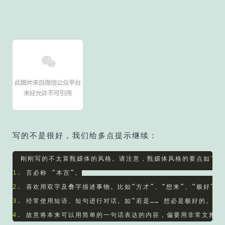
写的不是很好，我们给多点提示继续：
1. 
2. 
3. 
4. 
故意将本来可以用简单的一句话表达的内容，偏要用非常文雅而