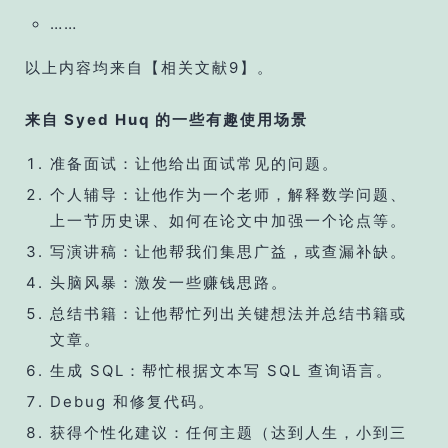
……
以上内容均来自【相关文献9】。
来自 Syed Huq 的一些有趣使用场景
准备面试：让他给出面试常见的问题。
个人辅导：让他作为一个老师，解释数学问题、
上一节历史课、如何在论文中加强一个论点等。
写演讲稿：让他帮我们集思广益，或查漏补缺。
头脑风暴：激发一些赚钱思路。
总结书籍：让他帮忙列出关键想法并总结书籍或
文章。
生成 SQL：帮忙根据文本写 SQL 查询语言。
Debug 和修复代码。
获得个性化建议：任何主题（达到人生，小到三