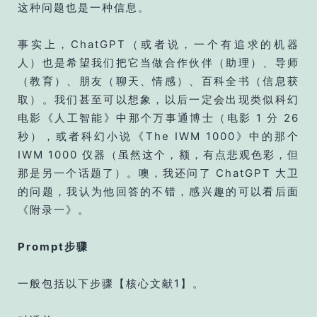
这种问题也是一种信息。
事实上，ChatGPT（或者说，一个有追求的机器
人）也是希望我们把它当做合作伙伴（助理）、导师
（教育）、朋友（聊天、情感）、百科全书（信息获
取）。我们甚至可以想象，以后一定会出现类似科幻
电影《人工智能》中那个万事通博士（电影 1 分 26
秒），或者科幻小说《The IWM 1000》中的那个
IWM 1000 仪器（虽然这个，额，有点悲观色彩，但
那是另一个话题了）。噢，我还问了 ChatGPT 大卫
的问题，我认为他回答的不错，感兴趣的可以看后面
《附录一》。
Prompt步骤
一般包括以下步骤【核心文献1】。