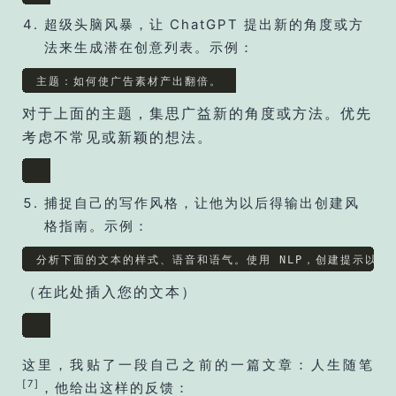
超级头脑风暴，让 ChatGPT 提出新的角度或方
法来生成潜在创意列表。示例：
主题：如何使广告素材产出翻倍。
对于上面的主题，集思广益新的角度或方法。优先
考虑不常见或新颖的想法。
捕捉自己的写作风格，让他为以后得输出创建风
格指南。示例：
分析下面的文本的样式、语音和语气。使用 NLP，创建提示以相
（在此处插入您的文本）
这里，我贴了一段自己之前的一篇文章：人生随笔
[7]
，他给出这样的反馈：