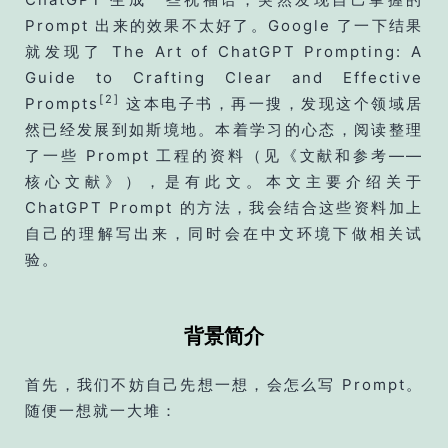
Prompt 出来的效果不太好了。Google 了一下结果
就发现了 The Art of ChatGPT Prompting: A
Guide to Crafting Clear and Effective
[2]
Prompts
这本电子书，再一搜，发现这个领域居
然已经发展到如斯境地。本着学习的心态，阅读整理
了一些 Prompt 工程的资料（见《文献和参考——
核心文献》），是有此文。本文主要介绍关于
ChatGPT Prompt 的方法，我会结合这些资料加上
自己的理解写出来，同时会在中文环境下做相关试
验。
背景简介
首先，我们不妨自己先想一想，会怎么写 Prompt。
随便一想就一大堆：