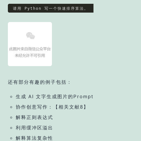
还有部分有趣的例子包括：
生成 AI 文字生成图片的Prompt
协作创意写作：【相关文献8】
解释正则表达式
利用缓冲区溢出
解释算法复杂性