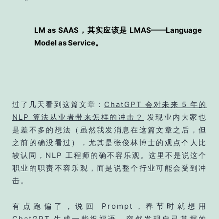
LM as SAAS，其实应该是 LMAS——Language
Model as Service。
过了几天看到这篇文章：
ChatGPT 会对未来 5 年的
NLP 算法从业者带来怎样的冲击？
发现业内大家也
是差不多的想法（虽然我发消息在这篇文章之后，但
之前的确没看过），尤其是张俊林博士的观点个人比
较认同，NLP 工程师的确不容乐观。这里不是说这个
职业的职责不容乐观，而是说整个行业可能会受到冲
击。
有点跑偏了，说回 Prompt，春节时就想用
ChatGPT 生成一些祝福语，突然发现自己掌握的