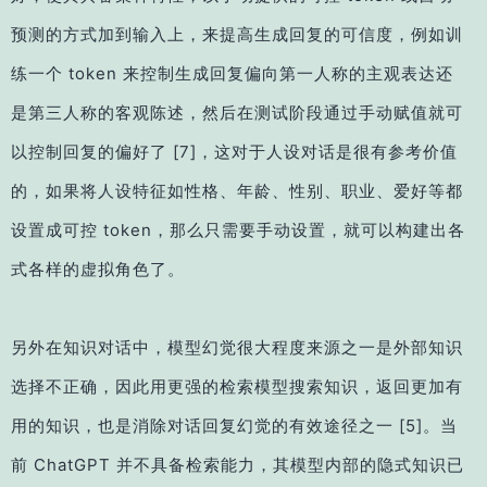
预测的方式加到输入上，来提高生成回复的可信度，例如训
练一个 token 来控制生成回复偏向第一人称的主观表达还
是第三人称的客观陈述，然后在测试阶段通过手动赋值就可
以控制回复的偏好了
[7]
，这对于人设对话是很有参考价值
的，如果将人设特征如性格、年龄、性别、职业、爱好等都
设置成可控 token，那么只需要手动设置，就可以构建出各
式各样的虚拟角色了。
另外在知识对话中，模型幻觉很大程度来源之一是外部知识
选择不正确，因此用更强的检索模型搜索知识，返回更加有
用的知识，也是消除对话回复幻觉的有效途径之一
[5]
。当
前 ChatGPT 并不具备检索能力，其模型内部的隐式知识已