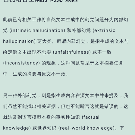
此前已有相关工作将自然文本生成中的幻觉问题分为内部幻
觉 (intrinsic hallucination) 和外部幻觉 (extrinsic
hallucination) 两大类。所谓内部幻觉，是指生成的文本与
给定源文本出现不忠实 (unfaithfulness) 或不一致
(inconsistency) 的现象，这种问题常见于文本摘要任务
中，生成的摘要与原文不一致。
另一种外部幻觉，则是指生成内容在源文本中并未提及，我
们虽然不能找出相关证据，但也不能断言这就是错误的，这
就涉及到语言模型本身的事实性知识 (factual
knowledge) 或世界知识 (real-world knowledge)。下