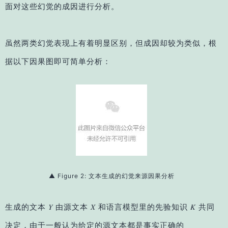
面对这些幻觉的成因进行分析。
虽然两类幻觉表现上有着明显区别，但成因却较为类似，根
据以下因果图即可简单分析：
▲ Figure 2: 文本生成的幻觉来源因果分析
生成的文本 𝑌 由源文本 𝑋 和语言模型里的先验知识 𝐾 共同
决定，由于一般认为给定的源文本都是事实正确的