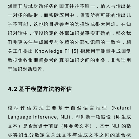
然而开放域对话任务的回复往往不唯一，输入与输出是
一对多的映射，而实际应用中，覆盖所有可能的输出几
乎不可能，这也给目标参考的选择造成很大困难。在知
识对话中，假设给定的外部知识是事实正确的，那么我
们则更关注生成回复与依赖的外部知识间的一致性，相
关工作提出 Knowledge F1
[5]
指标用于测量生成回复
数据集收集期间参考的真实知识之间的重叠，非常适用
于知识对话场景。
4.2 基于模型方法的评估
模型评估方法主要基于自然语言推理 (Natural
Language Inference, NLI)，即判断一项假设（即生成
文本）是否蕴含于前提（即参考文本），基于 NLI 的指
标将幻觉分数定义为源文本与生成文本之间的蕴含概