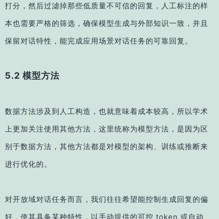
打分，然后过滤掉那些低质量不可信的回复，人工标注的样
本也需要严格的筛选，确保模型生成与外部知识一致，并且
保留对话特性，能完成应用场景对话任务的可靠回复。
5.2 模型方法
数据方法涉及到人工构造，也就意味着成本较高，所以学术
上更加关注使用其他方法，这里统称为模型方法，是因为区
别于数据方法，其他方法都是对模型的架构、训练或推断来
进行优化的。
对开放域对话任务而言，我们往往希望能控制生成回复的偏
好，使其具备某种特性，以手动提供的可控 token 或自动