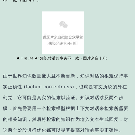
▲
Figure 4: 知识对话的事实不一致（图片来自 [3]）
由于世界知识数量庞大且不断更新，知识对话的很难保持事
实正确性 (factual correctness)，也就是前文所说的外在
幻觉，它可能是真实的但难以验证。知识对话涉及两个步
骤，首先需要用一个检索模型根据上下文对话来检索所需要
的相关知识，然后将检索的知识作为输入文本生成回复，对
这两个阶段进行优化都可以显著提高对话的事实正确性。