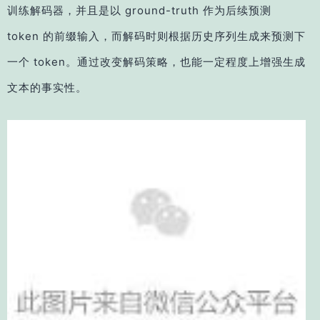
训练解码器，并且是以 ground-truth 作为后续预测
token 的前缀输入，而解码时则根据历史序列生成来预测下
一个 token。通过改变解码策略，也能一定程度上增强生成
文本的事实性。