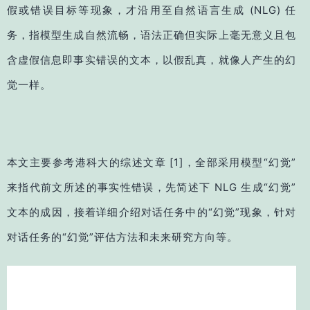
假或错误目标等现象，才沿用至自然语言生成 (NLG) 任
务，指模型生成自然流畅，语法正确但实际上毫无意义且包
含虚假信息即事实错误的文本，以假乱真，就像人产生的幻
觉一样。
本文主要参考港科大的综述文章
[1]
，全部采用模型“幻觉”
来指代前文所述的事实性错误，先简述下 NLG 生成“幻觉”
文本的成因，接着详细介绍对话任务中的“幻觉”现象，针对
对话任务的“幻觉”评估方法和未来研究方向等。