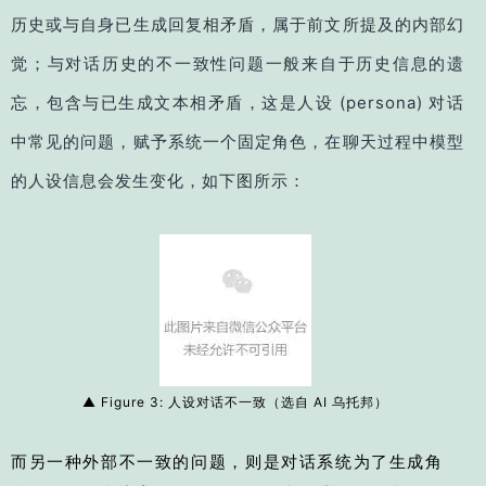
历史或与自身已生成回复相矛盾，属于前文所提及的内部幻
觉；与对话历史的不一致性问题一般来自于历史信息的遗
忘，包含与已生成文本相矛盾，这是人设 (persona) 对话
中常见的问题，赋予系统一个固定角色，在聊天过程中模型
的人设信息会发生变化，如下图所示：
▲ Figure 3: 人设对话不一致（选自 AI 乌托邦）
而另一种外部不一致的问题，则是对话系统为了生成角