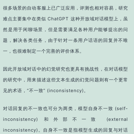
很多场景的自动客服上已广泛应用，评测也相对容易，研究
难点主要集中在类似 ChatGPT 这种开放域对话模型上，虽
然是用于闲聊场景，但是需要满足各种用户能够提出的问
题，解决各类任务，由于针对一条用户话语的回复并不唯
一，也很难制定一个完善的评价体系。
因此开放域对话中的幻觉研究也更具有挑战性，在对话模型
的研究中，用来描述这些文本生成的幻觉问题则有一个更常
见的术语，“不一致” (inconsistency)。
对话回复的不一致也可分为两类，模型自身不一致 (self-
inconsistency) 和外部不一致 (external
inconsistency)。自身不一致是指模型生成的回复与对话