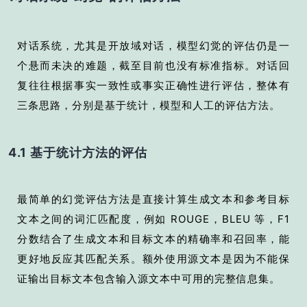
对话系统，尤其是开放域对话，模型幻觉的评估仍是一
个悬而未决的难题，截至目前也没有标准指标。对话回
复往往根据事实一致性或事实正确性进行评估，整体有
三条思路，分别是基于统计，模型和人工的评估方法。
4.1 基于统计方法的评估
最简单的幻觉评估方法是直接计算生成文本和参考目标
文本之间的词汇匹配度，例如 ROUGE，BLEU 等，F1
分数结合了生成文本和目标文本的精确率和召回率，能
更好地反应其匹配关系。额外使用源文本是因为不能保
证输出目标文本包含输入源文本中可用的完整信息集。