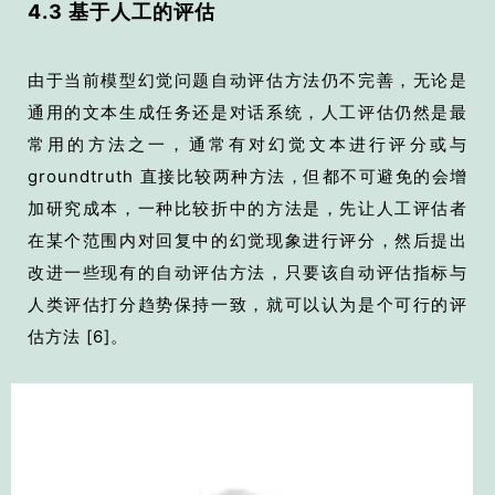
4.3 基于人工的评估
由于当前模型幻觉问题自动评估方法仍不完善，无论是
通用的文本生成任务还是对话系统，人工评估仍然是最
常用的方法之一，通常有对幻觉文本进行评分或与
groundtruth 直接比较两种方法，但都不可避免的会增
加研究成本，一种比较折中的方法是，先让人工评估者
在某个范围内对回复中的幻觉现象进行评分，然后提出
改进一些现有的自动评估方法，只要该自动评估指标与
人类评估打分趋势保持一致，就可以认为是个可行的评
估方法
[6]
。