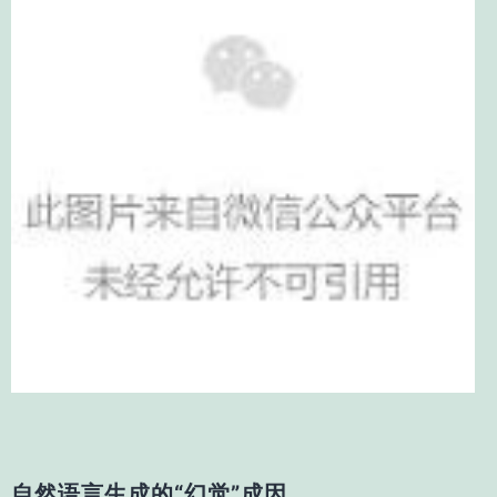
自然语言生成的“幻觉”成因