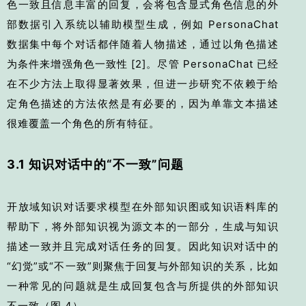
色一致且信息丰富的回复，会将包含显式角色信息的外
部数据引入系统以辅助模型生成，例如 PersonaChat
数据集中每个对话都伴随着人物描述，通过以角色描述
为条件来增强角色一致性
[2]
。尽管 PersonaChat 已经
在不少方法上取得显著效果，但进一步研究不依赖于给
定角色描述的方法依然是有必要的，因为单靠文本描述
很难覆盖一个角色的所有特征。
3.1 知识对话中的“不一致”问题
开放域知识对话要求模型在外部知识图或知识语料库的
帮助下，将外部知识视为源文本的一部分，生成与知识
描述一致并且完成对话任务的回复。因此知识对话中的
“幻觉”或“不一致”则聚焦于回复与外部知识的关系，比如
一种常见的问题就是生成回复包含与所提供的外部知识
不一致（图 4）。