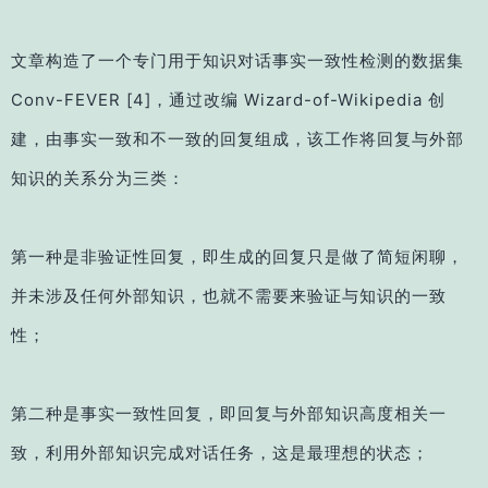
文章构造了一个专门用于知识对话事实一致性检测的数据集
Conv-FEVER
[4]
，通过改编 Wizard-of-Wikipedia 创
建，由事实一致和不一致的回复组成，该工作将回复与外部
知识的关系分为三类：
第一种是非验证性回复，即生成的回复只是做了简短闲聊，
并未涉及任何外部知识，也就不需要来验证与知识的一致
性；
第二种是事实一致性回复，即回复与外部知识高度相关一
致，利用外部知识完成对话任务，这是最理想的状态；