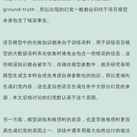
ground-truth，所以出现的幻觉一般都会归结于语言模型
本身包含了错误事实。
语言模型中的先验知识都来自于训练语料，用于训练语言模
型的大数据语料库在收集时难免会包含一些错误的信息，这
些错误知识都会被学习，存储在模型参数中，相关研究表明
模型生成文本时会优先考虑自身参数化的知识，所以更倾向
生成幻觉内容，这也是自然语言生成任务中大部分幻觉的来
源，本文后续讨论的幻觉默认基于这个原因。
另一方面，模型训练和推理时的差异，也是导致推理时更容
易生成幻觉的原因之一。训练中通常用最大似然估计的做法