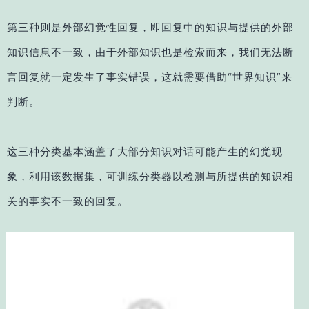
第三种则是外部幻觉性回复，即回复中的知识与提供的外部
知识信息不一致，由于外部知识也是检索而来，我们无法断
言回复就一定发生了事实错误，这就需要借助“世界知识”来
判断。
这三种分类基本涵盖了大部分知识对话可能产生的幻觉现
象，利用该数据集，可训练分类器以检测与所提供的知识相
关的事实不一致的回复。