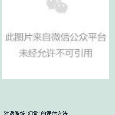
对话系统“幻觉”的评估方法