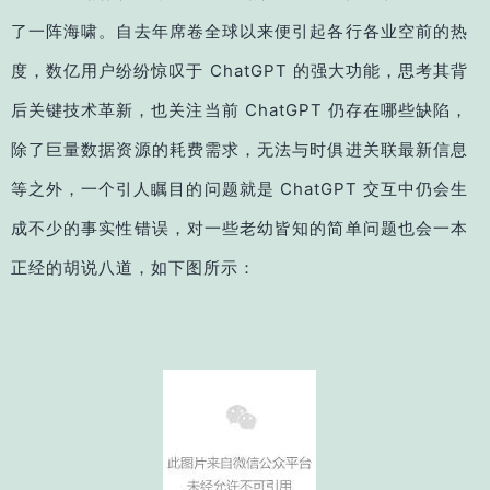
了一阵海啸。自去年席卷全球以来便引起各行各业空前的热
度，数亿用户纷纷惊叹于 ChatGPT 的强大功能，思考其背
后关键技术革新，也关注当前 ChatGPT 仍存在哪些缺陷，
除了巨量数据资源的耗费需求，无法与时俱进关联最新信息
等之外，一个引人瞩目的问题就是 ChatGPT 交互中仍会生
成不少的事实性错误，对一些老幼皆知的简单问题也会一本
正经的胡说八道，如下图所示：