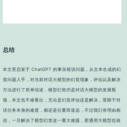
总结
本文受启发于 ChatGPT 的事实错误问题，从文本生成的幻
觉问题入手，对当前对话大模型的幻觉现象，评估以及解决
方法进行了简单综述，模型幻觉仍是对话大模型的发展瓶
颈，本文也不难看出，无论是幻觉评估还是解决，受限于对
话任务本身的难度，都还是任重而道远，不过我们有理由相
信，一旦解决了模型幻觉这一重大难题，那通用大模型也就