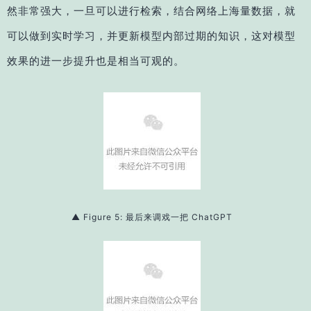
然非常强大，一旦可以进行检索，结合网络上海量数据，就
可以做到实时学习，并更新模型内部过期的知识，这对模型
效果的进一步提升也是相当可观的。
▲
Figure 5: 最后来调戏一把 ChatGPT