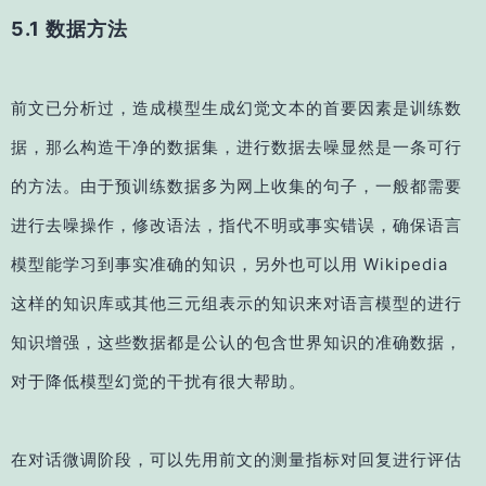
5.1 数据方法
前文已分析过，造成模型生成幻觉文本的首要因素是训练数
据，那么构造干净的数据集，进行数据去噪显然是一条可行
的方法。由于预训练数据多为网上收集的句子，一般都需要
进行去噪操作，修改语法，指代不明或事实错误，确保语言
模型能学习到事实准确的知识，另外也可以用 Wikipedia
这样的知识库或其他三元组表示的知识来对语言模型的进行
知识增强，这些数据都是公认的包含世界知识的准确数据，
对于降低模型幻觉的干扰有很大帮助。
在对话微调阶段，可以先用前文的测量指标对回复进行评估