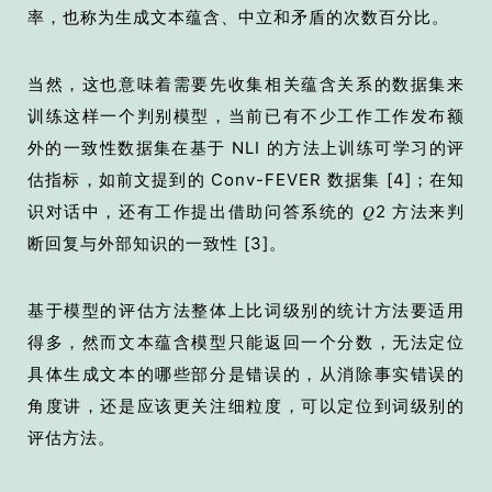
率，也称为生成文本蕴含、中立和矛盾的次数百分比。
当然，这也意味着需要先收集相关蕴含关系的数据集来
训练这样一个判别模型，当前已有不少工作工作发布额
外的一致性数据集在基于 NLI 的方法上训练可学习的评
估指标，如前文提到的 Conv-FEVER 数据集
[4]
；在知
识对话中，还有工作提出借助问答系统的 𝑄2 方法来判
断回复与外部知识的一致性
[3]
。
基于模型的评估方法整体上比词级别的统计方法要适用
得多，然而文本蕴含模型只能返回一个分数，无法定位
具体生成文本的哪些部分是错误的，从消除事实错误的
角度讲，还是应该更关注细粒度，可以定位到词级别的
评估方法。