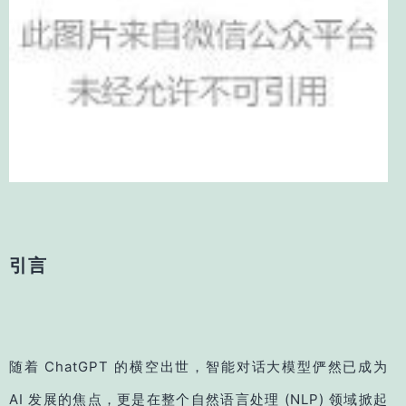
引言
随着 ChatGPT 的横空出世，智能对话大模型俨然已成为
AI 发展的焦点，更是在整个自然语言处理 (NLP) 领域掀起