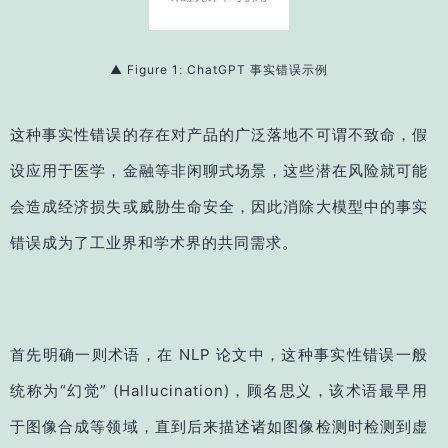
▲ Figure 1: ChatGPT 事实错误示例
这种事实性错误的存在对产品的广泛落地不可谓不致命，假
设应用于医学，金融等非闲聊式场景，这些潜在风险就可能
会造成经济损失或威胁生命安全，因此消除大模型中的事实
错误成为了工业界和学术界的共同需求。
首先明确一则术语，在 NLP 论文中，这种事实性错误一般
统称为“幻觉” (Hallucination)，顾名思义，该术语最早用
于图像合成等领域，直到后来描述诸如图像检测时检测到虚