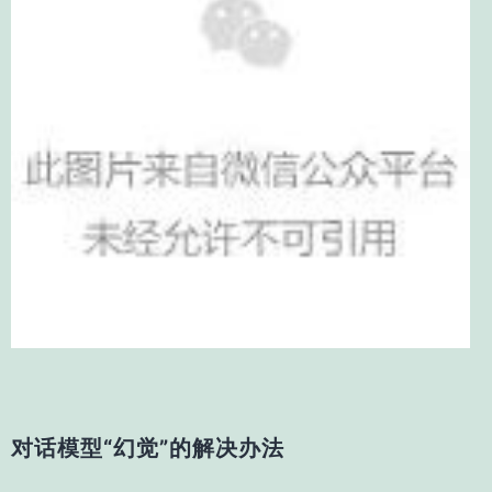
对话模型“幻觉”的解决办法