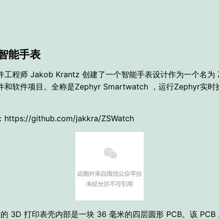
智能手表
工程师 Jakob Krantz 创建了一个智能手表设计作为一个名为 Z
和软件项目。全称是Zephyr Smartwatch ，运行Zephyr实
tps://github.com/jakkra/ZSWatch
ch 的 3D 打印表壳内部是一块 36 毫米的四层圆形 PCB。该 PC