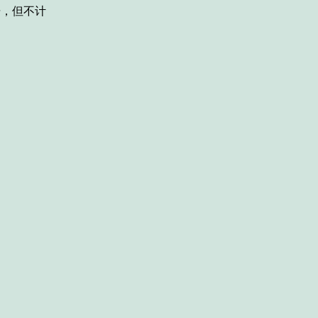
据，但不计