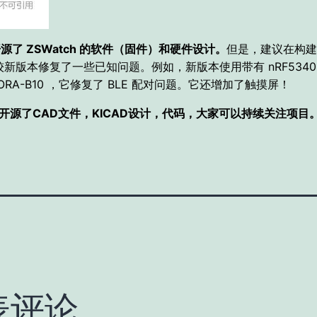
z 开源了 ZSWatch 的软件（固件）和硬件设计。
但是，建议在构建
。较新版本修复了一些已知问题。例如，新版本使用带有 nRF5340 
ORA-B10 ，它修复了 BLE 配对问题。
它还增加了触摸屏！
b中开源了CAD文件，KICAD设计，代码，大家可以持续关注项目
表评论