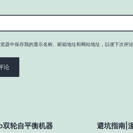
浏览器中保存我的显示名称、邮箱地址和网站地址，以便下次评
co双轮自平衡机器
避坑指南|