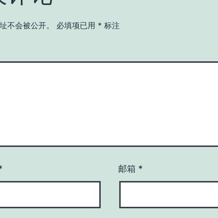
址不会被公开。
必填项已用
*
标注
*
邮箱
*