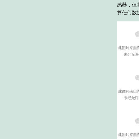
感器，但
算任何数