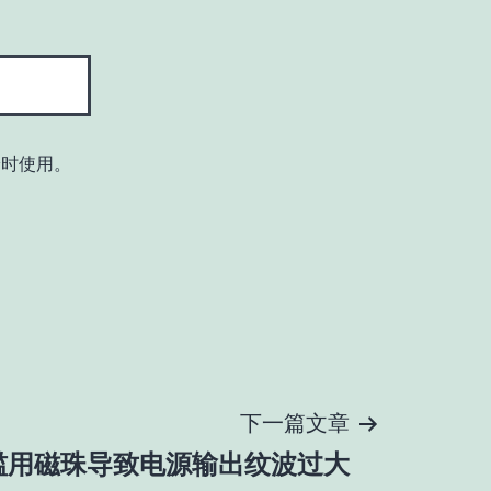
论时使用。
下一篇文章
滥用磁珠导致电源输出纹波过大