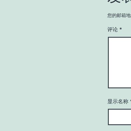
您的邮箱地
评论
*
显示名称