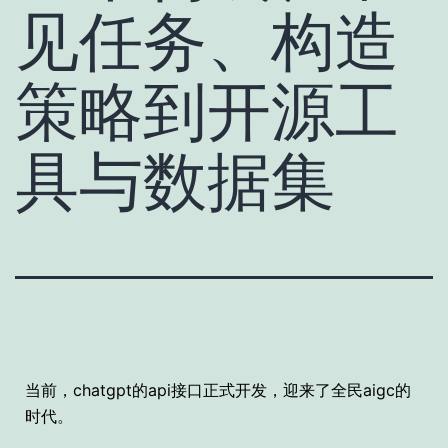
见任务、构造
策略到开源工
具与数据集
当前，chatgpt的api接口正式开发，迎来了全民aigc的
时代。