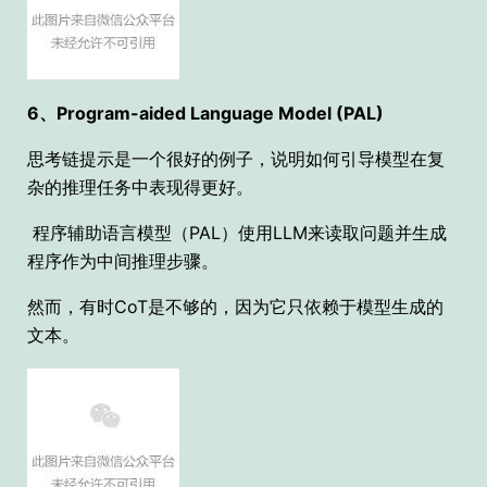
6、Program-aided Language Model (PAL)
思考链提示是一个很好的例子，说明如何引导模型在复
杂的推理任务中表现得更好。
程序辅助语言模型（PAL）使用LLM来读取问题并生成
程序作为中间推理步骤。
然而，有时CoT是不够的，因为它只依赖于模型生成的
文本。