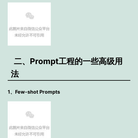
二、Prompt工程的一些高级用
法
1、Few-shot Prompts