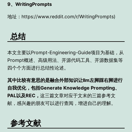
9、WritingPrompts
地址：https://www.reddit.com/r/WritingPrompts)
总结
本文主要以Prompt-Engineering-Guide
项目为基础，从
Prompt概述、高级用法、开源代码工具、开源数据集等
四个个方面进行总结性论述。
其中比较有意思的是融合外部知识让llm左脚踩右脚进行
自我优化，包括Generate Knowledge Prompting、
PAL以及REC，
这三篇文章对应于文末的三篇参考文
献，感兴趣的朋友可以进行查阅，增进自己的理解。
参考文献