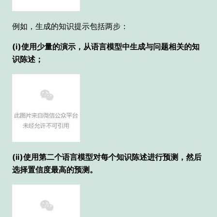
例如，生成的知识提示包括两步：
(i)使用少量的演示，从语言模型中生成与问题相关的知
识陈述；
(ii)使用第二个语言模型对每个知识陈述进行预测，然后
选择置信度最高的预测。