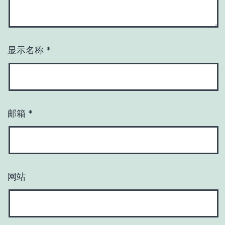
显示名称
*
邮箱
*
网站