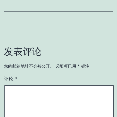
发表评论
您的邮箱地址不会被公开。
必填项已用
*
标注
评论
*