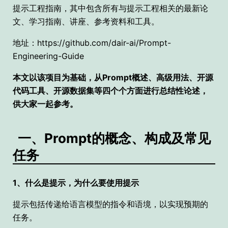
提示工程指南，其中包含所有与提示工程相关的最新论
文、学习指南、讲座、参考资料和工具。
地址：https://github.com/dair-ai/Prompt-
Engineering-Guide
本文以该项目为基础，从Prompt概述、高级用法、开源
代码工具、开源数据集等四个个方面进行总结性论述，
供大家一起参考。
一、Prompt的概念、构成及常见
任务
1、什么是提示，为什么要使用提示
提示包括传递给语言模型的指令和语境，以实现预期的
任务。