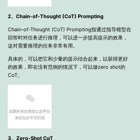
2、Chain-of-Thought (CoT) Prompting
Chain-of-Thought (CoT) Prompting指通过指导模型在
回答时对任务进行推理，可以进一步提高提示的效果，
这对需要推理的任务非常有用。
具体的，可以把它和少量的提示结合起来，以获得更好
的效果，即在没有范例的情况下，可以做zero shot的
CoT。
3、Zero-Shot CoT