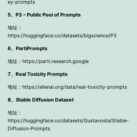
ey-prompts
5、P3 – Public Pool of Prompts
地址：
https://huggingface.co/datasets/bigscience/P3
6、PartiPrompts
地址：https://parti.research.google
7、Real Toxicity Prompts
地址：https://allenai.org/data/real-toxicity-prompts
8、Stable Diffusion Dataset
地址：
https://huggingface.co/datasets/Gustavosta/Stable-
Diffusion-Prompts