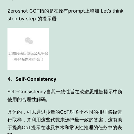
Zeroshot COT指的是在原有prompt上增加 Let’s think
step by step 的提示语
4、Self-Consistency
Self-Consistency自我一致性旨在改进思维链提示中所
使用的合理性解码。
具体的，可以通过少量的CoT对多个不同的推理路径进
行取样，并利用这些代数来选择最一致的答案，这有助
于提高CoT提示在涉及算术和常识性推理的任务中的表