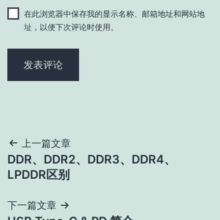
在此浏览器中保存我的显示名称、邮箱地址和网站地
址，以便下次评论时使用。
文
上一篇文章
DDR、DDR2、DDR3、DDR4、
章
LPDDR区别
导
下一篇文章
航