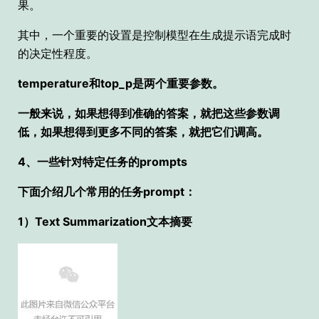
果。
其中，一个重要的设置是控制模型在生成提示语完成时
的决定性程度。
temperature和top_p是两个重要参数。
一般来说，如果想得到准确的答案，就把这些参数调
低，如果想得到更多不同的答案，就把它们调高。
4、一些针对特定任务的prompts
下面介绍几个常用的任务prompt：
1）Text Summarization文本摘要