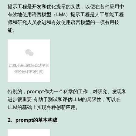
提示工程是开发和优化提示的实践，以便在各种应用中
有效地使用语言模型（LMs）提示工程是人工智能工程
师和研究人员改进和有效使用语言模型的一项有用技
能。
特别的，prompt作为一个科学的工作，对研究、发现和
进步很重要 有助于测试和评估LLM的局限性，可以在
LLM的基础上实现各种创新应用。
2、prompt的基本构成