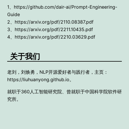
1、https://github.com/dair-ai/Prompt-Engineering-
Guide
2、https://arxiv.org/pdf/2110.08387.pdf
3、https://arxiv.org/pdf/2211.10435.pdf
4、https://arxiv.org/pdf/2210.03629.pdf
关于我们
老刘，刘焕勇，NLP开源爱好者与践行者，主页：
https://liuhuanyong.github.io。
就职于360人工智能研究院、曾就职于中国科学院软件研
究所。
​