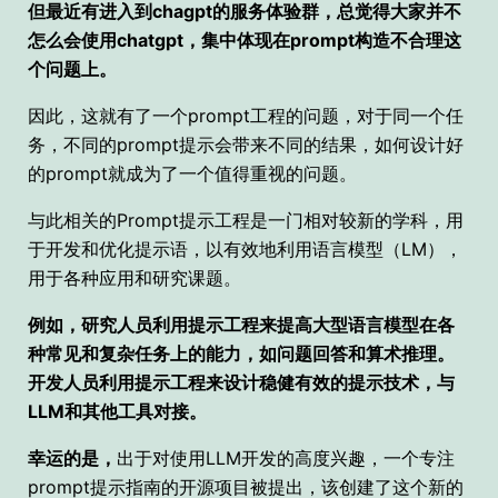
但最近有进入到chagpt的服务体验群，总觉得大家并不
怎么会使用chatgpt，集中体现在prompt构造不合理这
个问题上。
因此，这就有了一个prompt工程的问题，对于同一个任
务，不同的prompt提示会带来不同的结果，如何设计好
的prompt就成为了一个值得重视的问题。
与此相关的Prompt提示工程是一门相对较新的学科，用
于开发和优化提示语，以有效地利用语言模型（LM），
用于各种应用和研究课题。
例如，研究人员利用提示工程来提高大型语言模型在各
种常见和复杂任务上的能力，如问题回答和算术推理。
开发人员利用提示工程来设计稳健有效的提示技术，与
LLM和其他工具对接。
幸运的是，
出于对使用LLM开发的高度兴趣，一个专注
prompt提示指南的开源项目被提出，该创建了这个新的