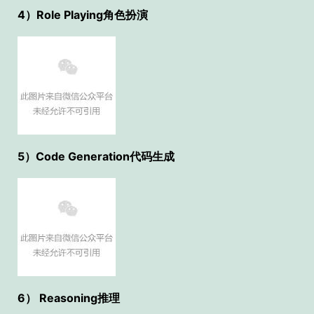
4）Role Playing角色扮演
5）Code Generation代码生成
6） Reasoning推理