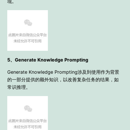
现。
5、Generate Knowledge Prompting
Generate Knowledge Prompting涉及到使用作为背景
的一部分提供的额外知识，以改善复杂任务的结果，如
常识推理。