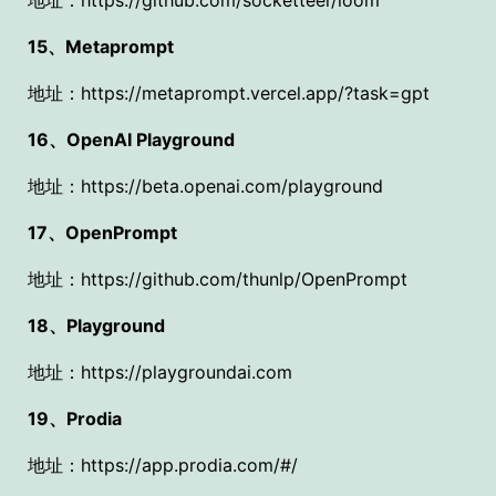
15、Metaprompt
地址：https://metaprompt.vercel.app/?task=gpt
16、OpenAI Playground
地址：https://beta.openai.com/playground
17、OpenPrompt
地址：https://github.com/thunlp/OpenPrompt
18、Playground
地址：https://playgroundai.com
19、Prodia
地址：https://app.prodia.com/#/