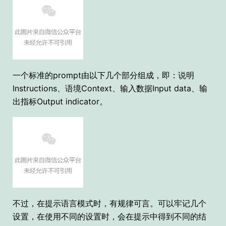
一个标准的prompt由以下几个部分组成，即：说明
Instructions、语境Context、输入数据Input data、输
出指标Output indicator。
不过，在提示语言模式时，有规律可言。可以
牢记几个
设置，在使用不同的设置时，会在提示中得到不同的结