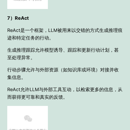
7）ReAct
ReAct是一个框架，LLM被用来以交错的方式生成推理痕
迹和特定任务的行动。
生成推理跟踪允许模型诱导、跟踪和更新行动计划，甚
至处理异常。
行动步骤允许与外部资源（如知识库或环境）对接并收
集信息。
ReAct允许LLM与外部工具互动，以检索更多的信息，从
而获得更可靠和真实的反馈。