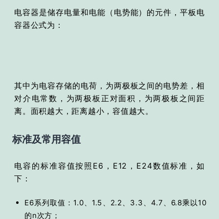
电容器是储存电量和电能（电势能）的元件，平板电
容器公式为：
其中为电容存储的电荷，为两极板之间的电势差，相
对介电常数，为两极板正对面积，为两极板之间距
离。面积越大，距离越小，容值越大。
标准及常用容值
电容的标准容值按照E6，E12，E24数值标准，如
下：
E6系列取值：1.0、1.5、2.2、3.3、4.7、6.8乘以10
的n次方；