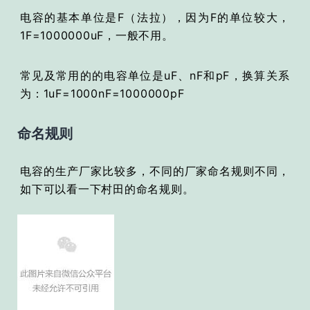
电容的基本单位是F（法拉），
因为F的单位较大，
1F=1000000uF，一般不用。
常见及常用的的电容单位是uF、nF和pF
，换算
关系
为：
1uF=1000nF=1000000pF
命名规则
电容的生产厂家比较多，不同的厂家命名规则不同，
如下可以看一下村田的命名规则。