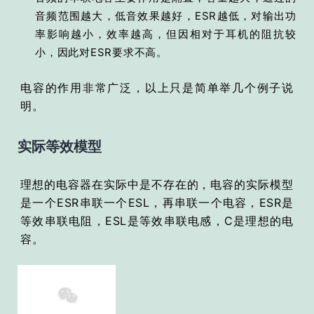
音频范围越大，低音效果越好，ESR越低，对输出功
率影响越小，效率越高，但因相对于耳机的阻抗较
小，因此对ESR要求不高。
电容的作用非常广泛，以上只是简单举几个例子说
明。
实际等效模型
理想的电容器在实际中是不存在的，电容的实际模型
是一个ESR串联一个ESL，再串联一个电容，ESR是
等效串联电阻，ESL是等效串联电感，C是理想的电
容。