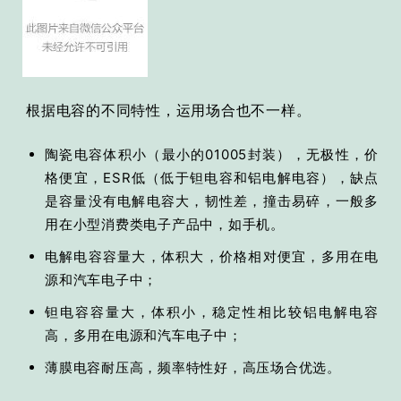
根据电容的不同特性，运用场合也不一样。
陶瓷电容体积小（最小的01005封装），无极性，价
格便宜，ESR低（低于钽电容和铝电解电容），缺点
是容量没有电解电容大，韧性差，撞击易碎，一般多
用在小型消费类电子产品中，如手机。
电解电容容量大，体积大，价格相对便宜，多用在电
源和汽车电子中；
钽电容容量大，体积小，稳定性相比较铝电解电容
高，多用在电源和汽车电子中；
薄膜电容耐压高，频率特性好，高压场合优选。