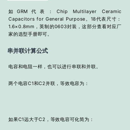
如GRM代表：Chip Multilayer Ceramic
Capacitors for General Purpose。18代表尺寸：
1.6×0.8mm，英制的0603封装，这部分查看对应厂
家的选型手册即可。
串并联计算公式
电容和电阻一样，也可以进行串联和并联。
两个电容C1和C2并联，等效电容为：
如果C1远大于C2，等效电容可化简为：