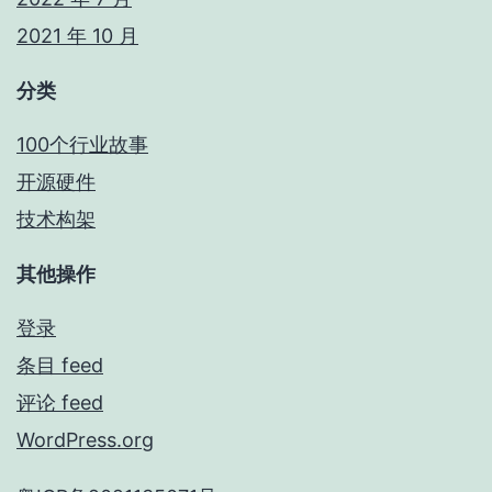
2021 年 10 月
分类
100个行业故事
开源硬件
技术构架
其他操作
登录
条目 feed
评论 feed
WordPress.org