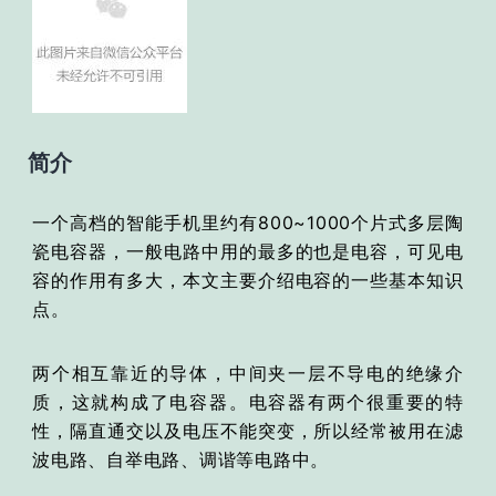
简介
一个高档的智能手机里约有800~1000个片式多层陶
瓷电容器，一般电路中用的最多的也是电容，可见电
容的作用有多大，本文主要介绍电容的一些基本知识
点。
两个相互靠近的导体，中间夹一层不导电的绝缘介
质，这就构成了电容器。电容器有两个很重要的特
性，隔直通交以及电压不能突变，所以经常被用在滤
波电路、自举电路、调谐等电路中。