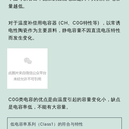
量越低。
对于温度补偿用电容器 (CH、C0G特性等) ，以常诱
电性陶瓷作为主要原料，静电容量不因直流电压特性
而发生变化。
C0G类电容的优点是由温度引起的容量变化小，缺点
是电容率低，不能有大容量。
低电容率系列（Class1）的符合与特性