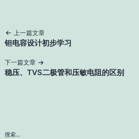
文
上一篇文章
钽电容设计初步学习
章
导
下一篇文章
稳压、TVS二极管和压敏电阻的区别
航
搜索…