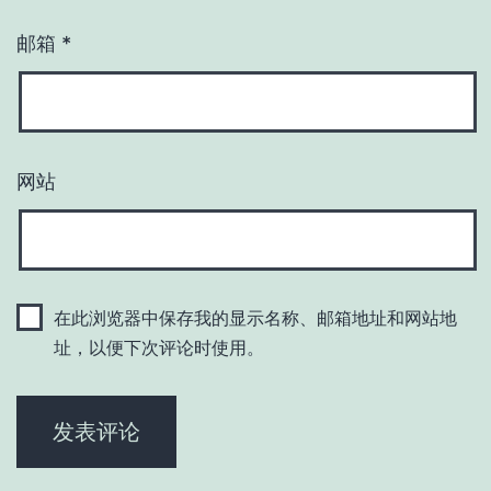
邮箱
*
网站
在此浏览器中保存我的显示名称、邮箱地址和网站地
址，以便下次评论时使用。