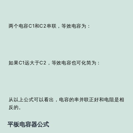
两个电容C1和C2串联，等效电容为：
如果C1远大于C2，等效电容也可化简为：
从以上公式可以看出，电容的串并联正好和电阻是相
反的。
平板电容器公式