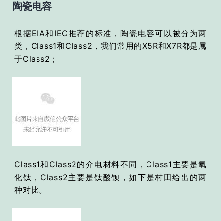
陶瓷电容
根据EIA和IEC推荐的标准，陶瓷电容可以被分为两
类，Class1和Class2，我们常用的X5R和X7R都是属
于Class2；
Class1和Class2的介电材料不同，Class1主要是氧
化钛，Class2主要是钛酸钡，如下是村田给出的两
种对比。