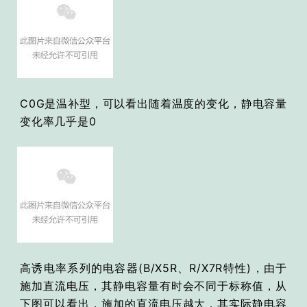
C0G是温补型，可以看出随着温度的变化，静电容量
变化率几乎是0
高诱电率系列的电容器(B/X5R、R/X7R特性)，由于
施加直流电压，其静电容量有时会不同于标称值，从
下图可以看出，施加的直流电压越大，其实际静电容