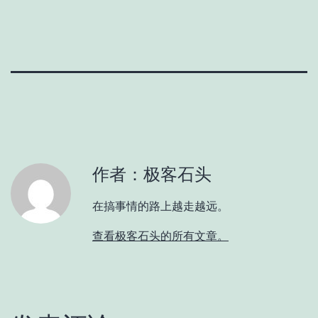
作者：极客石头
在搞事情的路上越走越远。
查看极客石头的所有文章。