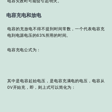
电容失效时可能会引起明火。
电容充电和放电
电容的充放电不得不提到时间常数，一个代表电容充
电到电源电压的63%所用的时间。
电容充电公式为：
其中是电容起始电压，是电容充满电的电压，电容从
0V开始充，即，则上式可以简化为：