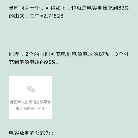
当时间为一个，可得如下，也就是电容电压充到63%
的由来，其中=2.71828
同理，2个的时间可充电到电源电压的87%，3个可
充到电源电压的95%。
电容放电的公式为：