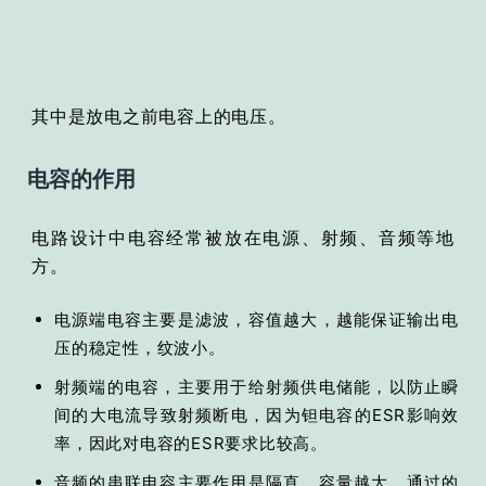
其中是放电之前电容上的电压。
电容的作用
电路设计中电容经常被放在电源、射频、音频等地
方。
电源端电容主要是滤波，容值越大，越能保证输出电
压的稳定性，纹波小。
射频端的电容，主要用于给射频供电储能，以防止瞬
间的大电流导致射频断电，因为钽电容的ESR影响效
率，因此对电容的ESR要求比较高。
音频的串联电容主要作用是隔直，容量越大，通过的