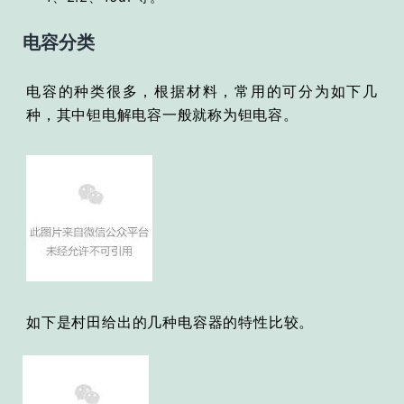
电容分类
电容的种类很多，根据材料，常用的可分为如下几
种，其中钽电解电容一般就称为钽电容。
如下是村田
给出的几种电容器的特性比较。