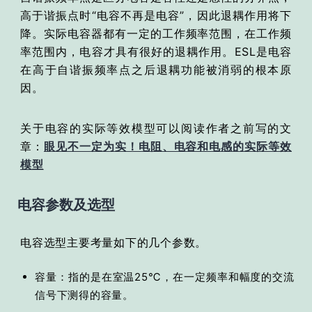
高于谐振点时“电容不再是电容”，因此退耦作用将下
降。实际电容器都有一定的工作频率范围，在工作频
率范围内，电容才具有很好的退耦作用。ESL是电容
在高于自谐振频率点之后退耦功能被消弱的根本原
因。
关于电容的实际等效模型可以阅读作者之前写的文
章：
眼见不一定为实！电阻、电容和电感的实际等效
模型
电容参数及选型
电容选型主要考量如下的几个参数。
容量：指的是在室温25℃，在一定频率和幅度的交流
信号下测得的容量。