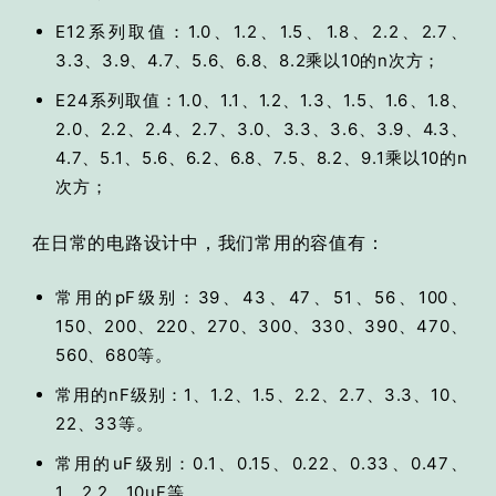
E12系列取值：1.0、1.2、1.5、1.8、2.2、2.7、
3.3、3.9、4.7、5.6、6.8、8.2乘以10的n次方；
E24系列取值：1.0、1.1、1.2、1.3、1.5、1.6、1.8、
2.0、2.2、2.4、2.7、3.0、3.3、3.6、3.9、4.3、
4.7、5.1、5.6、6.2、6.8、7.5、8.2、9.1乘以10的n
次方；
在日常的电路设计中，我们常用的容值有：
常用的pF级别：39、43、47、51、56、100、
150、200、220、270、300、330、390、470、
560、680等。
常用的nF级别：1、1.2、1.5、2.2、2.7、3.3、10、
22、33等。
常用的uF级别：0.1、0.15、0.22、0.33、0.47、
1、2.2、10uF等。