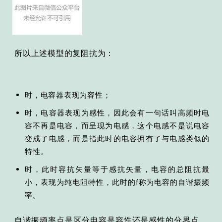
所以上述模型的复阻抗为：
时，电容器表现为容性；
时，电容器表现为感性，因此会有一句话叫高频时电
容不再是电容，而呈现为电感，这个电感不是说电容
变成了电感，而是指此时的电容拥有了与电感类似的
特性。
时，此时容抗矢量等于感抗矢量，电容的总阻抗最
小，表现为纯电阻特性，此时的f称为电容的自谐振频
率。
自谐振频率点是区分电容是容性还是感性的分界点，