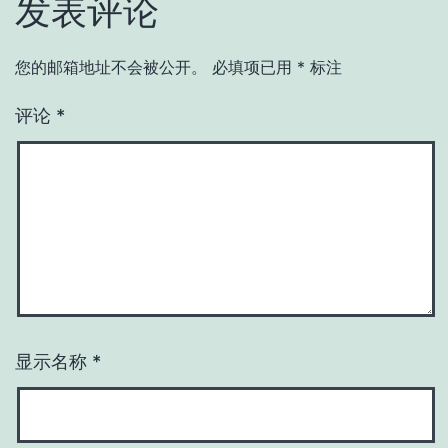
发表评论
您的邮箱地址不会被公开。
必填项已用
*
标注
评论
*
显示名称
*