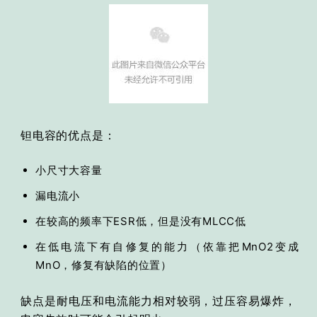
钽电容
的优点
是：
小尺寸大容量
漏电流小
在较高的频率下ESR低，但是没有MLCC低
在低电流下有自修复的能力（依靠把MnO2变成
MnO，修复有缺陷的位置）
缺点是耐电压和电流能力相对较弱，过压容易爆炸，