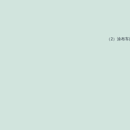
（2）涂布车