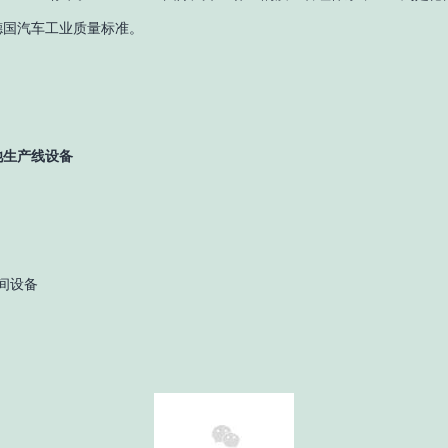
德国汽车工业质量标准。
池生产线设备
间设备