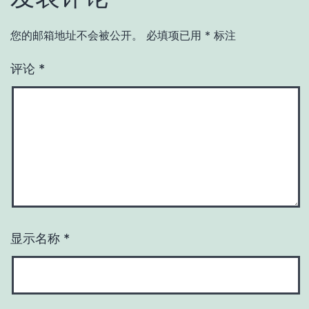
您的邮箱地址不会被公开。
必填项已用
*
标注
评论
*
显示名称
*