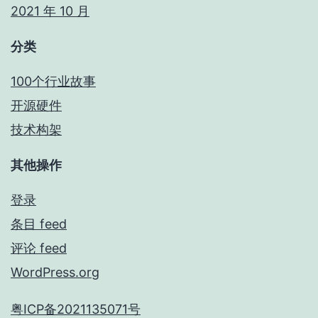
2021 年 10 月
分类
100个行业故事
开源硬件
技术构架
其他操作
登录
条目 feed
评论 feed
WordPress.org
粤ICP备2021135071号