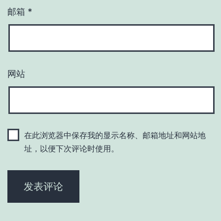
邮箱
*
网站
在此浏览器中保存我的显示名称、邮箱地址和网站地
址，以便下次评论时使用。