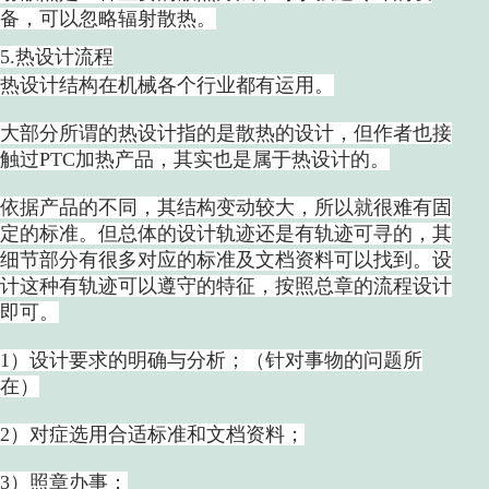
备，可以忽略辐射散热。
5.热设计流程
热设计结构在机械各个行业都有运用。
大部分所谓的热设计指的是散热的设计，但作者也接
触过PTC加热产品，其实也是属于热设计的。
依据产品的不同，其结构变动较大，所以就很难有固
定的标准。但总体的设计轨迹还是有轨迹可寻的，其
细节部分有很多对应的标准及文档资料可以找到。设
计这种有轨迹可以遵守的特征，按照总章的流程设计
即可。
1）设计要求的明确与分析；（针对事物的问题所
在）
2）对症选用合适标准和文档资料；
3）照章办事；