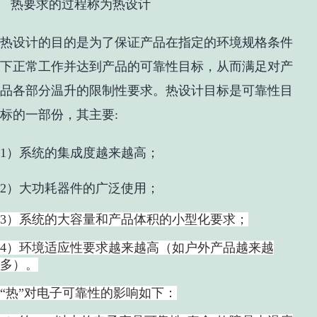
热要求的过程称为热设计
热设计的目的是为了保证产品在指定的环境规格条件
下正常工作并达到产品的可靠性目标，从而满足对产
品各部分
温升
的限制性要求。
热设计目标是可靠性目
标的一部份，其主要:
1）系统的集成度越来越高；
2）大功耗器件的广泛使用；
3）系统的大容量和产品体积的小型化要求；
4）环境适应性要求越来越高（如户外产品越来越
多）。
“热”对电子可靠性的影响如下：