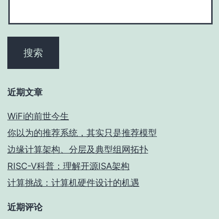
近期文章
WiFi的前世今生
你以为的推荐系统，其实只是推荐模型
边缘计算架构、分层及典型组网拓扑
RISC-V科普：理解开源ISA架构
计算挑战：计算机硬件设计的机遇
近期评论