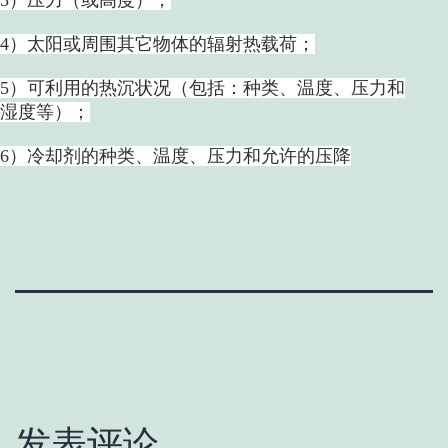
4）太阳或周围其它物体的辐射热载荷；
5）可利用的热沉状况（包括：种类、温度、压力和
湿度等）；
6）冷却剂的种类、温度、压力和允许的压降
发表评论