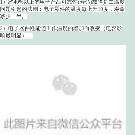
1）约40%以上的电子产品可靠性(寿命)故障是由温度
问题引起的法则：电子零件的温度每上升10度，寿命
减少一半。
2）电子器件性能随工作温度的增加而改变（电容影
响最明显）。