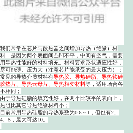
我们常常在芯片与散热器之间增加导热（绝缘）材
料，是因为两个表面间凸凹不平，中间有空气，需要
用导热性能好的材料填充。材料要求形状适应性好，
尽可能薄、压力大（注意芯片能承受的最大压力）；
常见的导热介质材料有
导热胶、导热硅脂、导热软硅
胶垫片、导热云母片、导热相变材料
等，适用场合各
不相同；
由于导热硅脂的填充性好，在两个比较平的表面上，
热阻比其它导热绝缘材料小；
目前常用导热硅脂的导热系数为0.8～1，但也有2、
4、5，最大可达10。