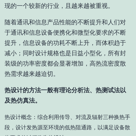
现的一个较新的行业，且越来越被重视。
随着通讯和信息产品性能的不断提升和人们对
于通讯和信息设备便携化和微型化要求的不断
提升，信息设备的功耗不断上升，而体积趋于
减小；同时设计规格也是日益小型化，所有封
装级的功率密度都会显著增加，高热流密度散
热需求越来越迫切。
热设计的方法一般有理论分析法、热测试法以
及热仿真法。
热
设计概念：
综合利用
传导、对流及辐射
三种换热手
段，设计发热源至环境的低热阻通路，以满足设备散