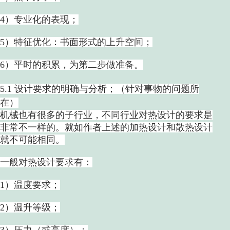
4）专业化的表现；
5）特征优化：书面形式的上升空间；
6）平时的积累，为第二步做准备。
5.1 设计要求的明确与分析；（针对事物的问题所
在）
机械也有很多的子行业，不同行业对热设计的要求是
非常不一样的。就如作者上述的加热设计和散热设计
就不可能相同。
一般对热设计要求有：
1）温度要求；
2）温升等级；
3）压力（或高度）；