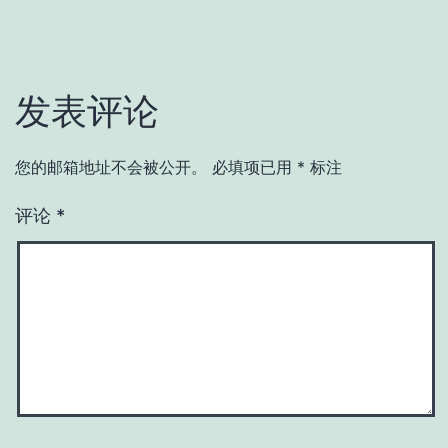
发表评论
您的邮箱地址不会被公开。
必填项已用
*
标注
评论
*