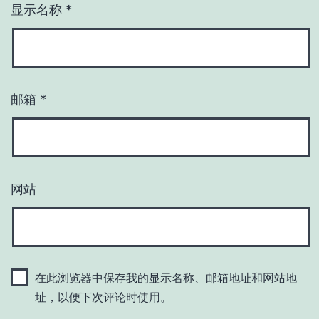
显示名称
*
邮箱
*
网站
在此浏览器中保存我的显示名称、邮箱地址和网站地
址，以便下次评论时使用。