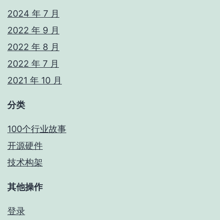
2024 年 7 月
2022 年 9 月
2022 年 8 月
2022 年 7 月
2021 年 10 月
分类
100个行业故事
开源硬件
技术构架
其他操作
登录