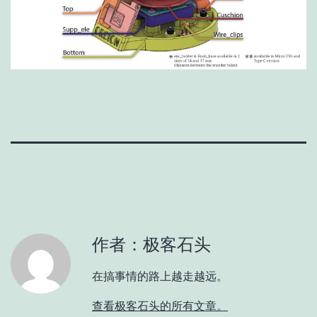
作者：极客石头
在搞事情的路上越走越远。
查看极客石头的所有文章。