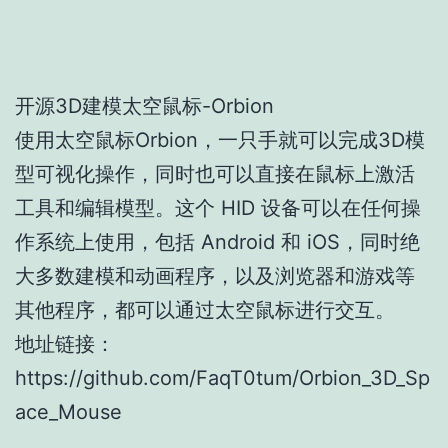
开源3D建模太空鼠标-Orbion
使用太空鼠标Orbion，一只手就可以完成3D模
型可视化操作，同时也可以直接在鼠标上激活
工具和编辑模型。这个 HID 设备可以在任何操
作系统上使用，包括 Android 和 iOS，同时绝
大多数建模和动画程序，以及浏览器和游戏等
其他程序，都可以通过太空鼠标进行交互。
地址链接：
https://github.com/FaqT0tum/Orbion_3D_Sp
ace_Mouse