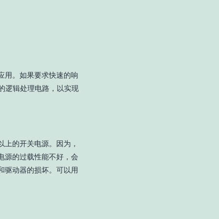
应用。如果要求快速的响
的逻辑处理电路，以实现
以上的开关电源。因为，
电源的过载性能不好，会
和驱动器的损坏。可以用