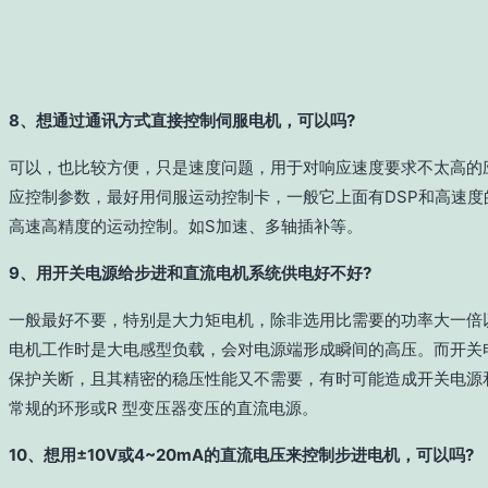
8、想通过通讯方式直接控制伺服电机，可以吗?
可以，也比较方便，只是速度问题，用于对响应速度要求不太高的
应控制参数，最好用伺服运动控制卡，一般它上面有DSP和高速度
高速高精度的运动控制。如S加速、多轴插补等。
9、用开关电源给步进和直流电机系统供电好不好?
一般最好不要，特别是大力矩电机，除非选用比需要的功率大一倍
电机工作时是大电感型负载，会对电源端形成瞬间的高压。而开关
保护关断，且其精密的稳压性能又不需要，有时可能造成开关电源
常规的环形或R 型变压器变压的直流电源。
10、想用±10V或4~20mA的直流电压来控制步进电机，可以吗?