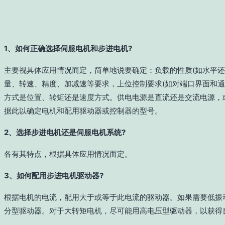
1、如何正确选择伺服电机和步进电机?
主要视具体应用情况而定，简单地说要确定：负载的性质(如水平还
量、转速、精度、加减速等要求，上位控制要求(如对端口界面和通
方式是位置、转矩还是速度方式。供电电源是直流还是交流电源，
据此以确定电机和配用驱动器或控制器的型号。
2、选择步进电机还是伺服电机系统?
各有其特点，根据具体应用情况而定。
3、如何配用步进电机驱动器?
根据电机的电流，配用大于或等于此电流的驱动器。如果需要低振
分型驱动器。对于大转矩电机，尽可能用高电压型驱动器，以获得