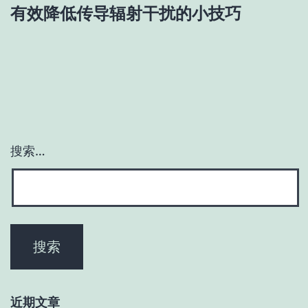
有效降低传导辐射干扰的小技巧
航
搜索…
近期文章