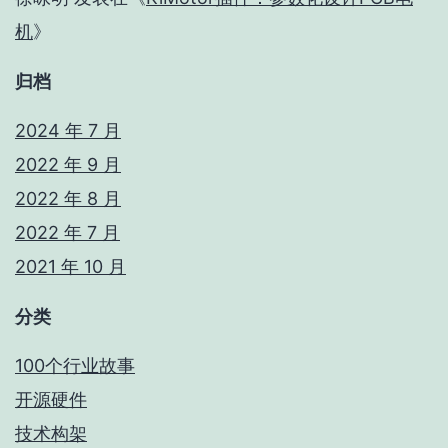
机
》
归档
2024 年 7 月
2022 年 9 月
2022 年 8 月
2022 年 7 月
2021 年 10 月
分类
100个行业故事
开源硬件
技术构架