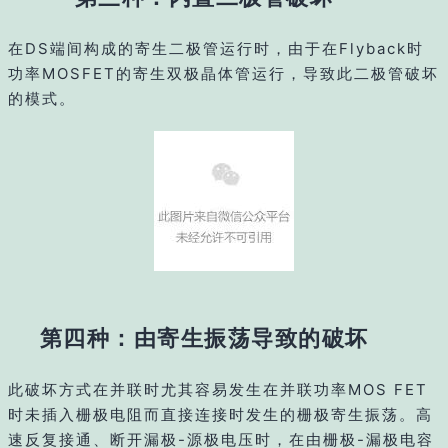
在DS端间构成的寄生二极管运行时，由于在Flyback时
功率MOSFET的寄生双极晶体管运行，导致此二极管破坏
的模式。
第四种：由寄生振荡导致的破坏
此破坏方式在并联时尤其容易发生在并联功率MOS FET
时未插入栅极电阻而直接连接时发生的栅极寄生振荡。高
速反复接通、断开漏极-源极电压时，在由栅极-漏极电容