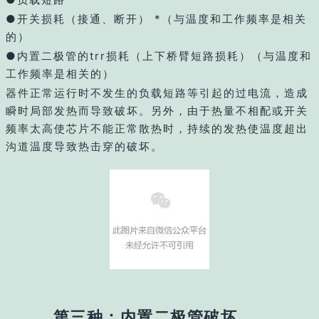
●开关损耗（接通、断开） *（与温度和工作频率是相关
的）
●内置二极管的trr损耗（上下桥臂短路损耗）（与温度和
工作频率是相关的）
器件正常运行时不发生的负载短路等引起的过电流，造成
瞬时局部发热而导致破坏。另外，由于热量不相配或开关
频率太高使芯片不能正常散热时，持续的发热使温度超出
沟道温度导致热击穿的破坏。
第三种：内置二极管破坏