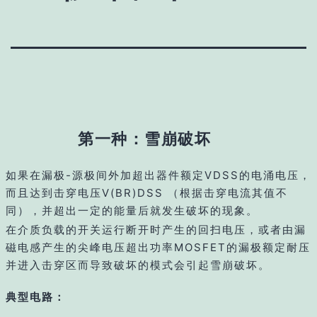
第一种：雪崩破坏
如果在漏极-源极间外加超出器件额定VDSS的电涌电压，
而且达到击穿电压V(BR)DSS （根据击穿电流其值不
同），并超出一定的能量后就发生破坏的现象。
在介质负载的开关运行断开时产生的回扫电压，或者由漏
磁电感产生的尖峰电压超出功率MOSFET的漏极额定耐压
并进入击穿区而导致破坏的模式会引起雪崩破坏。
典型电路：