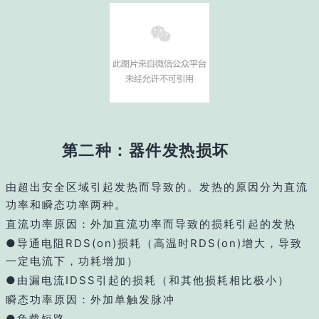
第二种：器件发热损坏
由超出安全区域引起发热而导致的。发热的原因分为直流
功率和瞬态功率两种。
直流功率原因：外加直流功率而导致的损耗引起的发热
●导通电阻RDS(on)损耗（高温时RDS(on)增大，导致
一定电流下，功耗增加）
●由漏电流IDSS引起的损耗（和其他损耗相比极小）
瞬态功率原因：外加单触发脉冲
●负载短路