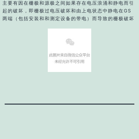
主要有因在栅极和源极之间如果存在电压浪涌和静电而引
起的破坏，即栅极过电压破坏和由上电状态中静电在GS
两端（包括安装和和测定设备的带电）而导致的栅极破坏