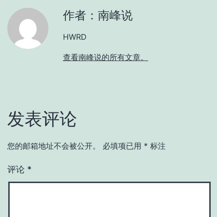
作者：南峰说
HWRD
查看南峰说的所有文章。
发表评论
您的邮箱地址不会被公开。
必填项已用
*
标注
评论
*