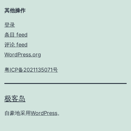
其他操作
登录
条目 feed
评论 feed
WordPress.org
粤ICP备2021135071号
极客岛
自豪地采用
WordPress
。