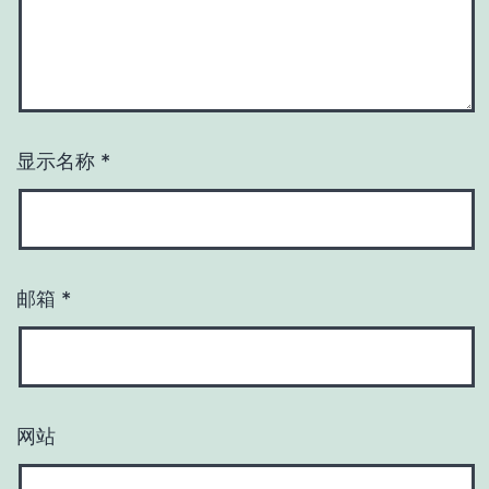
显示名称
*
邮箱
*
网站