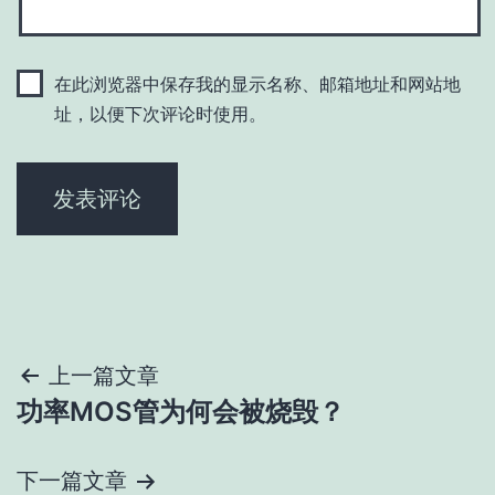
在此浏览器中保存我的显示名称、邮箱地址和网站地
址，以便下次评论时使用。
文
上一篇文章
功率MOS管为何会被烧毁？
章
导
下一篇文章