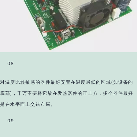
08
对温度比较敏感的器件最好安置在温度最低的区域(如设备的
底部)，千万不要将它放在发热器件的正上方，多个器件最好
是在水平面上交错布局。
09