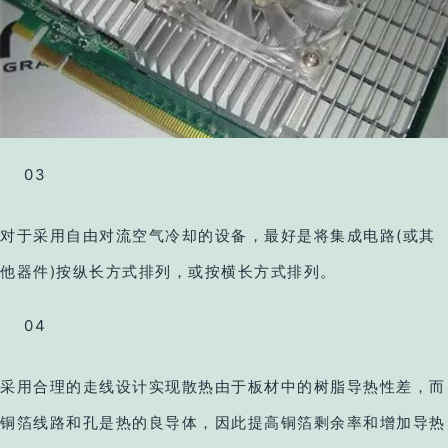
03
对于采用自由对流空气冷却的设备，最好是将集成电路(或其
他器件)按纵长方式排列，或按横长方式排列。
04
采用合理的走线设计实现散热由于板材中的树脂导热性差，而
铜箔线路和孔是热的良导体，因此提高铜箔剩余率和增加导热