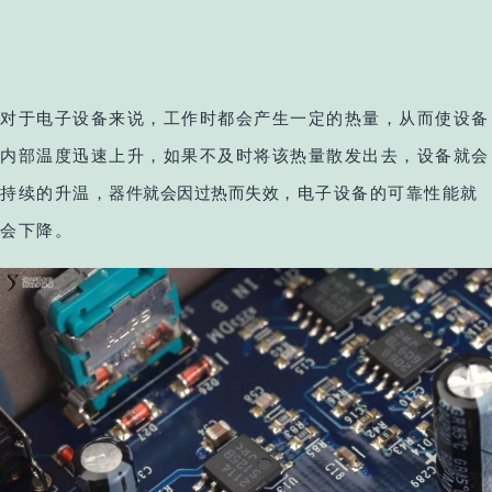
对于电子设备来说，工作时都会产生一定的热量，从而使设备
内部温度迅速上升，如果不及时将该热量散发出去，设备就会
器件就会因过热而失效
持续的升温，
，
电子设备的可靠性能就
会下降。