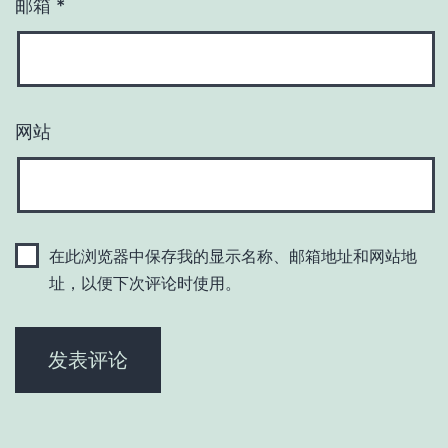
邮箱
*
网站
在此浏览器中保存我的显示名称、邮箱地址和网站地
址，以便下次评论时使用。