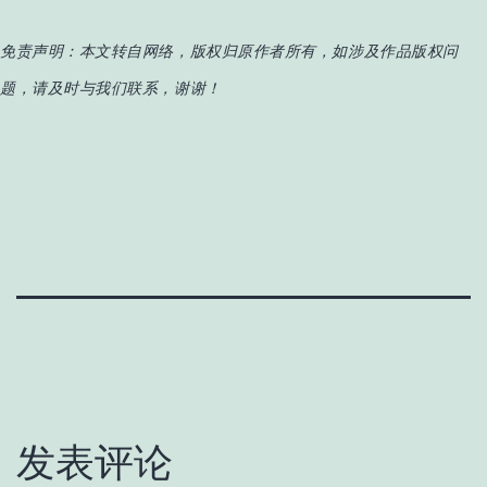
免责声明：
本文转自网络，版权归原作者所有，如涉及作品版权问
题，请及时与我们联系，谢谢！
发表评论