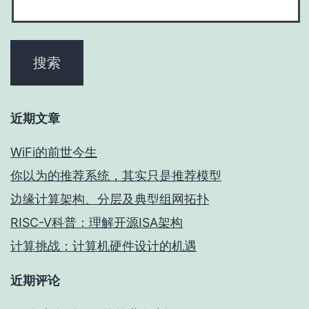
近期文章
WiFi的前世今生
你以为的推荐系统，其实只是推荐模型
边缘计算架构、分层及典型组网拓扑
RISC-V科普：理解开源ISA架构
计算挑战：计算机硬件设计的机遇
近期评论