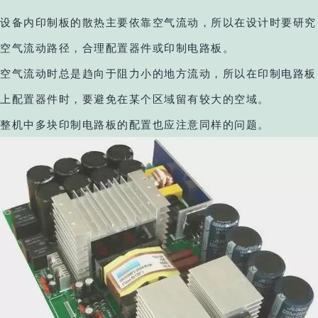
设备内印制板的散热主要依靠空气流动，所以在设计时要研究
空气流动路径，合理配置器件或印制电路板。
空气流动时总是趋向于阻力小的地方流动，所以在印制电路板
上配置器件时，要避免在某个区域留有较大的空域。
整机中多块印制电路板的配置也应注意同样的问题。