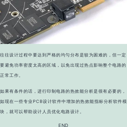
往往设计过程中要达到严格的均匀分布是较为困难的，但一定
要避免功率密度太高的区域，以免出现过热点影响整个电路的
正常工作。
如果有条件的话，进行印制电路的热效能分析是很有必要的，
如现在一些专业PCB设计软件中增加的热效能指标分析软件模
块，就可以帮助设计人员优化电路设计。
END