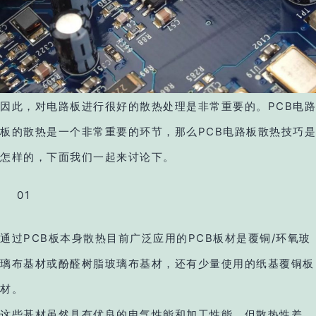
因此，对电路板进行很好的散热处理是非常重要的。PCB电路
板的散热是一个非常重要的环节，那么PCB电路板散热技巧是
怎样的，下面我们一起来讨论下。
01
通过PCB板本身散热目前广泛应用的PCB板材是覆铜/环氧玻
璃布基材或酚醛树脂玻璃布基材，还有少量使用的纸基覆铜板
材。
这些基材虽然具有优良的电气性能和加工性能，但散热性差，