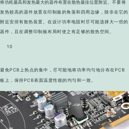
将功耗最高和发热最大的器件布置在散热最佳位置附近。
不要将
发热较高的器件放置在印制板的角落和四周边缘，除非在它的
附近安排有散热装置。在设计功率电阻时尽可能选择大一些的
器件，且在调整印制板布局时使之有足够的散热空间。
10
避免PCB上热点的集中，尽可能地将功率均匀地分布在PCB
板上，保持PCB表面温度性能的均匀和一致。