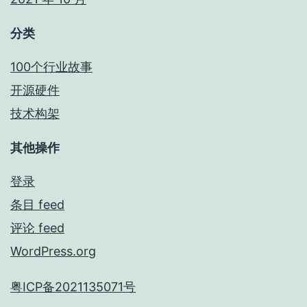
分类
100个行业故事
开源硬件
技术构架
其他操作
登录
条目 feed
评论 feed
WordPress.org
粤ICP备2021135071号