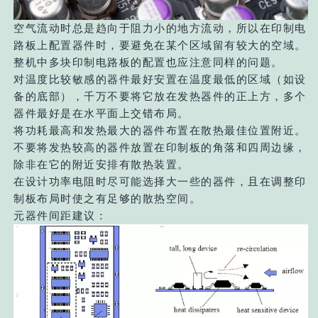
空气流动时总是趋向于阻力小的地方流动，所以在印制电
路板上配置器件时，要避免在某个区域留有较大的空域。
整机中多块印制电路板的配置也应注意同样的问题。
对温度比较敏感的器件最好安置在温度最低的区域（如设
备的底部），千万不要将它放在发热器件的正上方，多个
器件最好是在水平面上交错布局。
将功耗最高和发热最大的器件布置在散热最佳位置附近。
不要将发热较高的器件放置在印制板的角落和四周边缘，
除非在它的附近安排有散热装置。
在设计功率电阻时尽可能选择大一些的器件，且在调整印
制板布局时使之有足够的散热空间。
元器件间距建议：