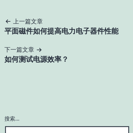
文
上一篇文章
平面磁件如何提高电力电子器件性能
章
导
下一篇文章
如何测试电源效率？
航
搜索…