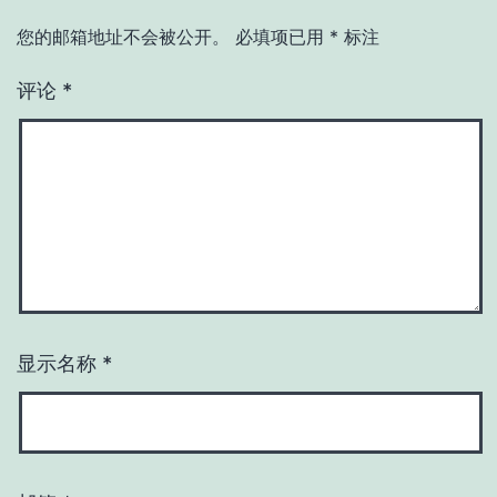
您的邮箱地址不会被公开。
必填项已用
*
标注
评论
*
显示名称
*