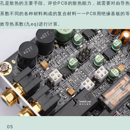
孔是散热的主要手段。评价PCB的散热能力，就需要对由导热
系数不同的各种材料构成的复合材料一一PCB用绝缘基板的等
效导热系数(九eq)进行计算。
05