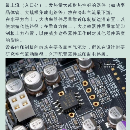
最上流（入口处），发热量大或耐热性好的器件（如功率
晶体管、大规模集成电路等）放在冷却气流最下游。
在水平方向上，大功率器件尽量靠近印制板边沿布置，以
便缩短传热路径；在垂直方向上，大功率器件尽量靠近印
制板上方布置，以便减少这些器件工作时对其他器件温度
的影响。
设备内印制板的散热主要依靠空气流动，所以在设计时要
研究空气流动路径，合理配置器件或印制电路板。