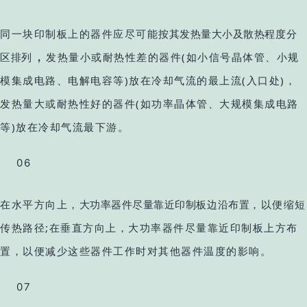
同一块印制板上的器件应尽可能
按其发热量大小及散热程度分
，
区排列
发热量小或耐热性差的器件(如小信号晶体管、小规
模集成电路、电解电容等)放在冷却气流的最上流(入口处)，
发热量大或耐热性好的器件(如功率晶体管、大规模集成电路
等)放在冷却气流最下游。
06
在水平方向上，
大功率器件尽量靠近印制板边沿布置
，以便缩短
传热路径;在垂直方向上，大功率器件尽量靠近印制板上方布
置，以便减少这些器件工作时对其他器件温度的影响。
07