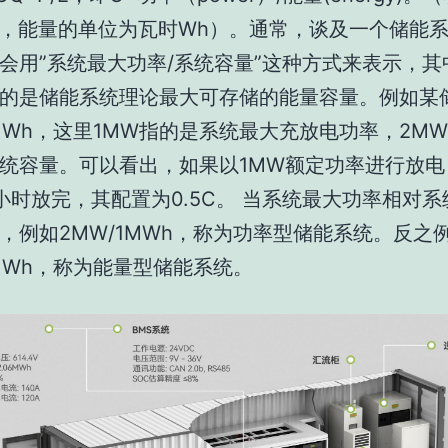
，能量的单位为瓦时Wh）。通常，谈及一个储能
会用”系统最大功率/系统容量”这种方式来表示，其
的是储能系统理论最大可存储的能量容量。例如某
2MWh，这里1MW指的是系统最大充放电功率，2M
统容量。可以看出，如果以1MW额定功率进行放电
小时放完，其配置为0.5C。 当系统最大功率相对
，例如2MW/1MWh，称为功率型储能系统。反之
2MWh，称为能量型储能系统。