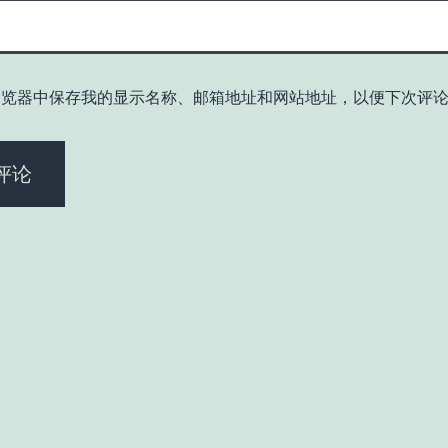
浏览器中保存我的显示名称、邮箱地址和网站地址，以便下次评