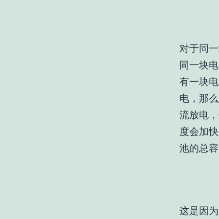
对于同一
同一块电
有一块电
电，那么
流放电，例
度会加快
池的总容
这是因为