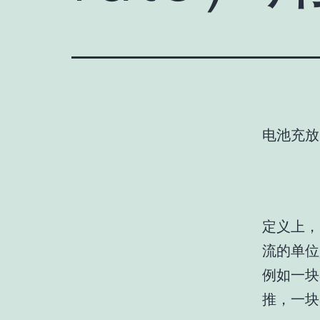
电池充放
定义上，
流的单位
例如一块
推，一块