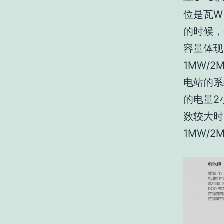
位是瓦W
的时候，
容量体现
1MW/
电站的系
的电量2
数较大时
1MW/