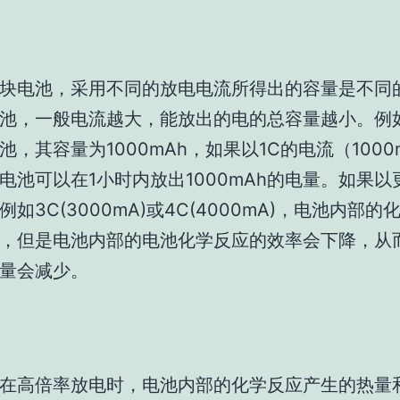
块电池，采用不同的放电电流所得出的容量是不同
池，一般电流越大，能放出的电的总容量越小。例如
池，其容量为1000mAh，如果以1C的电流（1000
电池可以在1小时内放出1000mAh的电量。如果以
如3C(3000mA)或4C(4000mA)，电池内部
，但是电池内部的电池化学反应的效率会下降，从
量会减少。
在高倍率放电时，电池内部的化学反应产生的热量