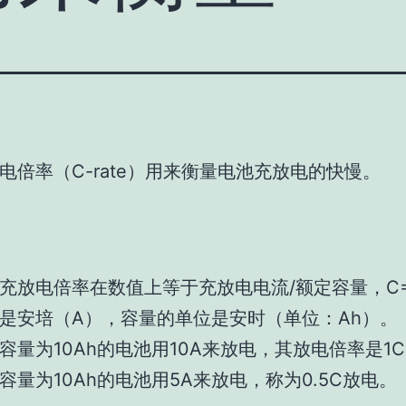
电倍率（C-rate）用来衡量电池充放电的快慢。
充放电倍率在数值上等于充放电电流/额定容量，C=
是安培（A），容量的单位是安时（单位：Ah）。
容量为10Ah的电池用10A来放电，其放电倍率是1
容量为10Ah的电池用5A来放电，称为0.5C放电。