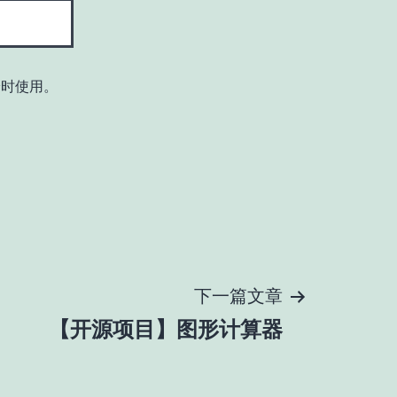
论时使用。
下一篇文章
【开源项目】图形计算器