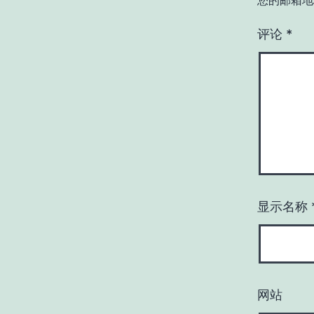
您的邮箱地
评论
*
显示名称
网站