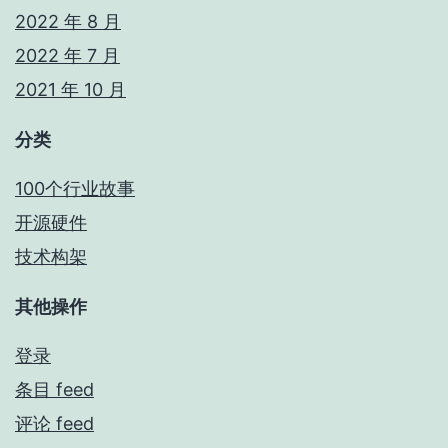
2022 年 8 月
2022 年 7 月
2021 年 10 月
分类
100个行业故事
开源硬件
技术构架
其他操作
登录
条目 feed
评论 feed