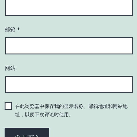
邮箱
*
网站
在此浏览器中保存我的显示名称、邮箱地址和网站地
址，以便下次评论时使用。