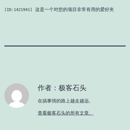
这是一个对您的项目非常有用的爱好夹
[ID:1421941]
作者：极客石头
在搞事情的路上越走越远。
查看极客石头的所有文章。