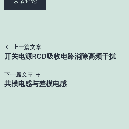
文
上一篇文章
开关电源RCD吸收电路消除高频干扰
章
导
下一篇文章
共模电感与差模电感
航