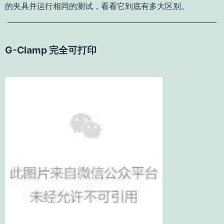
的夹具并运行相同的测试，看看它到底有多大区别。
G-Clamp 完全可打印