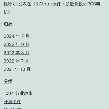
徐咏明
发表在《
KiMotor插件：参数化设计PCB电
机
》
归档
2024 年 7 月
2022 年 9 月
2022 年 8 月
2022 年 7 月
2021 年 10 月
分类
100个行业故事
开源硬件