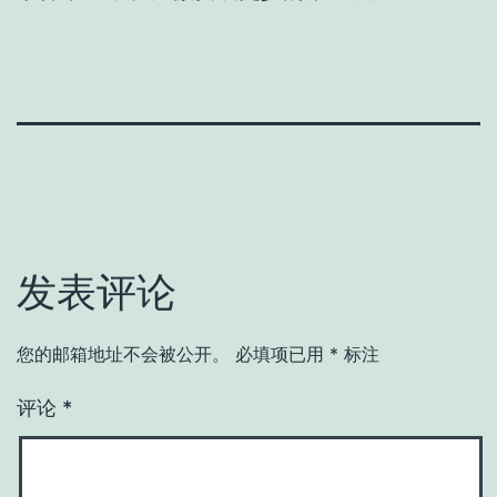
发表评论
您的邮箱地址不会被公开。
必填项已用
*
标注
评论
*