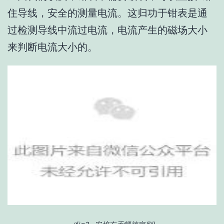
住导线，安全的测量电流。这归功于钳表是通
过检测导线中流过电流，电流产生的磁场大小
来判断电流大小的。