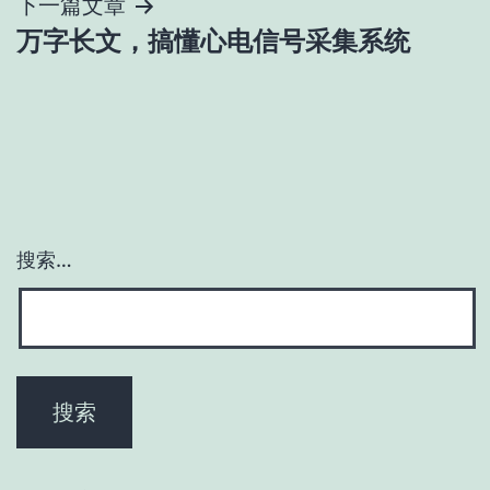
导
下一篇文章
万字长文，搞懂心电信号采集系统
航
搜索…