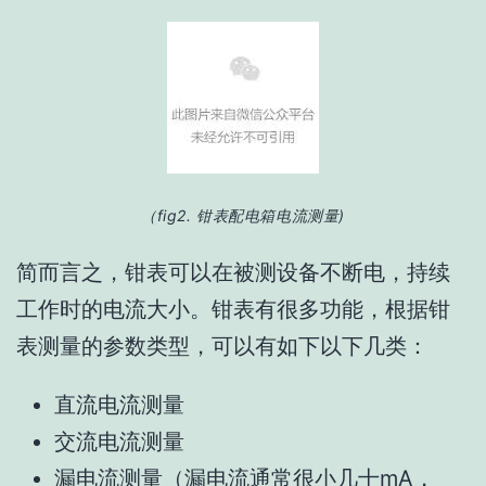
（fig2. 钳表配电箱电流测量
)
简而言之，钳表可以在被测设备不断电，持续
工作时的电流大小。钳表有很多功能，根据钳
表测量的参数类型，可以有如下以下几类：
直流电流测量
交流电流测量
漏电流测量（漏电流通常很小几十mA，