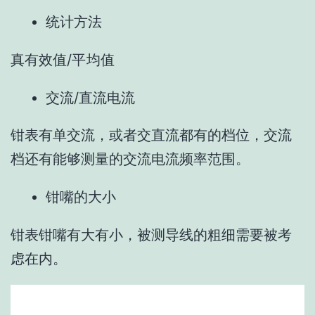
统计方法
真有效值/
平均值
交流/直流电流
钳表有单交流，或者交直流都有的档位，交流
档还有能够测量的交流电流频率范围。
钳嘴的大小
钳表钳嘴有大有小，被测导线的粗细需要被考
虑在内。