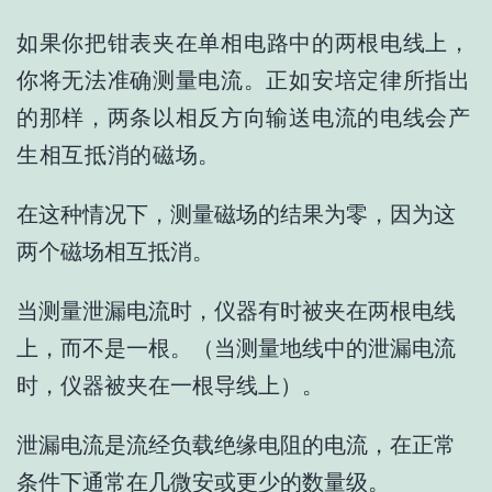
如
果
你
把钳表
夹在单相电路中的两根电线上，
你将无法准确测量电流。
正如安培定律所指出
的那样，两条以相反方向输送电流的电线会产
生相互抵消的磁场。
在这种情况下，测量磁场的结果为零，因为这
两个磁场相互抵消。
当测量泄漏电流时，仪器有时被夹在两根电线
上，而不是一根。（当测量地线中的泄漏电流
时，仪器被夹在一根导线上）。
泄漏电流是流经负载绝缘电阻的电流，在正常
条件下通常在几微安或更少的数量级。