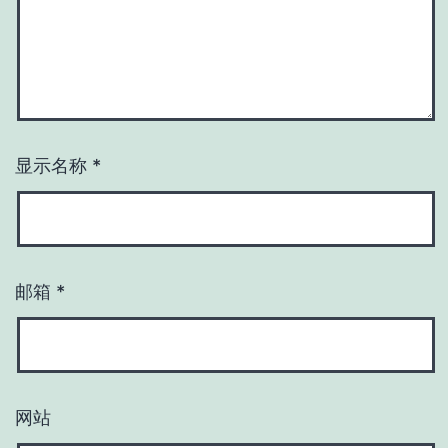
显示名称
*
邮箱
*
网站