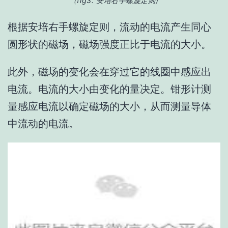
（fig3.
安
培右手螺旋定则
)
根据安培右手螺旋定则，流动的电流产生同心
圆形状的磁场，磁场强度正比于电流的大小。
此外，磁场的变化会在穿过它的线圈中感应出
电流。电流的大小由变化的量决定。钳形计测
量感应电流以确定磁场的大小，从而测量导体
中流动的电流。