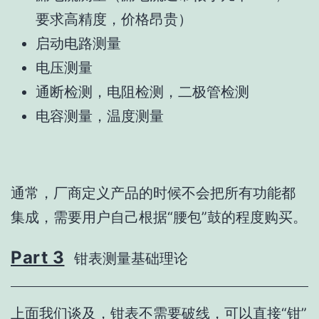
要求高精度，价格昂贵）
启动电路测量
电压测量
通断检测，电阻检测，二极管检测
电容测量，温度测量
通常，厂商定义产品的时候不会把所有功能都
集成，需要用户自己根据“腰包”鼓的程度购买。
Part 3
钳表测量基础理论
上面我们谈及，钳表不需要破线，可以直接“钳”