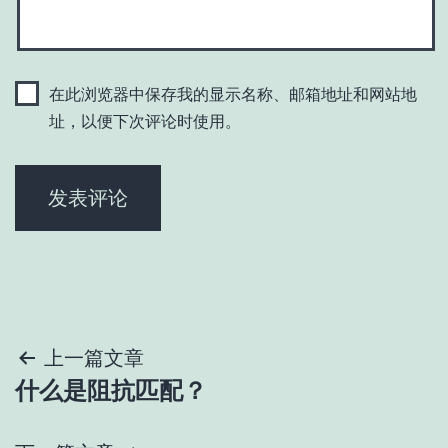
在此浏览器中保存我的显示名称、邮箱地址和网站地
址，以便下次评论时使用。
文
上一篇文章
什么是阻抗匹配？
章