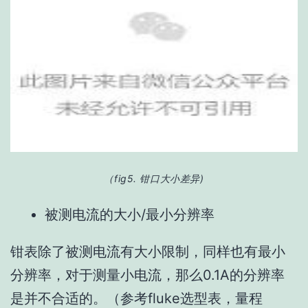
（fig5. 钳口大小差异
)
被测电流的大小/最小分辨率
钳表除了被测电流有大小限制，同样也有最小
分辨率，对于测量小电流，那么0.1A的分辨率
是并不合适的。（参考fluke选型表，量程