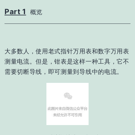
Part 1
概览
大
多数人，使用老式指针万用表和数字万用表
测量电流。
但是，钳表是这样一种工具，它不
需要切断导线，即可测量到导线中的电流。