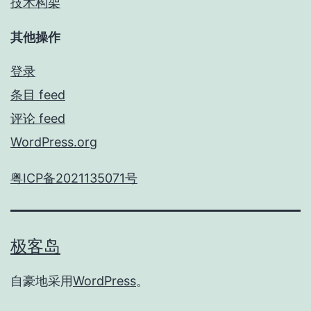
技术构架
其他操作
登录
条目 feed
评论 feed
WordPress.org
粤ICP备2021135071号
极客岛
自豪地采用
WordPress
。