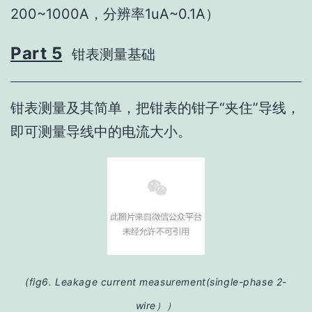
200~1000A，分辨率1uA~0.1A）
Part 5
钳表测量基础
钳表测量及其简单，把钳表的钳子“夹住”导线，
即可测量导线中的电流大小。
(fig6. Leakage current measurement(single-phase 2-
wire））