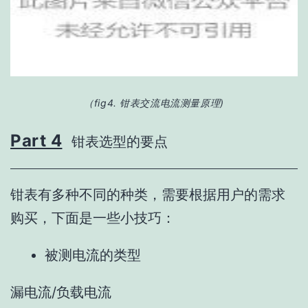
（fig4. 钳表交流电流测量原理
)
Part 4
钳表选型的要点
钳表有多种不同的种类，需要根据用户的需求
购买，下面是一些小技巧：
被测电流的类型
漏电流/负载电流