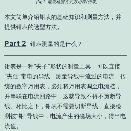
（fig1. 电流检测方式万用表/钳表
)
本文简单介绍钳表的基础知识和测量方法，并
提供钳表的选型方法。
Part 2
钳表测量的是什么？
钳表是一种“夹子”形状的测量工具，可以直接
“夹住”带电的导线，测量导线中流过的电流。传
统的数字万用表，必须将万用表调至电流档，
并串联在电流回路中，这就导致不得不剪断导
线。相比之下，钳表不需要切断导线，直接检
测被“钳”导线中，电流产生的磁场大小，得出电
流值。