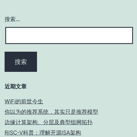
搜索…
近期文章
WiFi的前世今生
你以为的推荐系统，其实只是推荐模型
边缘计算架构、分层及典型组网拓扑
RISC-V科普：理解开源ISA架构