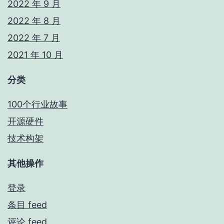
2022 年 9 月
2022 年 8 月
2022 年 7 月
2021 年 10 月
分类
100个行业故事
开源硬件
技术构架
其他操作
登录
条目 feed
评论 feed