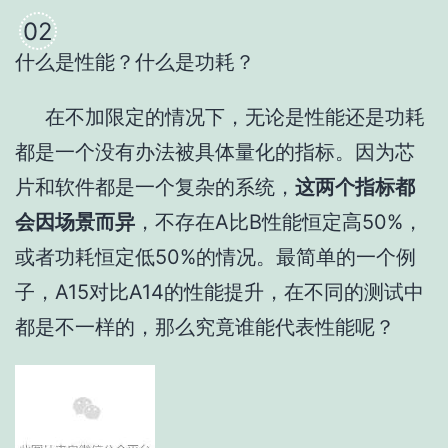
02
什么是性能？什么是功耗？
在不加限定的情况下，无论是性能还是功耗
都是一个没有办法被具体量化的指标。因为芯
片和软件都是一个复杂的系统，
这两个指标都
会因场景而异
，不存在A比B性能恒定高50%，
或者功耗恒定低50%的情况。最简单的一个例
子，A15对比A14的性能提升，在不同的测试中
都是不一样的，那么究竟谁能代表性能呢？