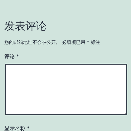
发表评论
您的邮箱地址不会被公开。
必填项已用
*
标注
评论
*
显示名称
*