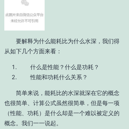
要解释为什么能耗比为什么水深，我们得
从如下几个方面来看：
什么是性能？什么是功耗？
性能和功耗什么关系？
简单来说，能耗比的水深就深在它的概念
也很简单、计算公式虽然很简单，但是每一项
（性能、功耗）是什么却是一个难以被定义的
概念。我们一一说起。