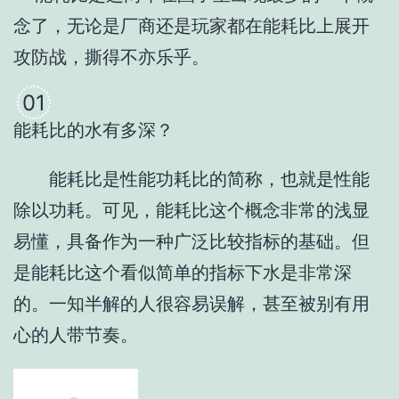
念了，无论是厂商还是玩家都在能耗比上展开
攻防战，撕得不亦乐乎。
01
能耗比的水有多深？
能耗比是性能功耗比的简称，也就是性能
除以功耗。可见，能耗比这个概念非常的浅显
易懂，具备作为一种广泛比较指标的基础。但
是能耗比这个看似简单的指标下水是非常深
的。一知半解的人很容易误解，甚至被别有用
心的人带节奏。