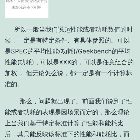
所以一般当我们说起性能或者功耗数值的时
候，一定是有特定条件、有具体参照的。可以
是SPEC的平均性能(功耗)/Geekbench的平均
性能(功耗)，可以是XXX的，可以是任意组合的
加权…..但无论怎么说，都一定是有一个计算标
准的。
那么，问题就出现了。前面我们说到了性
能或者功耗的表现是因场景而定的，那么理论
上当我们基于特定标准计算了性能和能耗比
后，其只能反映该标准下的性能和能耗比，而