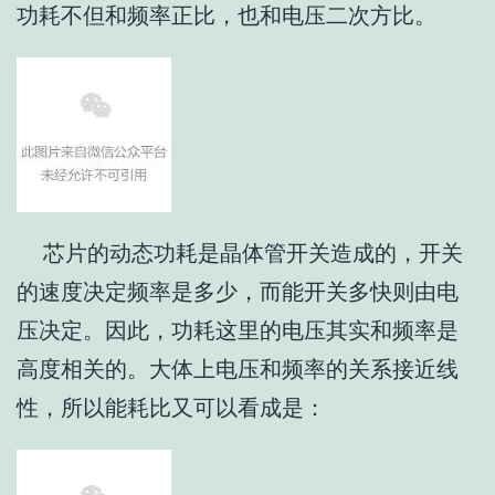
功耗不但和频率正比，也和电压二次方比。
芯片的动态功耗是晶体管开关造成的，开关
的速度决定频率是多少，而能开关多快则由电
压决定。因此，功耗这里的电压其实和频率是
高度相关的。大体上电压和频率的关系接近线
性，所以能耗比又可以看成是：