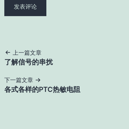
文
上一篇文章
了解信号的串扰
章
导
下一篇文章
各式各样的PTC热敏电阻
航