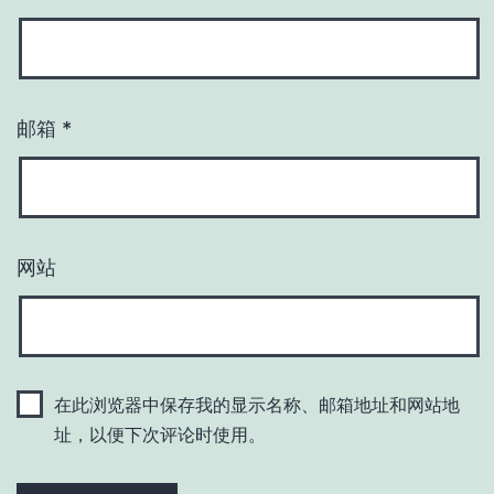
邮箱
*
网站
在此浏览器中保存我的显示名称、邮箱地址和网站地
址，以便下次评论时使用。