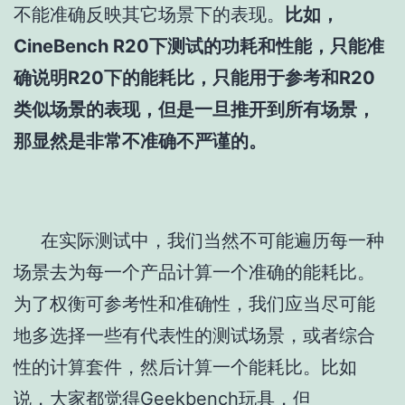
不能准确反映其它场景下的表现。
比如，
CineBench R20下测试的功耗和性能，只能准
确说明R20下的能耗比，只能用于参考和R20
类似场景的表现，但是一旦推开到所有场景，
那显然是非常不准确不严谨的。
在实际测试中，我们当然不可能遍历每一种
场景去为每一个产品计算一个准确的能耗比。
为了权衡可参考性和准确性，我们应当尽可能
地多选择一些有代表性的测试场景，或者综合
性的计算套件，然后计算一个能耗比。比如
说，大家都觉得Geekbench玩具，但