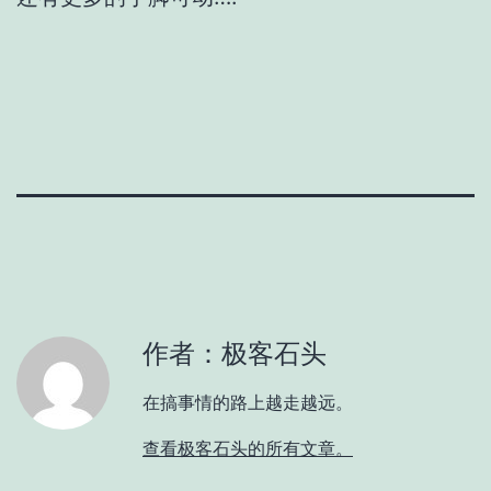
作者：极客石头
在搞事情的路上越走越远。
查看极客石头的所有文章。