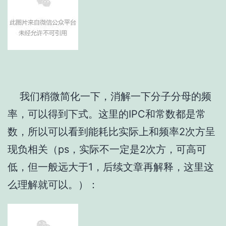
我们稍微简化一下，消解一下分子分母的频
率，可以得到下式。这里的IPC和常数都是常
数，所以可以看到能耗比实际上和频率2次方呈
现负相关（ps，实际不一定是2次方，可高可
低，但一般远大于1，后续文章再解释，这里这
么理解就可以。）：