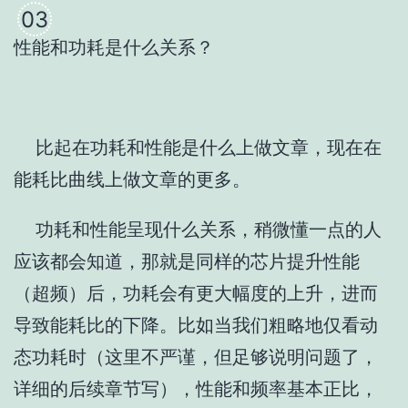
03
性能和功耗是什么关系？
比起在功耗和性能是什么上做文章，现在在
能耗比曲线上做文章的更多。
功耗和性能呈现什么关系，稍微懂一点的人
应该都会知道，那就是同样的芯片提升性能
（超频）后，功耗会有更大幅度的上升，进而
导致能耗比的下降。比如当我们粗略地仅看动
态功耗时（这里不严谨，但足够说明问题了，
详细的后续章节写），性能和频率基本正比，