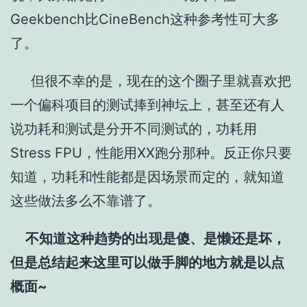
Geekbench比CineBench这种参考性可大多
了。
但很不幸的是，现在的这个圈子里就喜欢把
一个偏科项目的测试捧到神坛上，甚至还有人
说功耗和测试是分开不同测试的，功耗用
Stress FPU，性能用XX跑分那种。反正你只要
知道，功耗和性能都是因场景而定的，就知道
这些做法多么不靠谱了。
不知道这种趋势的出现是傻、是懒还是坏，
但是总结起来这里可以做手脚的地方就是以点
概面~