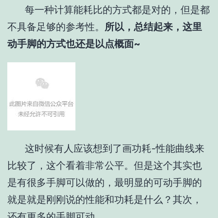
每一种计算能耗比的方式都是对的，但是都
不具备足够的参考性。
所以，总结起来，这里
动手脚的方式也还是以点概面~
这时候有人应该想到了画功耗-性能曲线来
比较了，这个看着非常公平。但是这个其实也
是有很多手脚可以做的，最明显的可动手脚的
就是就是刚刚说的性能和功耗是什么？其次，
还有更多的手脚可动….