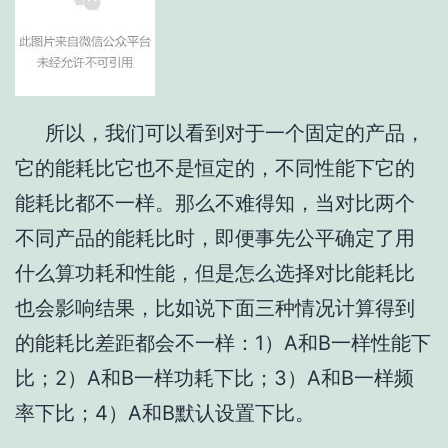
所以，我们可以看到对于一个固定的产品，
它的能耗比它也不是恒定的，不同性能下它的
能耗比都不一样。那么不难得知，当对比两个
不同产品的能耗比时，即便事先公平确定了用
什么算功耗和性能，但是怎么选择对比能耗比
也会影响结果，比如说下面三种情况计算得到
的能耗比差距都会不一样：1）A和B一样性能下
比；2）A和B一样功耗下比；3）A和B一样频
率下比；4）A和B默认设置下比。