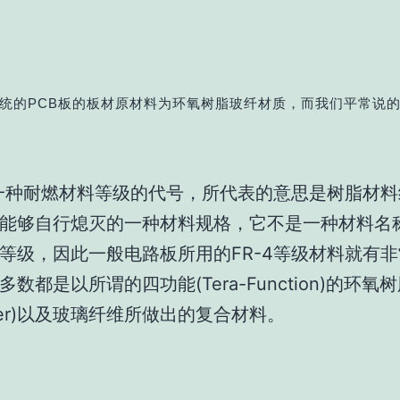
统的PCB板的板材原材料为环氧树脂玻纤材质，而我们平常说的
是一种耐燃材料等级的代号，所代表的意思是树脂材
能够自行熄灭的一种材料规格，它不是一种材料名
等级，因此一般电路板所用的FR-4等级材料就有
数都是以所谓的四功能(Tera-Function)的环氧
ller)以及玻璃纤维所做出的复合材料。