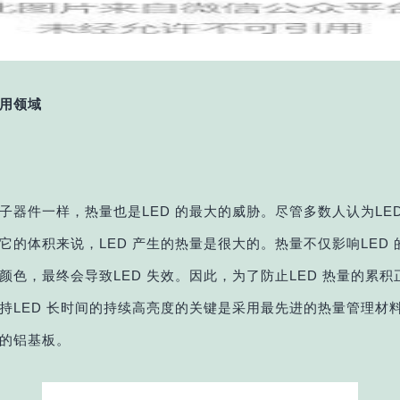
用领域
子器件一样，热量也是LED 的最大的威胁。尽管多数人认为
LE
它的体积来说，LED 产生的热量是很大的。
热量不
仅影响LED
颜色，最终会导致LED 失效。
因此，为
了防止LED 热量的累
持LED 长时间的持续高亮度
的关键是采用最先进的热量管理材
的铝基板。