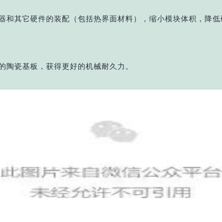
热器和其它硬件的装配（包括热界面材料），
缩小模块体积，降低
碎的陶瓷基板，获得更好的机械耐久力。