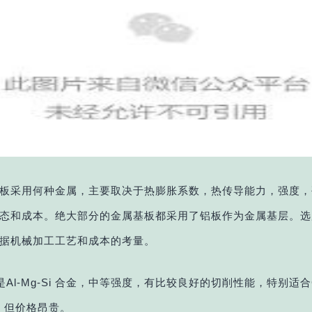
板采用何种金属，主要取决于热膨胀系数，热传导能力，强度，
态和成本。绝大部分的金属基板都采用了铝板作为金属基层。选
据机械加工工艺和成本的考量。
T6 是Al-Mg-Si 合金，中等强度，有比较良好的切削性能，特别适合
工，但价格昂贵。