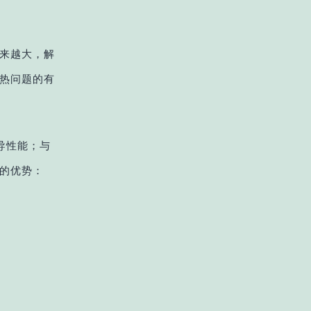
来越大，解
热问题的有
导性能；与
的优势：