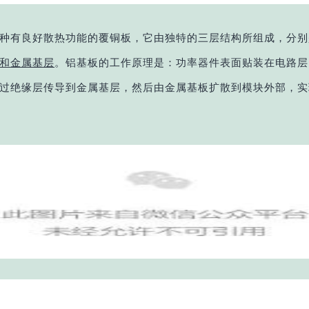
种有良好散热功能的覆铜板，它由独特的三层结构所组成，分别
和金属基层
。铝基板的工作原理是：功率器件表面贴装在电
路层
过绝缘层传导到金属基层，然后由金属基板扩散到模块外部，实