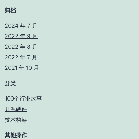
归档
2024 年 7 月
2022 年 9 月
2022 年 8 月
2022 年 7 月
2021 年 10 月
分类
100个行业故事
开源硬件
技术构架
其他操作