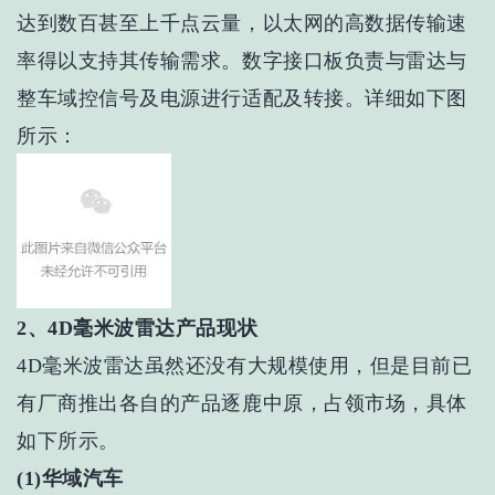
达到数百甚至上千点云量，以太网的高数据传输速
率得以支持其传输需求。数字接口板负责与雷达与
整车域控信号及电源进行适配及转接。详细如下图
所示：
2、4D毫米波雷达产品现状
4D毫米波雷达虽然还没有大规模使用，但是目前已
有厂商推出各自的产品逐鹿中原，占领市场，具体
如下所示。
(1)华域汽车