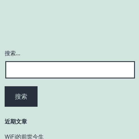
搜索…
近期文章
WiFi的前世今生