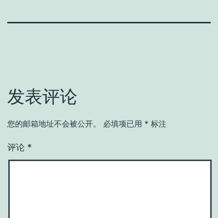
发表评论
您的邮箱地址不会被公开。
必填项已用
*
标注
评论
*