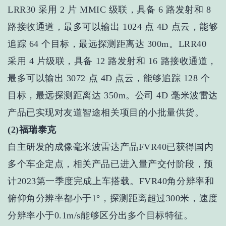
LRR30 采用 2 片 MMIC 级联，具备 6 路发射和 8
路接收通道，最多可以输出 1024 点 4D 点云，能够
追踪 64 个目标，最远探测距离达 300m。LRR40
采用 4 片级联，具备 12 路发射和 16 路接收通道，
最多可以输出 3072 点 4D 点云，能够追踪 128 个
目标，最远探测距离达 350m。公司 4D 毫米波雷达
产品已实现对友道智途相关项目的小批量供货。
(2)福瑞泰克
自主研发的成像毫米波雷达产品FVR40已获得国内
多个车企定点，相关产品已进入量产交付阶段，预
计2023第一季度完成上车搭载。FVR40角分辨率和
俯仰角分辨率都小于1°，探测距离超过300米，速度
分辨率小于0.1m/s能够区分出多个目标特征。