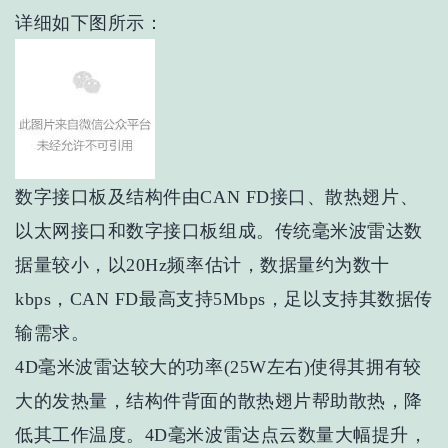
详细如下图所示：
数字接口板及结构件由CAN FD接口、散热翅片、
以太网接口和数字接口板组成。传统毫米波雷达数
据量较小，以20Hz频率估计，数据量约为数十
kbps，CAN FD最高支持5Mbps，足以支持其数据传
输需求。
4D毫米波雷达较大的功率(25W左右)使得其拥有较
大的发热量，结构件背面的散热翅片帮助散热，降
低其工作温度。4D毫米波雷达点云数量大幅提升，