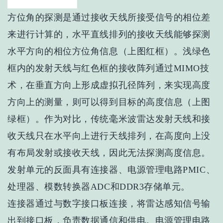
方位角的探测是通过接收天线所接受信号的相位差
来进行计算的，水平直线排列的接收天线能够探测
水平方向的相位方位角信息（上图红框）。浅绿色
框内的发射天线与红色框的接收阵列通过MIMO技
术，在垂直方向上形成虚拟孔径阵列，来实现高度
方向上的测量，则可以得到目标的高度信息（上图
绿框）。作为对比，传统毫米波雷达发射天线和接
收天线只在水平向上进行天线排列，在高度向上没
有布局发射或接收天线，因此无法探测高度信息。
发射单元的反面具有连接器、电源管理电路PMIC、
处理器、模数转换器ADC和DDR3存储单元。
连接器通过与数字接口板连接，将雷达感知信号输
出到接口板，负责数据通信和供电。电源管理电路