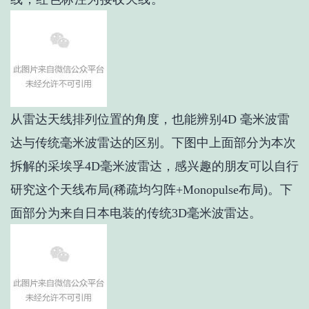
从雷达天线排列位置的角度，也能辨别4D 毫米波雷
达与传统毫米波雷达的区别。下图中上面部分为本次
拆解的采埃孚4D毫米波雷达，感兴趣的朋友可以自行
研究这个天线布局(稀疏均匀阵+Monopulse布局)。下
面部分为来自日本电装的传统3D毫米波雷达。