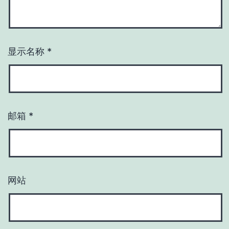
显示名称
*
邮箱
*
网站