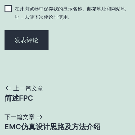
在此浏览器中保存我的显示名称、邮箱地址和网站地
址，以便下次评论时使用。
文
上一篇文章
简述FPC
章
导
下一篇文章
EMC仿真设计思路及方法介绍
航