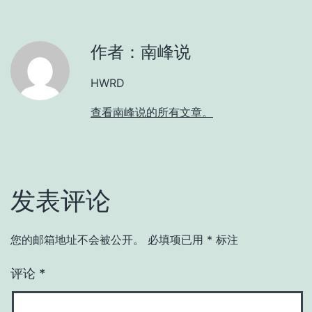
作者：南峰说
HWRD
查看南峰说的所有文章。
发表评论
您的邮箱地址不会被公开。
必填项已用
*
标注
评论
*