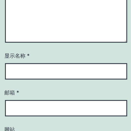
显示名称
*
邮箱
*
网站