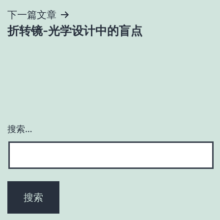
导
下一篇文章
折转镜-光学设计中的盲点
航
搜索…