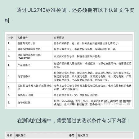
通过UL2743标准检测，还必须拥有以下认证文件资
料：
在测试的过程中，需要通过的测试条件有以下内容：