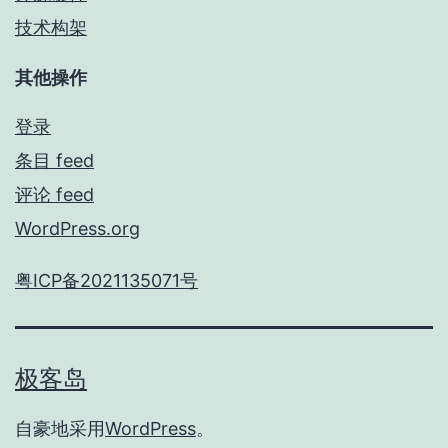
技术构架
其他操作
登录
条目 feed
评论 feed
WordPress.org
粤ICP备2021135071号
极客岛
自豪地采用
WordPress
。