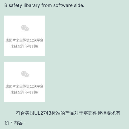
B safety libarary from software side.
符合美国UL2743标准的产品对于零部件管控要求有
如下内容：