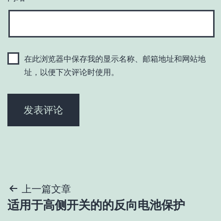
在此浏览器中保存我的显示名称、邮箱地址和网站地
址，以便下次评论时使用。
文
上一篇文章
适用于高侧开关的的反向电池保护
章