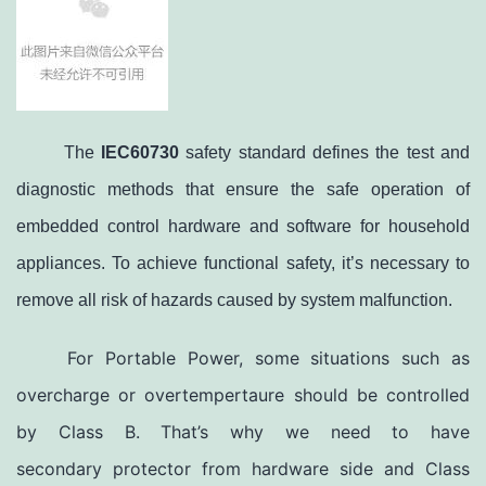
The
IEC60730
safety standard defines the test and
diagnostic methods that ensure the safe operation of
embedded control hardware and software for household
appliances. To achieve functional safety, it’s necessary to
remove all risk of hazards caused by system malfunction.
For Portable Power, some situations such as
overcharge or overtempertaure should be controlled
by Class B. That’s why we need to have
secondary protector from hardware side and Class