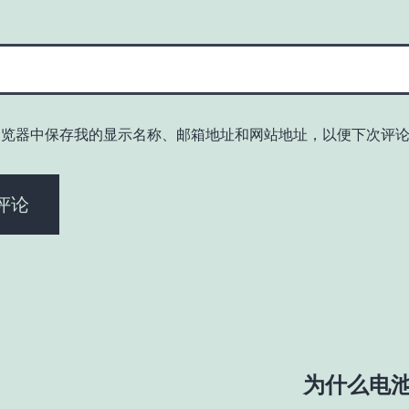
浏览器中保存我的显示名称、邮箱地址和网站地址，以便下次评
为什么电池