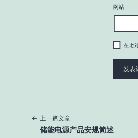
网站
在此
文
上一篇文章
储能电源产品安规简述