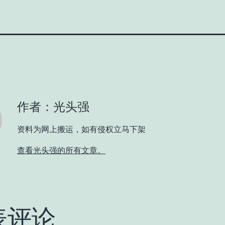
作者：光头强
资料为网上搬运，如有侵权立马下架
查看光头强的所有文章。
表评论