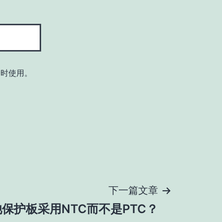
论时使用。
下一篇文章
保护板采用NTC而不是PTC？