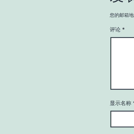
您的邮箱地
评论
*
显示名称