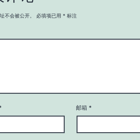
址不会被公开。
必填项已用
*
标注
*
邮箱
*