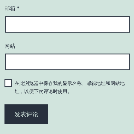
邮箱
*
网站
在此浏览器中保存我的显示名称、邮箱地址和网站地
址，以便下次评论时使用。