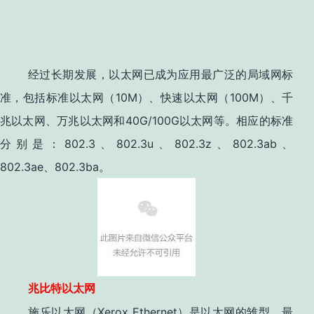
经过长期发展，以太网已成为应用最广泛的局域网标
准，包括标准以太网（10M）、快速以太网（100M）、千
兆以太网、万兆以太网和40G/100G以太网等。相应的标准
分别是：802.3、802.3u、802.3z、802.3ab、
802.3ae、802.3ba。
兆比特以太网
施乐以太网（Xerox Ethernet）是以太网的雏型。最