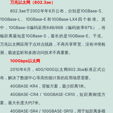
802.3ae
万兆以太网（
）
802.3ae于2002年年6月公布，分别是10GBase-S、
10GBase-L、10GBase-E和10GBase-LX4四个标准。其
中，10GBase-S编码采用64B/66B（编码效率97%），传
输距离最短是10GBase-S，最长的是10GBase-E。千兆、
万兆以太网应用于点对点线路，不再共享带宽，没有冲突检
测，载波监昕和多路访问技术不再重要。
100Gbps
以太网
2010年6月，40G/100G以太网802.3ba标准正式公
布，解决了数据中心等高性能计算的应用场景需要。
40GBASE-KR4，背板方案，最少距离1米。
40GBASE-CR4 / 100GBASE-CR10，短距离铜缆方
案，最大长度大约7米。
40GBASE-SR4 / 100GBASE-SR10，用于短距离多模