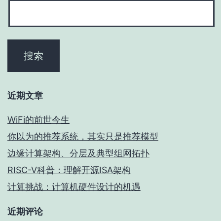
近期文章
WiFi的前世今生
你以为的推荐系统，其实只是推荐模型
边缘计算架构、分层及典型组网拓扑
RISC-V科普：理解开源ISA架构
计算挑战：计算机硬件设计的机遇
近期评论