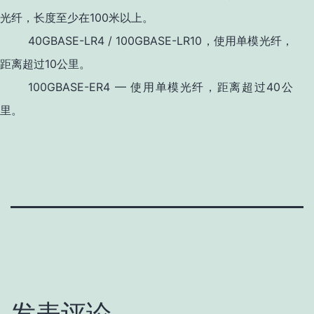
光纤，长度至少在100米以上。
40GBASE-LR4 / 100GBASE-LR10，使用单模光纤，
距离超过10公里。
100GBASE-ER4 — 使用单模光纤，距离超过40公
里。
发表评论