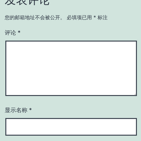
您的邮箱地址不会被公开。
必填项已用
*
标注
评论
*
显示名称
*