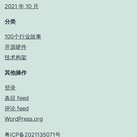
2021 年 10 月
分类
100个行业故事
开源硬件
技术构架
其他操作
登录
条目 feed
评论 feed
WordPress.org
粤ICP备2021135071号