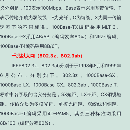
义分别是，100表示100Mbps、Base表示采用基带传输、T
表示传输介质为双绞线，F为光纤，C为铜缆、X为同一传输
速率下的不同标准。100Base-TX编码采用MLT-3、
100Base-FX采用4B/5B（编码效率80%）和NRZ-I编码、
100Base-T4编码采用8B/6T。
802.3z
802.3ab
千兆以太网（
、
）
IEEE802.3z、802.3ab分别于于1998年6月和1999年
6月公布，分别如下。802.3z，1000Base-SX、
1000Base-LX、1000Base-CX。802.3ab，1000Base-T。
标准中各字段的含义分别是，SX短距、LX长距、CX铜缆短
距。传输介质为多模光纤、单模光纤缆、双绞线和铜缆。
1000Base-T编码采用4D-PAM5、其余三种标准均采用
8B/10B（编码效率80%）。