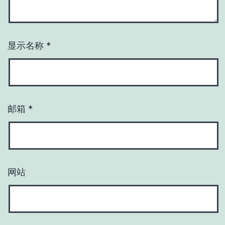
显示名称
*
邮箱
*
网站