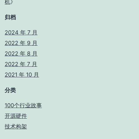
机
》
归档
2024 年 7 月
2022 年 9 月
2022 年 8 月
2022 年 7 月
2021 年 10 月
分类
100个行业故事
开源硬件
技术构架