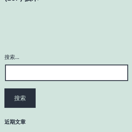
搜索…
近期文章