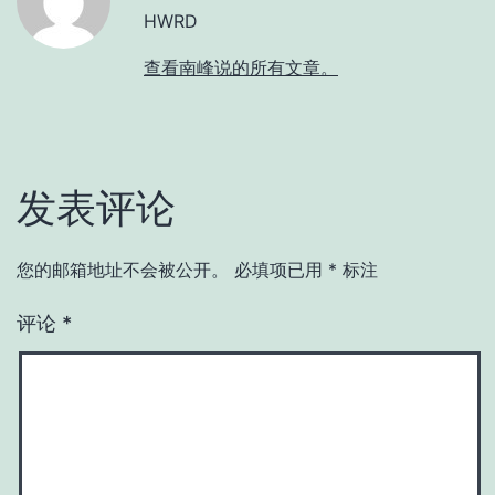
HWRD
查看南峰说的所有文章。
发表评论
您的邮箱地址不会被公开。
必填项已用
*
标注
评论
*