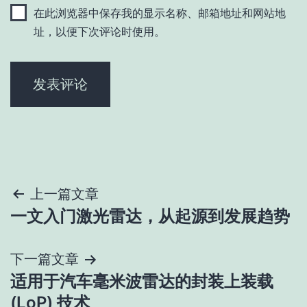
在此浏览器中保存我的显示名称、邮箱地址和网站地
址，以便下次评论时使用。
文
上一篇文章
一文入门激光雷达，从起源到发展趋势
章
导
下一篇文章
适用于汽车毫米波雷达的封装上装载
航
(LoP) 技术