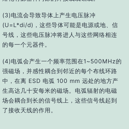
(3)电流会导致导体上产生电压脉冲
(U=L*di/d)，这些导体可能是电源或地、信
号线，这些电压脉冲将进人与这些网络相连
的每一个元器件。
(4)电弧会产生一个频率范围在1~500MHz的
强磁场，并感性耦合到邻近的每个布线环路
中，在离 ESD 电弧 100 mm 远处的地方产
生高达几十安每米的磁场。电弧辐射的电磁
场会耦合到长的信号线上，这些信号线起到
了接收天线的作用。