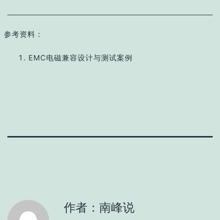
参考资料：
EMC电磁兼容设计与测试案例
作者：南峰说