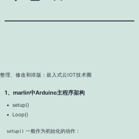
整理、修改和排版：嵌入式云IOT技术圈
1、marlin中Arduino主程序架构
setup()
Loop()
一般作为初始化的动作：
setup()