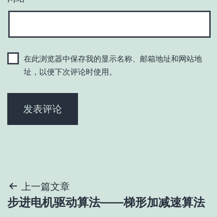
在此浏览器中保存我的显示名称、邮箱地址和网站地
址，以便下次评论时使用。
文
上一篇文章
步进电机驱动算法——梯形加减速算法
章