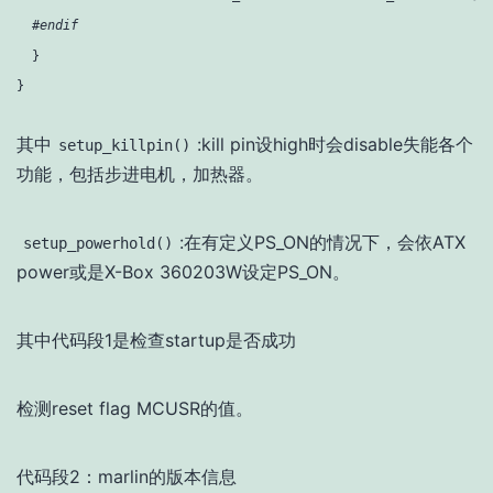
#endif
  }

其中
:kill pin设high时会disable失能各个
setup_killpin()
功能，包括步进电机，加热器。
:在有定义PS_ON的情况下，会依ATX
setup_powerhold()
power或是X-Box 360203W设定PS_ON。
其中代码段1是检查startup是否成功
检测reset flag MCUSR的值。
代码段2：marlin的版本信息