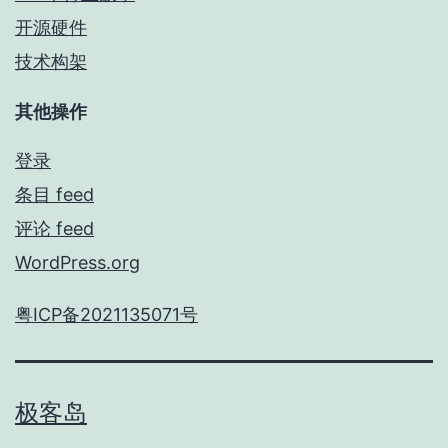
开源硬件
技术构架
其他操作
登录
条目 feed
评论 feed
WordPress.org
粤ICP备2021135071号
极客岛