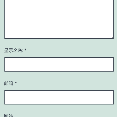
显示名称
*
邮箱
*
网站