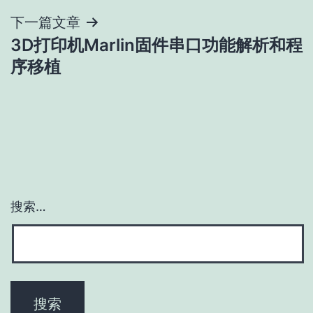
导
下一篇文章
3D打印机Marlin固件串口功能解析和程
航
序移植
搜索…