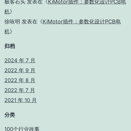
极客石头
发表在《
KiMotor插件：参数化设计PCB电
机
》
徐咏明
发表在《
KiMotor插件：参数化设计PCB电
机
》
归档
2024 年 7 月
2022 年 9 月
2022 年 8 月
2022 年 7 月
2021 年 10 月
分类
100个行业故事