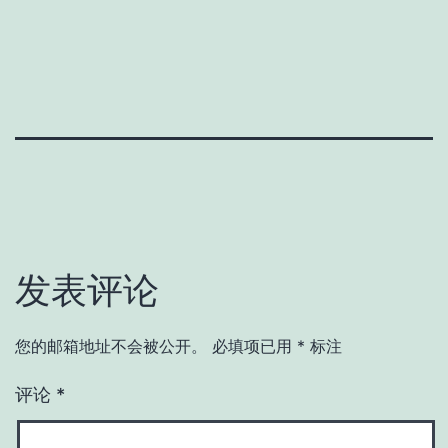
发表评论
您的邮箱地址不会被公开。
必填项已用
*
标注
评论
*