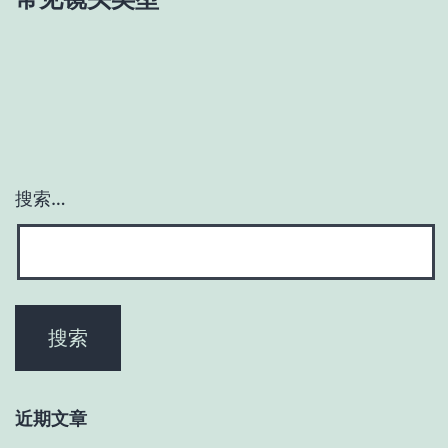
搜索…
近期文章