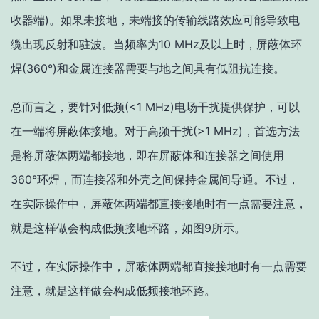
收器端)。如果未接地，未端接的传输线路效应可能导致电
缆出现反射和驻波。当频率为10 MHz及以上时，屏蔽体环
焊(360°)和金属连接器需要与地之间具有低阻抗连接。
总而言之，要针对低频(<1 MHz)电场干扰提供保护，可以
在一端将屏蔽体接地。对于高频干扰(>1 MHz)，首选方法
是将屏蔽体两端都接地，即在屏蔽体和连接器之间使用
360°环焊，而连接器和外壳之间保持金属间导通。不过，
在实际操作中，屏蔽体两端都直接接地时有一点需要注意，
就是这样做会构成低频接地环路，如图9所示。
不过，在实际操作中，屏蔽体两端都直接接地时有一点需要
注意，就是这样做会构成低频接地环路。