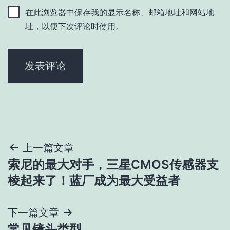
在此浏览器中保存我的显示名称、邮箱地址和网站地
址，以便下次评论时使用。
文
上一篇文章
索尼的最大对手，三星CMOS传感器支
章
棱起来了！蓝厂成为最大受益者
导
下一篇文章
航
常见镜头类型