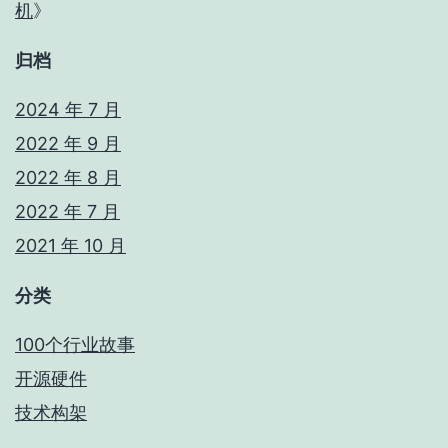
机
》
归档
2024 年 7 月
2022 年 9 月
2022 年 8 月
2022 年 7 月
2021 年 10 月
分类
100个行业故事
开源硬件
技术构架