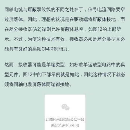
同轴电缆与屏蔽双绞线的不同之处在于，信号电流回路要穿
过屏蔽体。因此，
理想的状况是在驱动端将屏蔽体接地，而
在差分接收器(A2)端则允许屏蔽体悬空
，如图12的上部所
示。不过，为使这种技术有效，
接收器必须是差分类型且必
须具有良好的高频CM抑制能力
。
然而，
接收器可能是单端类型
，如标准单运放型电路中的典
型元件。图12中的下部示例就是如此，因此
这种情况下就必
须将同轴电缆屏蔽体两端都接地
。