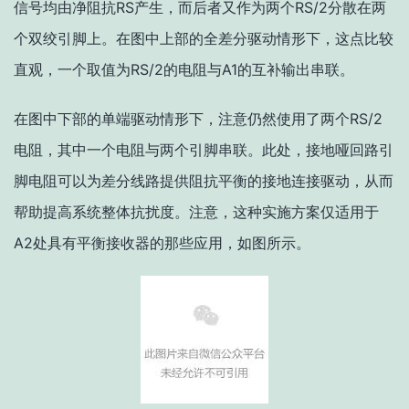
信号均由净阻抗RS产生，而后者又作为两个RS/2分散在两
个双绞引脚上。在图中上部的全差分驱动情形下，这点比较
直观，一个取值为RS/2的电阻与A1的互补输出串联。
在图中下部的单端驱动情形下，注意仍然使用了两个RS/2
电阻，其中一个电阻与两个引脚串联。此处，接地哑回路引
脚电阻可以为差分线路提供阻抗平衡的接地连接驱动，从而
帮助提高系统整体抗扰度。注意，这种实施方案仅适用于
A2处具有平衡接收器的那些应用，如图所示。