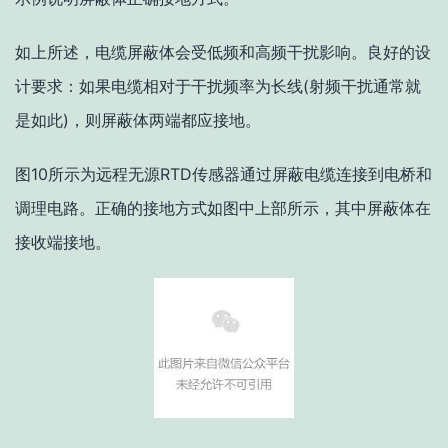
如上所述，电缆屏蔽体会受低频和高频干扰影响。良好的设
计要求：
如果电缆相对于干扰频率为长线(射频干扰通常就
是如此)，则屏蔽体两端都应接地
。
图10所示为远程无源RTD传感器通过屏蔽电缆连接到电桥和
调理电路。正确的接地方式如图中上部所示，其中屏蔽体在
接收端接地。