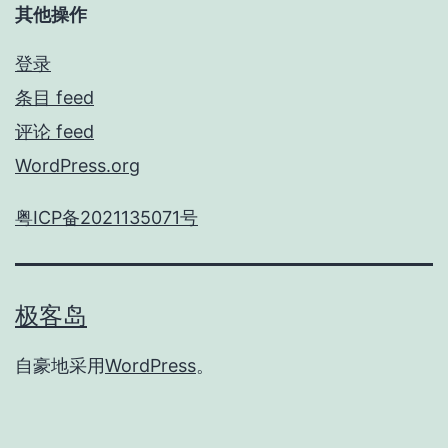
其他操作
登录
条目 feed
评论 feed
WordPress.org
粤ICP备2021135071号
极客岛
自豪地采用
WordPress
。