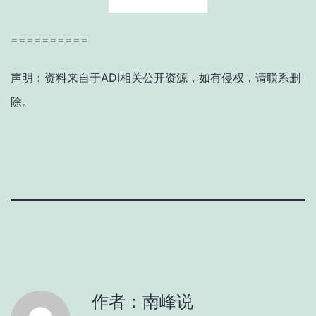
==========
声明：资料来自于ADI相关公开资源，如有侵权，请联系删
除。
作者：南峰说