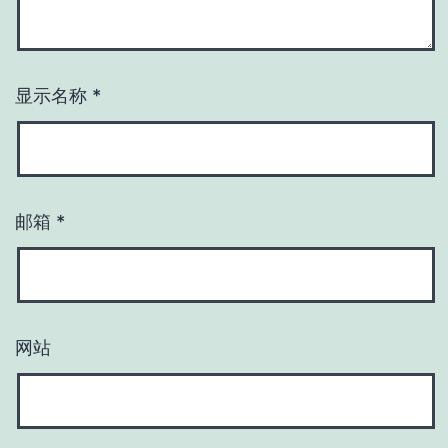
显示名称
*
邮箱
*
网站