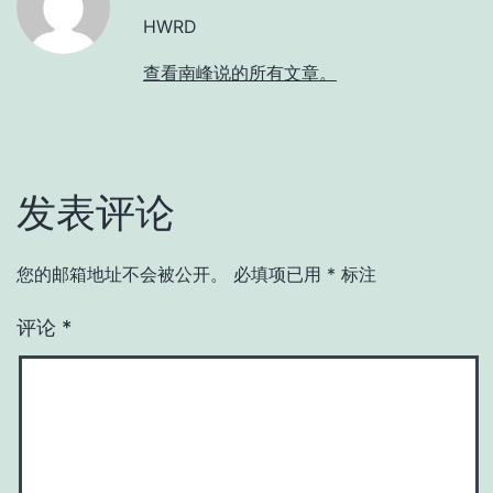
HWRD
查看南峰说的所有文章。
发表评论
您的邮箱地址不会被公开。
必填项已用
*
标注
评论
*