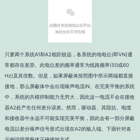
只要两个系统A1和A2相距较远，各系统的地电位(即VN)通
常都存在差异。此电位差的频率通常为线路频率(50或60
Hz)及其倍数。但是，如果屏蔽体按照图中所示两端都直接
接地，那么屏蔽体中会出现噪声电流IN。在完美平衡的系统
中，系统的共模抑制能力无穷大，因此这一电流不会在接收
器A2处产生任何差分误差。然而，
驱动器、其阻抗、电缆
和接收器中永远不可能实现完美平衡，因此会有一部分屏蔽
电流以差分噪声信号形式出现在A2的输入端
。下面针对各
示例说明屏蔽体正确接地方式。