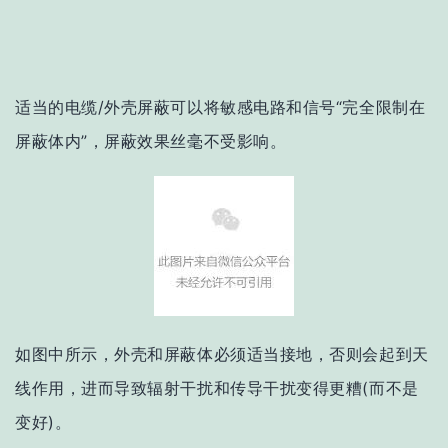
适当的电缆/外壳屏蔽可以将敏感电路和信号“完全限制在
屏蔽体内”，屏蔽效果丝毫不受影响。
如图中所示，外壳和屏蔽体必须适当接地，否则会起到天
线作用，进而导致辐射干扰和传导干扰变得更糟(而不是
变好)。