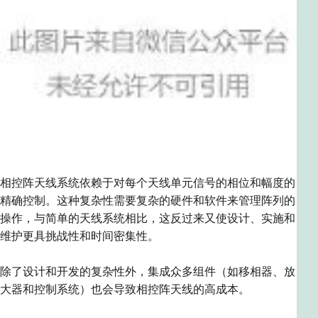
相控阵天线系统依赖于对每个天线
单元
信号的相位和幅度的
精确控制。这种复杂性需要复杂的硬件和软件来管理阵列的
操作，与简单的天线系统相比，这反过来又使设计、实施和
维护更具挑战性和时间密集性。
除了设计和开发的复杂性外，集成众多组件（如移相器、放
大器和控制系统）也会导致相控阵天线的高成本。