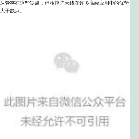
尽管存在这些缺点，但相控阵天线在许多高级应用中的优势
大于缺点。