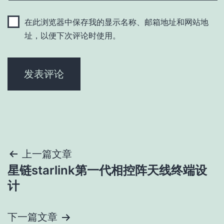
在此浏览器中保存我的显示名称、邮箱地址和网站地
址，以便下次评论时使用。
文
上一篇文章
星链starlink第一代相控阵天线终端设
章
计
导
下一篇文章