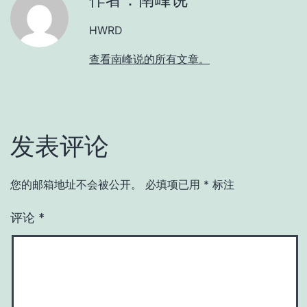
HWRD
查看南峰说的所有文章。
发表评论
您的邮箱地址不会被公开。
必填项已用
*
标注
评论
*