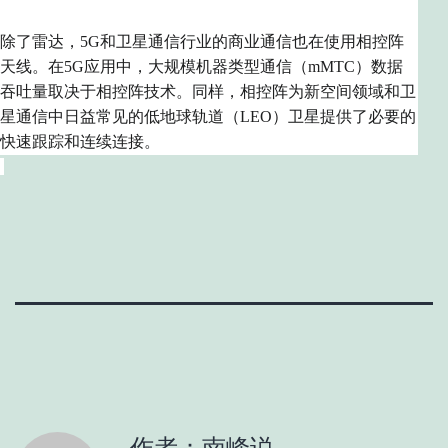
除了雷达，
5G和卫星通信行业的商业通信
也在使用相控阵
天线
。在5G应用中，大规模机器类型通信（mMTC）数据
吞吐量取决于相控阵技术。同样，相控阵为新空间领域和卫
星通信中日益常见的低地球轨道（LEO）卫星提供了必要的
快速跟踪和连续连接。
作者：南峰说