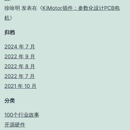
徐咏明
发表在《
KiMotor插件：参数化设计PCB电
机
》
归档
2024 年 7 月
2022 年 9 月
2022 年 8 月
2022 年 7 月
2021 年 10 月
分类
100个行业故事
开源硬件