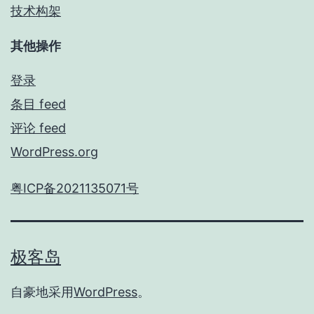
技术构架
其他操作
登录
条目 feed
评论 feed
WordPress.org
粤ICP备2021135071号
极客岛
自豪地采用
WordPress
。