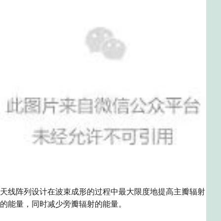
天线阵列设计
在
波束成形的过程中最大限度地提高主瓣辐射
的能量，同时减少旁瓣辐射的能量。