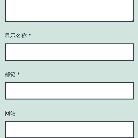
显示名称
*
邮箱
*
网站