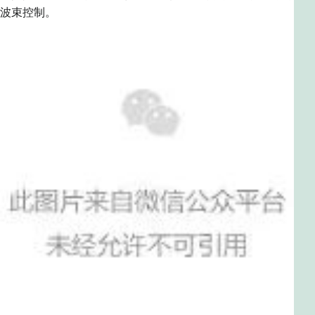
波束控制。