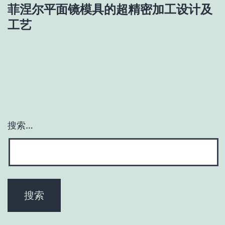
航
菲涅尔平面镜模具的超精密加工设计及
工艺
搜索…