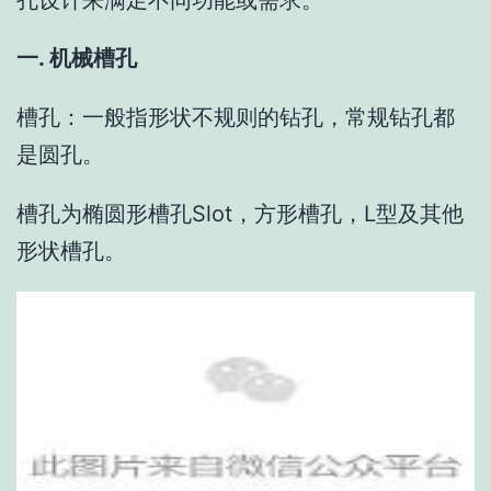
一. 机械槽孔
槽孔：一般指形状不规则的钻孔，常规钻孔都
是圆孔。
槽孔为椭圆形槽孔Slot，方形槽孔，L型及其他
形状槽孔。