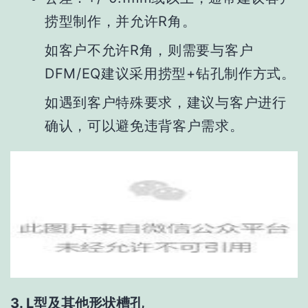
捞型制作，并允许R角。
如客户不允许R角，则需要与客户
DFM/EQ建议采用捞型+钻孔制作方式。
如遇到客户特殊要求，建议与客户进行
确认，可以避免违背客户需求。
3. L型及其他形状槽孔