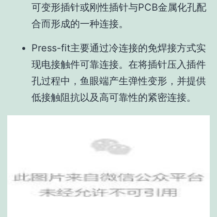
可变形插针或刚性插针与PCB金属化孔配
合而形成的一种连接。
Press-fit主要通过冷连接的免焊接方式实
现电接触件可靠连接。在将插针压入插件
孔过程中，鱼眼端产生弹性变形，并提供
低接触阻抗以及高可靠性的紧密连接。