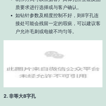
质要求进行选择或与客户确认。
如钻针参数及精度控制不好，则8字孔连
接处可能会残留一定的瑕疵，可以建议客
户允许毛刺或电镀不均匀等。
2. 非等大8字孔