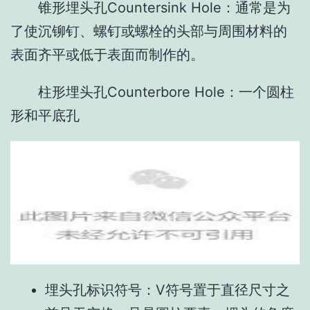
锥形埋头孔Countersink Hole：通常是为
了使沉铆钉、螺钉或螺栓的头部与周围材料的
表面齐平或低于表面而制作的。
柱形埋头孔Counterbore Hole：一个圆柱
形和平底孔
埋头孔标识符号：V符号置于直径尺寸之