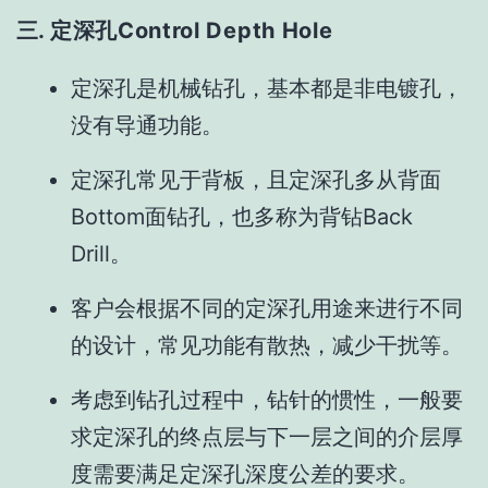
三.
定深孔Control Depth Hole
定深孔是机械钻孔，基本都是非电镀孔，
没有导通功能。
定深孔常见于背板，且定深孔多从背面
Bottom面钻孔，也多称为背钻Back
Drill。
客户会根据不同的定深孔用途来进行不同
的设计，常见功能有散热，减少干扰等。
考虑到钻孔过程中，钻针的惯性，一般要
求定深孔的终点层与下一层之间的介层厚
度需要满足定深孔深度公差的要求。