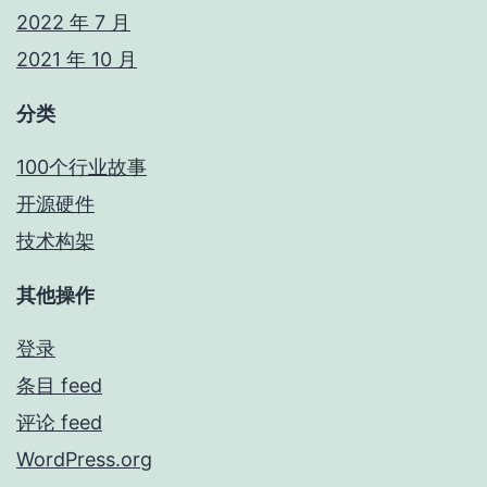
2022 年 7 月
2021 年 10 月
分类
100个行业故事
开源硬件
技术构架
其他操作
登录
条目 feed
评论 feed
WordPress.org