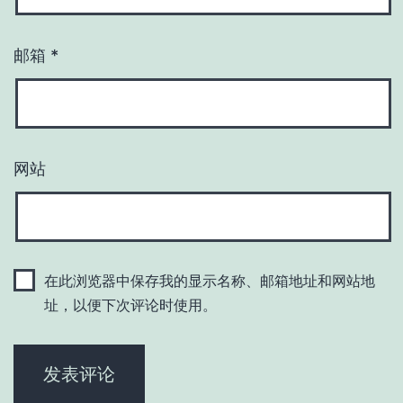
邮箱
*
网站
在此浏览器中保存我的显示名称、邮箱地址和网站地
址，以便下次评论时使用。