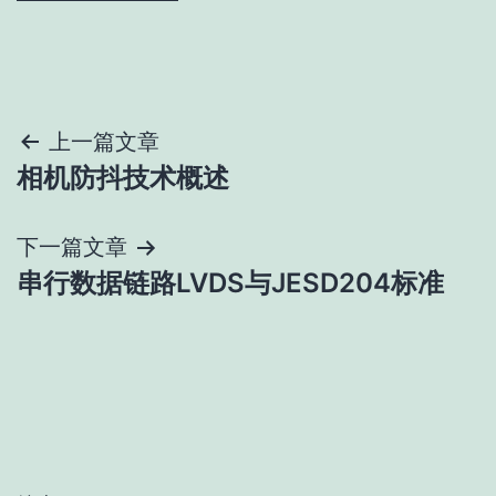
文
上一篇文章
相机防抖技术概述
章
导
下一篇文章
串行数据链路LVDS与JESD204标准
航