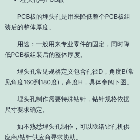
PCB板的埋头孔是用来降低整个PCB板组
装后的整体厚度。
用途：一般用来专业零件的固定，同时降
低PCB板组装后的整体厚度。
埋头孔常见规格定义包含孔径D，角度B(常
见角度160到180度)，高度H，具体参阅下图。
埋头孔制作需要特殊钻针，钻针规格依据
尺寸要求确定。
如不熟悉埋头孔制作，可以联络钻孔机供
应商/钻针供应商寻求协助。