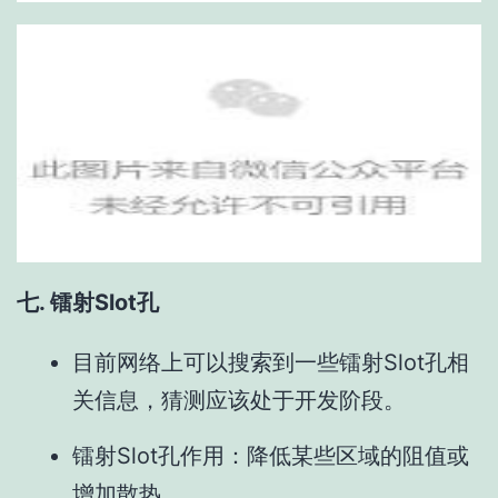
七. 镭射Slot孔
目前网络上可以搜索到一些镭射Slot孔相
关信息，猜测应该处于开发阶段。
镭射Slot孔作用：降低某些区域的阻值或
增加散热。