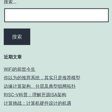
搜索…
近期文章
WiFi的前世今生
你以为的推荐系统，其实只是推荐模型
边缘计算架构、分层及典型组网拓扑
RISC-V科普：理解开源ISA架构
计算挑战：计算机硬件设计的机遇