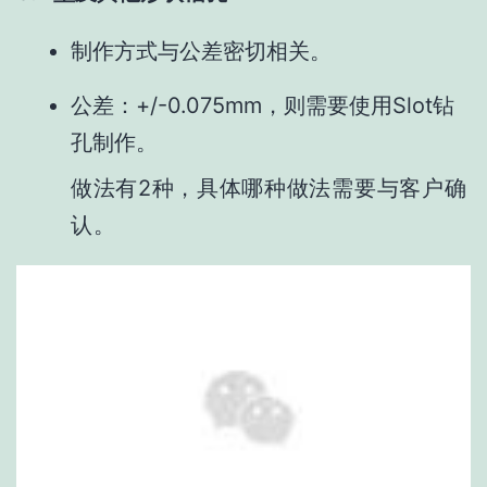
制作方式与公差密切相关。
公差：+/-0.075mm，则需要使用Slot钻
孔制作。
做法有2种，具体哪种做法需要与客户确
认。