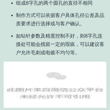
组成8字孔的两个圆孔的直径不相同
制作方式可以依据客户具体孔径公差及品
质要求进行选择或与客户确认。
如钻针参数及精度控制不好，则8字孔连
接处可能会残留一定的瑕疵，可以建议客
户允许毛刺或电镀不均匀等。