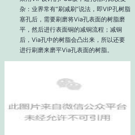
杂：业界常有“刷减刷”说法，即VIP孔树脂
塞孔后，需要刷磨将Via孔表面的树脂磨
平，然后进行表面铜的减铜流程；减铜
后，Via孔中的树脂会凸出来，所以还要
进行刷磨来磨平Via孔表面的树脂。