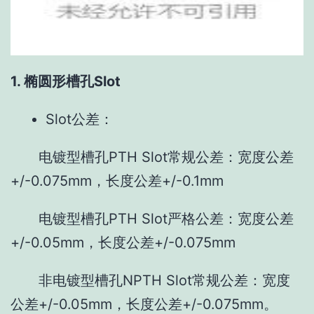
1. 椭圆形槽孔Slot
Slot公差：
电镀型槽孔PTH Slot常规公差：宽度公差
+/-0.075mm，长度公差+/-0.1mm
电镀型槽孔PTH Slot严格公差：宽度公差
+/-0.05mm，长度公差+/-0.075mm
非电镀型槽孔NPTH Slot常规公差：宽度
公差+/-0.05mm，长度公差+/-0.075mm。