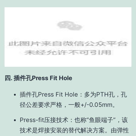
四. 插件孔Press Fit Hole
插件孔Press Fit Hole：多为PTH孔，孔
径公差要求严格，一般+/-0.05mm。
Press-fit压接技术：也称“鱼眼端子”，该
技术是焊接安装的替代解决方案。由弹性