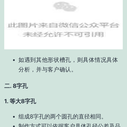
如遇到其他形状槽孔，则具体情况具体
分析，并与客户确认。
二. 8字孔
1. 等大8字孔
组成8字孔的两个圆孔的直径相同。
制作方式可以依据客户具体孔径公差及品