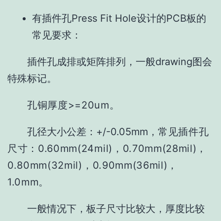
有插件孔Press Fit Hole设计的PCB板的
常见要求：
插件孔成排或矩阵排列，一般drawing图会
特殊标记。
孔铜厚度>=20um。
孔径大小公差：+/-0.05mm，
常见插件孔
尺寸：
0.60mm(24mil)，
0.70mm(28mil)，
0.80mm(32mil)，0.90mm(36mil)，
1.0mm。
一般情况下，板子尺寸比较大，厚度比较