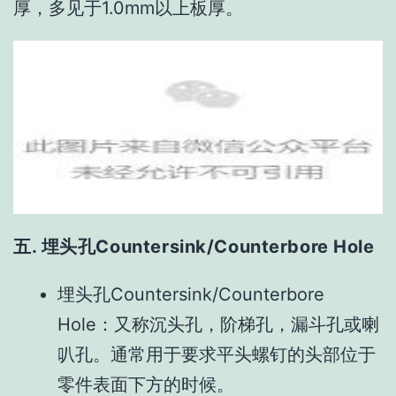
厚，多见于1.0mm以上板厚。
五. 埋头孔Countersink/Counterbore Hole
埋头孔Countersink/Counterbore
Hole：又称沉头孔，阶梯孔，漏斗孔或喇
叭孔。通常用于要求平头螺钉的头部位于
零件表面下方的时候。