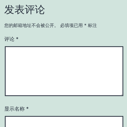
发表评论
您的邮箱地址不会被公开。
必填项已用
*
标注
评论
*
显示名称
*