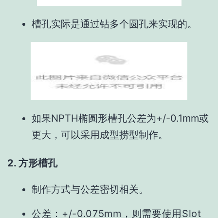
槽孔实际是通过钻多个圆孔来实现的。
如果NPTH椭圆形槽孔公差为+/-0.1mm或
更大，可以采用成型捞型制作。
2. 方形槽孔
制作方式与公差密切相关。
公差：
+/-0.075mm，则需要使用Slot