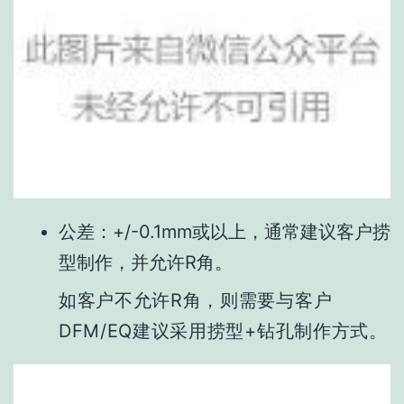
公差：+/-0.1mm或以上，通常建议客户捞
型制作，并允许R角。
如客户不允许R角，则需要与客户
DFM/EQ建议采用捞型+钻孔制作方式。