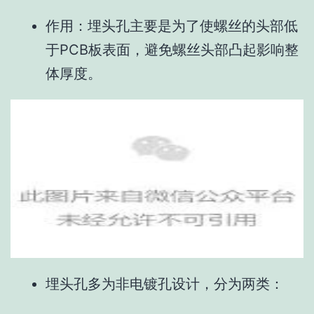
作用：埋头孔主要是为了使螺丝的头部低
于PCB板表面，避免螺丝头部凸起影响整
体厚度。
埋头孔多为非电镀孔设计，分为两类：