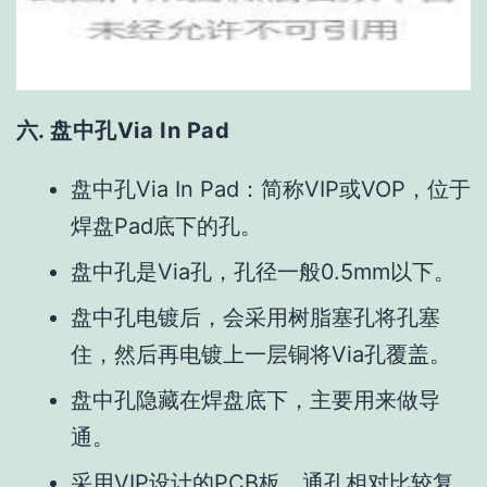
六.
盘中孔Via In Pad
盘中孔Via In Pad：简称VIP或VOP，位于
焊盘Pad底下的孔。
盘中孔是Via孔，孔径一般0.5mm以下。
盘中孔电镀后，会采用树脂塞孔将孔塞
住，然后再电镀上一层铜将Via孔覆盖。
盘中孔隐藏在焊盘底下，主要用来做导
通。
采用VIP设计的PCB板，通孔相对比较复