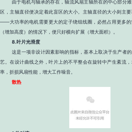
由于电机与轴承的存在，轴流风扇主轴所在的中心部分难
区，主轴直径便决定着此盲区的大小。主轴直径的大小则主要
——
大功率的电机需要更大的定子绕组线圈，必然占用更多的
（增加高度）的情况下，便只好横向扩展（增大面积）。
8.
叶片光滑度
这是一项非设计因素影响的指标，基本上取决于生产者的
艺。在设计曲线之外，叶片上的不平整会在旋转中产生紊流，
率，折损风扇性能，增大工作噪音。
散热