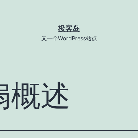
极客岛
又一个WordPress站点
扇概述