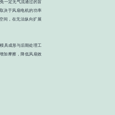
免一定无气流通过的盲
取决于风扇电机的功率
空间，在无法纵向扩展
模具成形与后期处理工
增加摩擦，降低风扇效