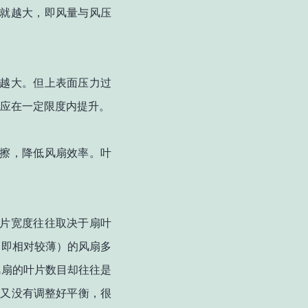
就越大，即风量与风压
越大。但上表面压力过
应在一定限度内提升。
擦，降低风扇效率。叶
片宽度往往取决于扇叶
（即相对较薄）的风扇多
风扇的叶片数目却往往是
，又没有调整好平衡，很